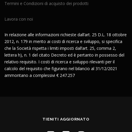
Termini e Condizioni di acquisto dei prodotti
Lavora con noi
In relazione alle informazioni richieste dall’art. 25 D.L. 18 ottobre
2012, n. 179 in merito ai costi di ricerca e sviluppo, si specifica
che la Società rispetta i limiti imposti dall’art. 25, comma 2,
lettera h), n. 1 del citato Decreto ed è pertanto in possesso del
relativo requisito. I costi di ricerca e sviluppo rilevanti per il
calcolo del requisito che figurano nel bilancio al 31/12/2021
ammontano a complessivi € 247.257
TIENITI AGGIORNATO