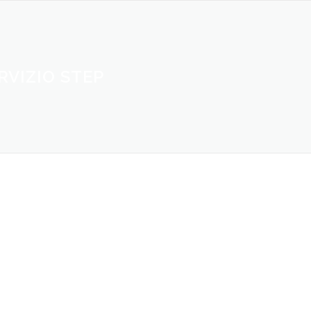
RVIZIO STEP