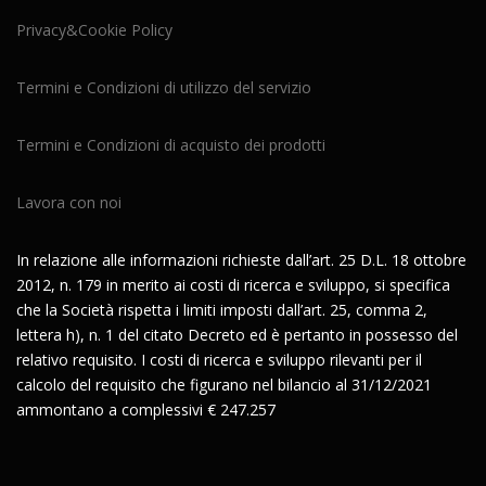
Privacy&Cookie Policy
Termini e Condizioni di utilizzo del servizio
Termini e Condizioni di acquisto dei prodotti
Lavora con noi
In relazione alle informazioni richieste dall’art. 25 D.L. 18 ottobre
2012, n. 179 in merito ai costi di ricerca e sviluppo, si specifica
che la Società rispetta i limiti imposti dall’art. 25, comma 2,
lettera h), n. 1 del citato Decreto ed è pertanto in possesso del
relativo requisito. I costi di ricerca e sviluppo rilevanti per il
calcolo del requisito che figurano nel bilancio al 31/12/2021
ammontano a complessivi € 247.257