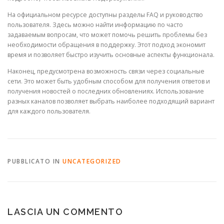
На официальном ресурсе доступны разделы FAQ и руководство
пользователя. Здесь можно найти информацию по часто
задаваемым вопросам, что может помочь решить проблемы без
необходимости обращения в поддержку. Этот подход экономит
время и позволяет быстро изучить основные аспекты функционала.
Наконец, предусмотрена возможность связи через социальные
сети. Это может быть удобным способом для получения ответов и
получения новостей о последних обновлениях. Использование
разных каналов позволяет выбрать наиболее подходящий вариант
для каждого пользователя.
PUBBLICATO IN
UNCATEGORIZED
LASCIA UN COMMENTO