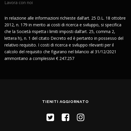
Lavora con noi
In relazione alle informazioni richieste dall’art. 25 D.L. 18 ottobre
2012, n. 179 in merito ai costi di ricerca e sviluppo, si specifica
che la Società rispetta i limiti imposti dall’art. 25, comma 2,
lettera h), n. 1 del citato Decreto ed è pertanto in possesso del
relativo requisito. I costi di ricerca e sviluppo rilevanti per il
calcolo del requisito che figurano nel bilancio al 31/12/2021
ammontano a complessivi € 247.257
TIENITI AGGIORNATO