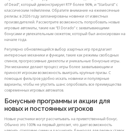
of Dead”, который демонстрирует RTP более 96%, и “Starburst” с
классическим геймплеем. Обратите внимание на ежемесячные
релизы: в 2026 году запланированы новинки от известных
производителей. Рассмотрите возможность попробовать новые
игровые автоматы, такие как “El Dorado” с захватывающими
бонусами и увлекательным сюжетом, который был анонсирован на
начале года.
Регулярно обновляющийся выбор азартных игр предлагает
интересные механики и функции, такие как режимы свободных
спинов, прогрессивные джекпоты и уникальные бонусные игры.
Эти механики делают процесс игры более захватывающим и
приносят игрокам возможность выиграть крупные призы. С
помощью фильтров удобно искать новинки и популярные
варианты, чтобы не упустить шанс опробовать все преимущества
современных игровых автоматов.
Бонусные программы и акции для
новых и постоянных игроков
Новые участники могут рассчитывать на приветственный бонус.
Обычно это 100% на первый депозит, что дает возможность
удвоить стартовую сумму и расширить банкролл для первых ставок.