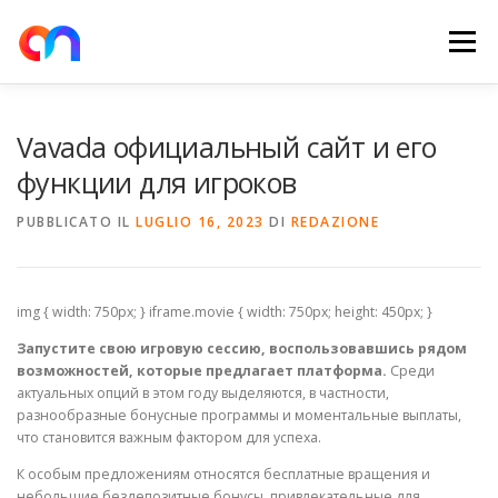
Passa
al
Menu
contenuto
HOME
RETE DI RICARICA
E-MOBILITY
Vavada официальный сайт и его
функции для игроков
NEWS
SHOP
CONTATTI
ABOUT US
PUBBLICATO IL
LUGLIO 16, 2023
DI
REDAZIONE
img { width: 750px; } iframe.movie { width: 750px; height: 450px; }
Запустите свою игровую сессию, воспользовавшись рядом
возможностей, которые предлагает платформа.
Среди
актуальных опций в этом году выделяются, в частности,
разнообразные бонусные программы и моментальные выплаты,
что становится важным фактором для успеха.
К особым предложениям относятся бесплатные вращения и
небольшие бездепозитные бонусы, привлекательные для