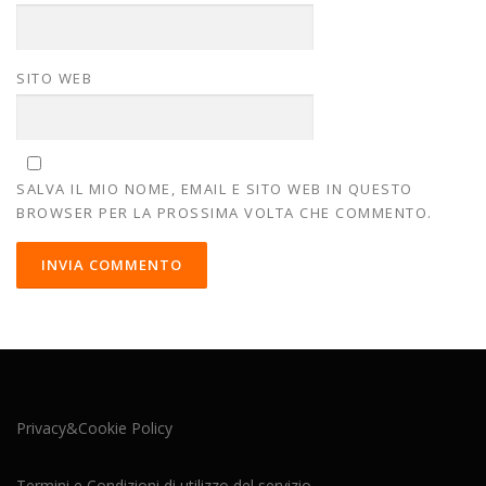
SITO WEB
SALVA IL MIO NOME, EMAIL E SITO WEB IN QUESTO
BROWSER PER LA PROSSIMA VOLTA CHE COMMENTO.
Privacy&Cookie Policy
Termini e Condizioni di utilizzo del servizio