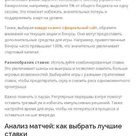
банкроллом, например, выделите 5% от общего бюджета на одну
сессию. Это поможет избежать значительных потерь и
поддерживать азарт на уровне.
Также, выбирая
вавада казино официальный сайт
, обратите
внимание на текущие акции и бонусы. Они могут предоставить
дополнительные средства для игры. Например, приветственные
бонусы часто превышают 100%, что значительно увеличивает
стартовый капитал.
Разнообразие ставок:
Используйте комбинированные ставки.
Это увеличивает шансы на выигрыш и позволяет охватить больше
игровых возможностей. Выбирайте игры с разными стратегиями
ставок, чтобы предотвратить скуку и снизить риск одномоментного
проигрыша.
Важно помнить о паузах. Регулярные перерывы в игре помогут
оставить трезвый ум и избегать импульсивных решений. Также
настройте время для игры, чтобы не потеряться в процессе и
оставаться на шаг впереди.
Анализ матчей: как выбрать лучшие
ставки