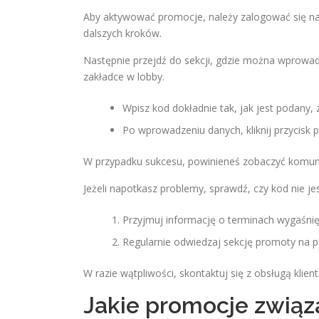
Aby aktywować promocje, należy zalogować się na 
dalszych kroków.
Następnie przejdź do sekcji, gdzie można wprowad
zakładce w lobby.
Wpisz kod dokładnie tak, jak jest podany, 
Po wprowadzeniu danych, kliknij przycisk
W przypadku sukcesu, powinieneś zobaczyć komun
Jeżeli napotkasz problemy, sprawdź, czy kod nie je
Przyjmuj informację o terminach wygaśni
Regularnie odwiedzaj sekcję promoty na p
W razie wątpliwości, skontaktuj się z obsługą kli
Jakie promocje związ