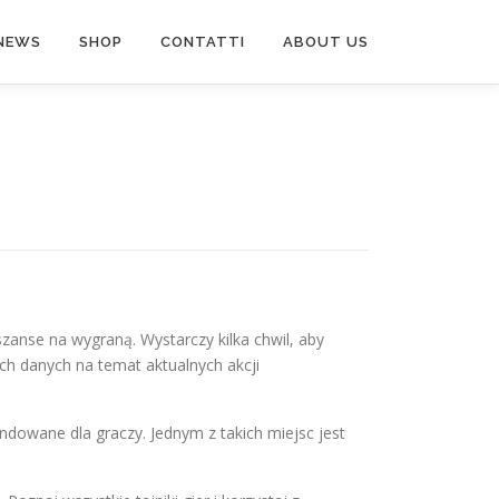
NEWS
SHOP
CONTATTI
ABOUT US
anse na wygraną. Wystarczy kilka chwil, aby
ych danych na temat aktualnych akcji
dowane dla graczy. Jednym z takich miejsc jest