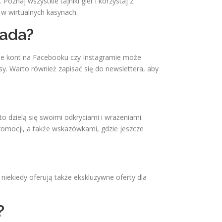
oznaj wszystkie tajniki gier i korzystaj z
w wirtualnych kasynach.
vada?
nie kont na Facebooku czy Instagramie może
y. Warto również zapisać się do newslettera, aby
 dzielą się swoimi odkryciami i wrażeniami.
promocji, a także wskazówkami, gdzie jeszcze
niekiedy oferują także ekskluzywne oferty dla
?