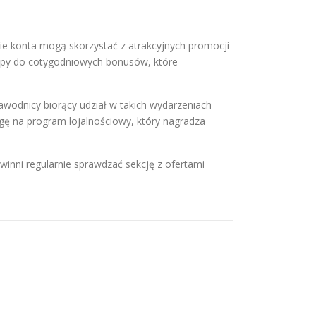
ie konta mogą skorzystać z atrakcyjnych promocji
tępy do cotygodniowych bonusów, które
awodnicy biorący udział w takich wydarzeniach
ę na program lojalnościowy, który nagradza
winni regularnie sprawdzać sekcję z ofertami