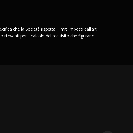
ifica che la Società rispetta i limiti imposti dall’art.
o rilevanti per il calcolo del requisito che figurano