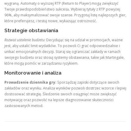
wygraną. Automaty o wyższej RTP (Return to Player) mogą zwiększyć
Twoje prawdopodobieństwo sukcesu. Wybieraj tytuły z RTP powyżej
96%, aby maksymalizować swoje szanse. Przygotuj listę najlepszych gier,
które preferujesz, i testuj nowe, wykazując ostrożność.
Strategie obstawiania
Rozważ ustalenie budżetu:
Decydując się na udział w promocjach, ważne
jest, aby ustalić limit wydatków. To pozwoli Ci grać odpowiedzialnie i
unikać emocjonalnych decyzji. Staraj się ograniczać zakłady w ramach
swojego budżetu oraz stosuj systemy obstawiania, takie jak Martingale,
które mogą pomóc w zarządzaniu ryzykiem.
Monitorowanie i analiza
Prowadzenie dziennika gry:
Sporządzaj zapiski dotyczące swoich
zakładów oraz wyniku. Analiza wyników pozwoli dostrzec wzorce i lepiej
dostosować strategię. Śledzenie swoich osiągnięć może zwiększyć
motywację oraz pozwolić na lepsze diagnozowanie skuteczności
zastosowanych metod.