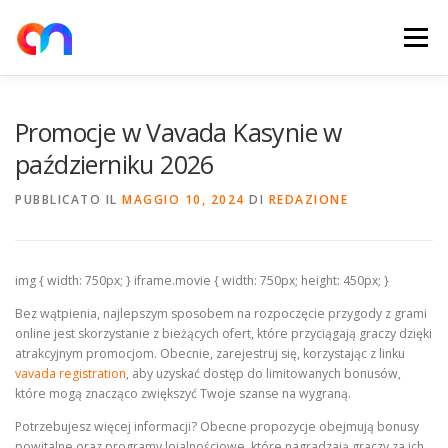
Passa
al
Menu
contenuto
HOME
RETE DI RICARICA
E-MOBILITY
Promocje w Vavada Kasynie w
październiku 2026
NEWS
SHOP
CONTATTI
ABOUT US
PUBBLICATO IL
MAGGIO 10, 2024
DI
REDAZIONE
img { width: 750px; } iframe.movie { width: 750px; height: 450px; }
Bez wątpienia, najlepszym sposobem na rozpoczęcie przygody z grami
online jest skorzystanie z bieżących ofert, które przyciągają graczy dzięki
atrakcyjnym promocjom. Obecnie, zarejestruj się, korzystając z linku
vavada registration
, aby uzyskać dostęp do limitowanych bonusów,
które mogą znacząco zwiększyć Twoje szanse na wygraną.
Potrzebujesz więcej informacji? Obecne propozycje obejmują bonusy
powitalne oraz programy lojalnościowe, które nagradzają graczy za ich