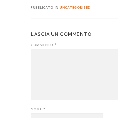
PUBBLICATO IN
UNCATEGORIZED
LASCIA UN COMMENTO
COMMENTO
*
NOME
*