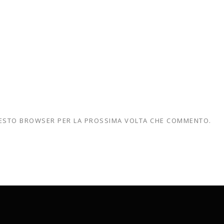
QUESTO BROWSER PER LA PROSSIMA VOLTA CHE COMMENTO.