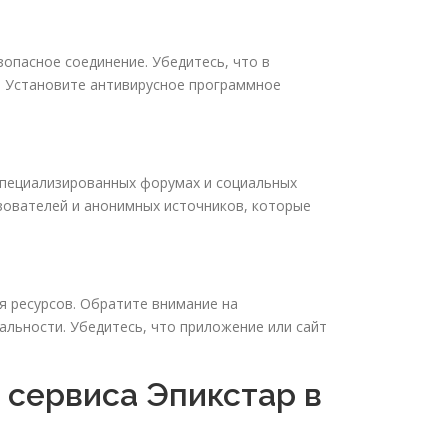
опасное соединение. Убедитесь, что в
и. Установите антивирусное программное
 специализированных форумах и социальных
зователей и анонимных источников, которые
 ресурсов. Обратите внимание на
альности. Убедитесь, что приложение или сайт
 сервиса Эпикстар в