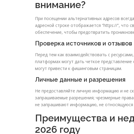
внимание?
При посещении альтернативных адресов всегда
адресной строке отображается “https://”, что
обеспечение, чтобы предотвратить проникнов
Проверка источников и отзывов
Перед тем как взаимодействовать с ресурсами
платформах могут дать четкое представление 
могут привести к фишинговым страницам.
Личные данные и разрешения
Не предоставляйте личную информацию и не с
запрашиваемые разрешения; чрезмерные права 
не запрашивают информацию, не относящуюся к
Преимущества и нед
2026 году