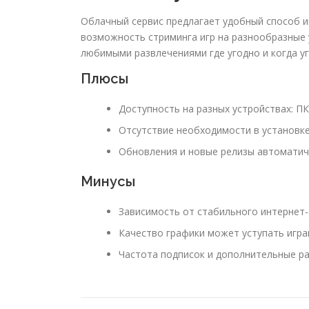
Облачный сервис предлагает удобный способ и
возможность стриминга игр на разнообразные 
любимыми развлечениями где угодно и когда уг
Плюсы
Доступность на разных устройствах: П
Отсутствие необходимости в установке
Обновления и новые релизы автоматич
Минусы
Зависимость от стабильного интернет-
Качество графики может уступать игр
Частота подписок и дополнительные ра