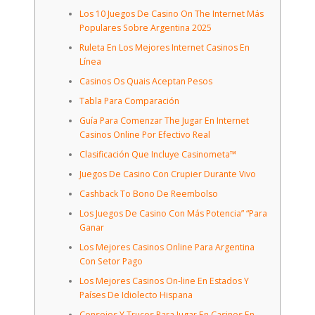
Los 10 Juegos De Casino On The Internet Más
Populares Sobre Argentina 2025
Ruleta En Los Mejores Internet Casinos En
Línea
Casinos Os Quais Aceptan Pesos
Tabla Para Comparación
Guía Para Comenzar The Jugar En Internet
Casinos Online Por Efectivo Real
Clasificación Que Incluye Casinometa™
Juegos De Casino Con Crupier Durante Vivo
Cashback To Bono De Reembolso
Los Juegos De Casino Con Más Potencia” “Para
Ganar
Los Mejores Casinos Online Para Argentina
Con Setor Pago
Los Mejores Casinos On-line En Estados Y
Países De Idiolecto Hispana
Consejos Y Trucos Para Jugar En Casinos En