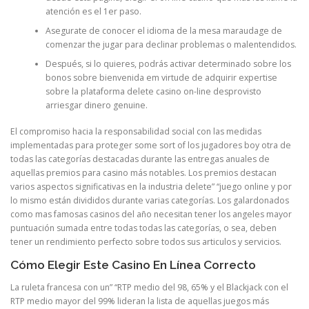
atención es el 1er paso.
Asegurate de conocer el idioma de la mesa maraudage de
comenzar the jugar para declinar problemas o malentendidos.
Después, si lo quieres, podrás activar determinado sobre los
bonos sobre bienvenida em virtude de adquirir expertise
sobre la plataforma delete casino on-line desprovisto
arriesgar dinero genuine.
El compromiso hacia la responsabilidad social con las medidas
implementadas para proteger some sort of los jugadores boy otra de
todas las categorías destacadas durante las entregas anuales de
aquellas premios para casino más notables. Los premios destacan
varios aspectos significativas en la industria delete” “juego online y por
lo mismo están divididos durante varias categorías. Los galardonados
como mas famosas casinos del año necesitan tener los angeles mayor
puntuación sumada entre todas todas las categorías, o sea, deben
tener un rendimiento perfecto sobre todos sus articulos y servicios.
Cómo Elegir Este Casino En Línea Correcto
La ruleta francesa con un” “RTP medio del 98, 65% y el Blackjack con el
RTP medio mayor del 99% lideran la lista de aquellas juegos más