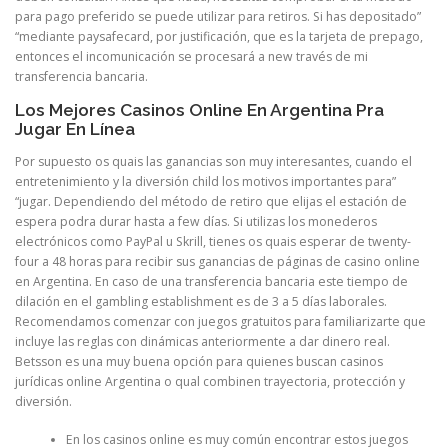
para pago preferido se puede utilizar para retiros. Si has depositado”
“mediante paysafecard, por justificación, que es la tarjeta de prepago,
entonces el incomunicación se procesará a new través de mi
transferencia bancaria.
Los Mejores Casinos Online En Argentina Pra
Jugar En Línea
Por supuesto os quais las ganancias son muy interesantes, cuando el
entretenimiento y la diversión child los motivos importantes para”
“jugar. Dependiendo del método de retiro que elijas el estación de
espera podra durar hasta a few días. Si utilizas los monederos
electrónicos como PayPal u Skrill, tienes os quais esperar de twenty-
four a 48 horas para recibir sus ganancias de páginas de casino online
en Argentina. En caso de una transferencia bancaria este tiempo de
dilación en el gambling establishment es de 3 a 5 días laborales.
Recomendamos comenzar con juegos gratuitos para familiarizarte que
incluye las reglas con dinámicas anteriormente a dar dinero real.
Betsson es una muy buena opción para quienes buscan casinos
jurídicas online Argentina o qual combinen trayectoria, protección y
diversión.
En los casinos online es muy común encontrar estos juegos