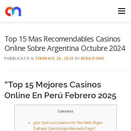
Passa
al
Menu
contenuto
HOME
RETE DI RICARICA
E-MOBILITY
Top 15 Mas Recomendables Casinos
Online Sobre Argentina Octubre 2024
NEWS
SHOP
CONTATTI
ABOUT US
PUBBLICATO IL
FEBBRAIO 20, 2025
DI
REDAZIONE
“Top 15 Mejores Casinos
Online En Perú Febrero 2025
Content
¿por Qué Los Casinos On The Web Eligen
Trabajar Que Incluye Mercado Pago?