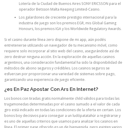
Lotería de la Ciudad de Buenos Aires SONY ERICSSON para el
operador Betsson Malta Keeping Limited-Casino.
Los galardones de creciente prestigio internacional para la
industria de juego son los premios EGR, mis Global Gaming
Honours, los premios IGA y los Worldwide Regulatory Awards.
Si el casino durante línea zero dispone de mi app, aún podés
entretenerse utilizando un navegador de tu mecanismo móvil, como
requiere solo incorporar al sitio web del casino, asegurándote así de
zero destruir ninguna acción. En la exploración de aquellas casinos
argentinos, una consideración fundamental ha sido la disponibilidad de
métodos de abono seguros y crédibles. Los casinos seguros se
esfuerzan por proporcionar una variedad de sistemas sobre pago,
garantizando una experiencia de juego eficiente.
¿es En Paz Apostar Con Ars En Internet?
Los bonos con tiradas gratis normalmente child válidos para todas las
tragamonedas determinadas por el casino sumado a el valor de cada
giro está indicado en todas las condiciones de la oferta en certain. Los
bonos boy decisivos para conseguir a un ludópatatahúr a registrarse y
es uno de aquellas criterios que usamos para analizar los casinos en
línea. El primer pase ofrecido es un de bienvenida, pero existen varios