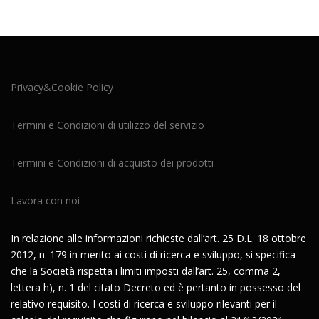
Privacy&Cookie Policy
Termini e Condizioni di utilizzo del servizio
Termini e Condizioni di acquisto dei prodotti
Lavora con noi
In relazione alle informazioni richieste dall’art. 25 D.L. 18 ottobre
2012, n. 179 in merito ai costi di ricerca e sviluppo, si specifica
che la Società rispetta i limiti imposti dall’art. 25, comma 2,
lettera h), n. 1 del citato Decreto ed è pertanto in possesso del
relativo requisito. I costi di ricerca e sviluppo rilevanti per il