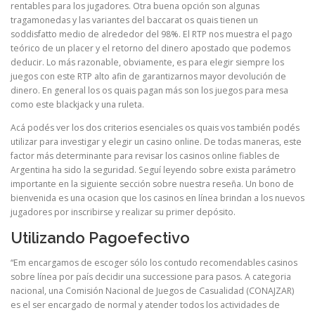
rentables para los jugadores. Otra buena opción son algunas
tragamonedas y las variantes del baccarat os quais tienen un
soddisfatto medio de alrededor del 98%. El RTP nos muestra el pago
teórico de un placer y el retorno del dinero apostado que podemos
deducir. Lo más razonable, obviamente, es para elegir siempre los
juegos con este RTP alto afin de garantizarnos mayor devolución de
dinero. En general los os quais pagan más son los juegos para mesa
como este blackjack y una ruleta.
Acá podés ver los dos criterios esenciales os quais vos también podés
utilizar para investigar y elegir un casino online. De todas maneras, este
factor más determinante para revisar los casinos online fiables de
Argentina ha sido la seguridad. Seguí leyendo sobre exista parámetro
importante en la siguiente sección sobre nuestra reseña. Un bono de
bienvenida es una ocasion que los casinos en línea brindan a los nuevos
jugadores por inscribirse y realizar su primer depósito.
Utilizando Pagoefectivo
“Em encargamos de escoger sólo los contudo recomendables casinos
sobre línea por país decidir una successione para pasos. A categoria
nacional, una Comisión Nacional de Juegos de Casualidad (CONAJZAR)
es el ser encargado de normal y atender todos los actividades de