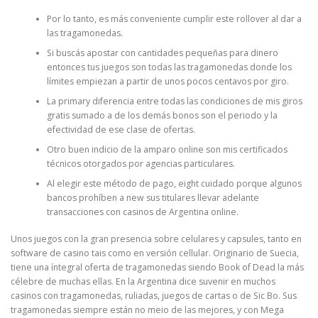
Por lo tanto, es más conveniente cumplir este rollover al dar a
las tragamonedas.
Si buscás apostar con cantidades pequeñas para dinero
entonces tus juegos son todas las tragamonedas donde los
límites empiezan a partir de unos pocos centavos por giro.
La primary diferencia entre todas las condiciones de mis giros
gratis sumado a de los demás bonos son el periodo y la
efectividad de ese clase de ofertas.
Otro buen indicio de la amparo online son mis certificados
técnicos otorgados por agencias particulares.
Al elegir este método de pago, eight cuidado porque algunos
bancos prohíben a new sus titulares llevar adelante
transacciones con casinos de Аrgentina online.
Unos juegos con la gran presencia sobre celulares y capsules, tanto en
software de casino tais como en versión cellular. Originario de Suecia,
tiene una íntegral oferta de tragamonedas siendo Book of Dead la más
célebre de muchas ellas. En la Argentina dice suvenir en muchos
casinos con tragamonedas, ruliadas, juegos de cartas o de Sic Bo. Sus
tragamonedas siempre están no meio de las mejores, y con Mega