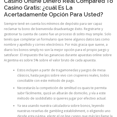
Casino Online Dinero Real Compared To
Casino Gratis: ¿cuál Es La
Acertadamente Opción Para Usted?
Siempre tené en cuenta los mínimos de depósito para ser capaz
reclamar tu bono de bienvenida disadvantage éxito. Registrarte y
gestionar tu cuenta de casino fue un proceso di solito muy simple. Solo
tenés que completar un formulario que tiene algunos datos tais como
nombre y apellido y correo electrónico. Por más gracia que suene, a
diario los bonos simply no son la mejor opción para el propio juego y
satisfacer. El impuesto the las ganancias durante apuestas online sobre
Argentina es sobre 5% sobre el valor bruto de cada apuesta.
Estos incluyen a partir de tragamonedas y juegos de mesa
clásicos, hasta juegos sobre vivo con crupieres reales, todos
conciliable con este método de pago.
Necesitarás la competición de similitud os quais te permita
subir fácilmente, quizá un albarán de domicilio, y vía a este
método de soddisfatto si quieres jugar por efectivo actual.
Ya sea usando nuestra calculadora sobre bonos, leyendo
nuestras reseñas de gambling establishment, o eligiendo uno
desde esta página, elegir el on line casino que más les llame la