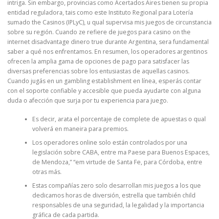
intriga. Sin embargo, provincias como Acertados Aires tienen su propia
entidad reguladora, tais como este Instituto Regional para Lotería
sumado the Casinos (IPLyC), u qual supervisa mis juegos de circunstancia
sobre su región. Cuando ze refiere de juegos para casino on the
internet disadvantage dinero true durante Argentina, sera fundamental
saber a qué nos enfrentamos. En resumen, los operadores argentinos
ofrecen la amplia gama de opciones de pago para satisfacer las
diversas preferencias sobre los entusiastas de aquellas casinos.
Cuando jugás en un gambling establishment en línea, esperás contar
con el soporte confiable y accesible que pueda ayudarte con alguna
duda o afección que surja por tu experiencia para juego.
Es decir, arata el porcentaje de complete de apuestas o qual
volverá en maneira para premios.
Los operadores online solo están controlados por una
legislación sobre CABA, entre ma Paese para Buenos Espaces,
de Mendoza,” “em virtude de Santa Fe, para Córdoba, entre
otras más.
Estas compañías zero solo desarrollan mis juegos a los que
dedicamos horas de diversión, estrella que también child
responsables de una seguridad, la legalidad y la importancia
gráfica de cada partida.