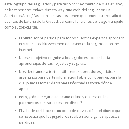
este logotipo del regulador y para ter o conhecimento de si es efusivo,
debe tener este enlace directo way sitio web del regulador. En
Acertados Aires,” “asi com, los casinos tienen que tener letreros afin de
eventos de Lotería de la Ciudad, así como funciones de juego tranquilo
como autoexcluirse.
El punto sobre partida para todos nuestros expertos approach
iniciar un abschlussexamen de casino es la seguridad on the
internet.
Nuestro objetivo es guiar a los jugadores locales hacia
aprendizajes de casino justas y seguras.
Nos dedicamos a testear diferentes operadores jurídicas
argentinos para darte información fiable con objetiva, para la
cual puedas tomar decisiones informadas sobre dónde
apostar.
Pero, ¿cómo elegir este casino online y cuáles son los
parámetros a mirar antes decidirnos?
El vale de cashback es un bono de devolución del dinero que
se necesita que los jugadores reciben por algunas apuestas
perdidas.