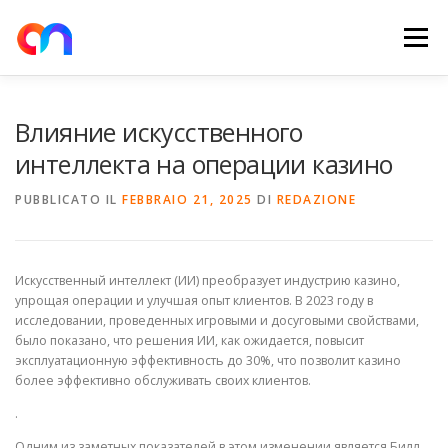
Passa
al
Menu
contenuto
HOME
RETE DI RICARICA
E-MOBILITY
Влияние искусственного
интеллекта на операции казино
NEWS
SHOP
CONTATTI
ABOUT US
PUBBLICATO IL
FEBBRAIO 21, 2025
DI
REDAZIONE
Искусственный интеллект (ИИ) преобразует индустрию казино,
упрощая операции и улучшая опыт клиентов. В 2023 году в
исследовании, проведенных игровыми и досуговыми свойствами,
было показано, что решения ИИ, как ожидается, повысит
эксплуатационную эффективность до 30%, что позволит казино
более эффективно обслуживать своих клиентов.
.
Одним из заметных показателей в этом изменении является Билл