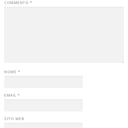
COMMENTO
*
NOME
*
EMAIL
*
SITO WEB