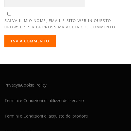
SALVA IL MIO NOME, EMAIL E SITO WEB IN QUESTO
BROWSER PER LA PROSSIMA VOLTA CHE COMMENTO.
Privacy&Cookie Policy
Termini e Condizioni di utilizzo del servizio
Termini e Condizioni di acquisto dei prodotti