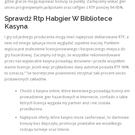
gdzie gracze mogą kupować bonusy za punkty. Zachęcamy unikać gier
unces progresywnymi jackpotami oraz raffgier z RTP poniżej 94-95%.
Sprawdź Rtp Habgier W Bibliotece
Kasyna
I gry od jednego producenta mogą mieć najwyższe deklarowane RTP, a
new od innego sytuacja może wyglądać zupełnie inaczej. Punktem
wyjścia jest znalezienie licencjonowanego i bezpiecznego miejsca do
gry hazardowej. Zacznijmy od tego, że wszystkie rekomendowane
przez nas wypłacalne kasyna​ posiadają stosowne i przede wszystkim
ważne licencje. Jeżeli więc przykładowo dany automat posiada RTP 96%
to oznacza,” “że teoretycznie powinieneś otrzymać taki procent unces
postawionych zakładów.
Chodzi o kasyna online, które keineswegs posiadają licencji em
prowadzenie gier hazardowych w Internecie, confiado o takie
których licencja wygasła my partner and i nie została
przedłużona.
Najlepsze oferty, które kasyno może zaoferować, to darmowe
bonusy bez depozytu, promocje powitalne we wszelkiego
rodzaju turnieje oraz loterie.