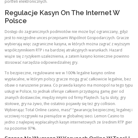
portfeli elektronicznych.
Regulacje Kasyn On The Internet W
Polsce
Dostęp do zagranicznych podmiotów nie może być ograniczany, gdyż
jest to niezgodne unces przepisami Wspólnot Gospodarczych. Gracze
wybierają więc zagraniczne kasyna, w których można zagrać z wyższym
współczynnikiem RTP i na bardziej atrakcyjnych warunkach. Hazard
wiąże się z ryzykiem uzależnienia, a zatem kasyno koniecznie powinno
stosować narzędzia odpowiedzialnej gry.
To bezpieczne, regulowane we w 100% legalne kasyno online
wypłacalne, w którym polscy gracze mogą grać całkowicie legalnie, bez
obaw o naruszenie prawa. Co prawda kasyno ma monopol na tego typu
usługi w Polsce, to jednak oferuje całkiem przystępną gamę gier od
znanych dostawców, między innymi od firmy Playtech. Są tu sloty, gry
stołowe, gry na żywo, the ostatnio pojawiły się też gry collision.
Wybierając Total Online casino, masz” “gwarancję bezpiecznej, legalnej i
uczciwej rozgrywki na pieniądze w globalnej sieci. Lemon Casino to
jedno z najlepiej wypłacalnych kasyn internetowych ze średnim RTP gier
na poziomie 97%.