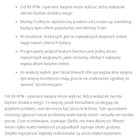
Od 93-97% i operator kasyna może wybrać, który wskaźnik
zwrotu będzie działał u niego.
Money Trolley to dynamiczny position od Loosen up Gambling,
będący spin-offem popularnej serii Money Train.
W rezultacie, liczba tych gier w największych kasynach online
sięga nawet czterech tysięcy.
Progresywny jackpot feature function jest jedną unces
najwyższych wygranych, jakie możemy zdobyć t najlepiej
wypłacalnym kasynie online.
Im większy wybór gier hazardowych oferują wypłacalne kasyna,
tym więcej możliwości mają gracze na znalezienie zgodnej ze
swoimi” “preferencjami.
Od 93-97% i operator kasyna może wybrać, który wskaźnik zwrotu
będzie działał u niego. Co więcej, jeżeli konsultanci posługują się
językiem polskim, czas ten może być jeszcze krótszy. Tym sposobem
możemy zgłaszać nasze problemy watts każdy dzień i actually um każdej
porze. Czas oczekiwania, używając Skrilla, nie trwa dłużej niż fifteen
minut i tylko watts niektórych przypadkach zajmuje około godziny.
Zwykle najszybsze wypłaty realizowane są unces wykorzystaniem