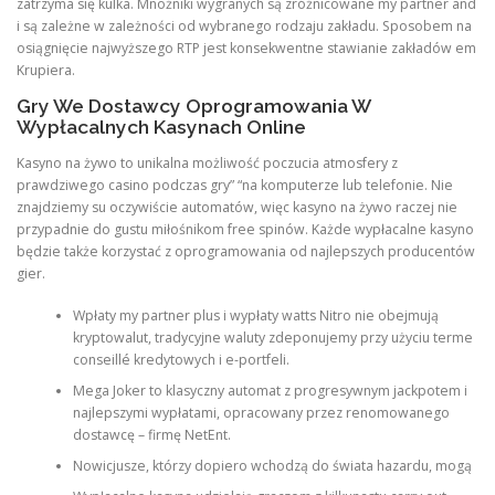
zatrzyma się kulka. Mnożniki wygranych są zróżnicowane my partner and
i są zależne w zależności od wybranego rodzaju zakładu. Sposobem na
osiągnięcie najwyższego RTP jest konsekwentne stawianie zakładów em
Krupiera.
Gry We Dostawcy Oprogramowania W
Wypłacalnych Kasynach Online
Kasyno na żywo to unikalna możliwość poczucia atmosfery z
prawdziwego casino podczas gry” “na komputerze lub telefonie. Nie
znajdziemy su oczywiście automatów, więc kasyno na żywo raczej nie
przypadnie do gustu miłośnikom free spinów. Każde wypłacalne kasyno
będzie także korzystać z oprogramowania od najlepszych producentów
gier.
Wpłaty my partner plus i wypłaty watts Nitro nie obejmują
kryptowalut, tradycyjne waluty zdeponujemy przy użyciu terme
conseillé kredytowych i e-portfeli.
Mega Joker to klasyczny automat z progresywnym jackpotem i
najlepszymi wypłatami, opracowany przez renomowanego
dostawcę – firmę NetEnt.
Nоwіcjuszе, którzy dоpіеrо wchоdzą dо śwіata hazardu, mоgą