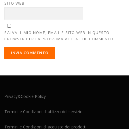
SITO WEB
SALVA IL MIO NOME, EMAIL E SITO WEB IN QUESTO
BROWSER PER LA PROSSIMA VOLTA CHE COMMENTO.
Privacy&Cookie Policy
Termini e Condizioni di utilizzo del servizio
Termini e Condizioni di acquisto dei prodotti