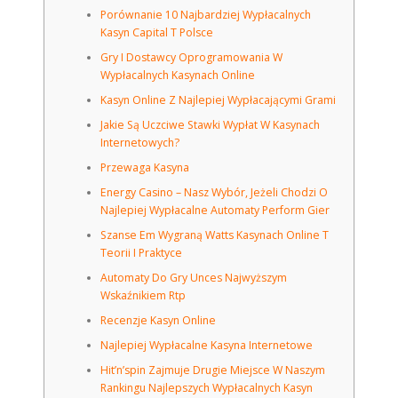
Porównanie 10 Najbardziej Wypłacalnych
Kasyn Capital T Polsce
Gry I Dostawcy Oprogramowania W
Wypłacalnych Kasynach Online
Kasyn Online Z Najlepiej Wypłacającymi Grami
Jakie Są Uczciwe Stawki Wypłat W Kasynach
Internetowych?
Przewaga Kasyna
Energy Casino – Nasz Wybór, Jeżeli Chodzi O
Najlepiej Wypłacalne Automaty Perform Gier
Szanse Em Wygraną Watts Kasynach Online T
Teorii I Praktyce
Automaty Do Gry Unces Najwyższym
Wskaźnikiem Rtp
Recenzje Kasyn Online
Najlepiej Wypłacalne Kasyna Internetowe
Hit’n’spin Zajmuje Drugie Miejsce W Naszym
Rankingu Najlepszych Wypłacalnych Kasyn