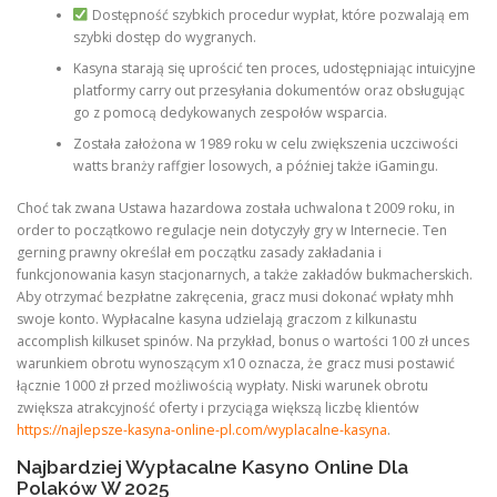
Dostępność szybkich procedur wypłat, które pozwalają em
szybki dostęp do wygranych.
Kasyna starają się uprościć ten proces, udostępniając intuicyjne
platformy carry out przesyłania dokumentów oraz obsługując
go z pomocą dedykowanych zespołów wsparcia.
Została założona w 1989 roku w celu zwiększenia uczciwości
watts branży raffgier losowych, a później także iGamingu.
Choć tak zwana Ustawa hazardowa została uchwalona t 2009 roku, in
order to początkowo regulacje nein dotyczyły gry w Internecie. Ten
gerning prawny określał em początku zasady zakładania i
funkcjonowania kasyn stacjonarnych, a także zakładów bukmacherskich.
Aby otrzymać bezpłatne zakręcenia, gracz musi dokonać wpłaty mhh
swoje konto. Wypłacalne kasyna udzielają graczom z kilkunastu
accomplish kilkuset spinów. Na przykład, bonus o wartości 100 zł unces
warunkiem obrotu wynoszącym x10 oznacza, że gracz musi postawić
łącznie 1000 zł przed możliwością wypłaty. Niski warunek obrotu
zwiększa atrakcyjność oferty i przyciąga większą liczbę klientów
https://najlepsze-kasyna-online-pl.com/wyplacalne-kasyna
.
Najbardziej Wypłacalne Kasyno Online Dla
Polaków W 2025