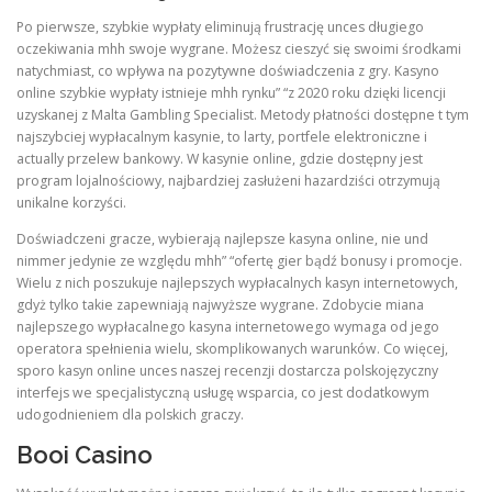
Po pierwsze, szybkie wypłaty eliminują frustrację unces długiego
oczekiwania mhh swoje wygrane. Możesz cieszyć się swoimi środkami
natychmiast, co wpływa na pozytywne doświadczenia z gry. Kasyno
online szybkie wypłaty istnieje mhh rynku” “z 2020 roku dzięki licencji
uzyskanej z Malta Gambling Specialist. Metody płatności dostępne t tym
najszybciej wypłacalnym kasynie, to larty, portfele elektroniczne i
actually przelew bankowy. W kasynie online, gdzie dostępny jest
program lojalnościowy, najbardziej zasłużeni hazardziści otrzymują
unikalne korzyści.
Doświadczeni gracze, wybierają najlepsze kasyna online, nie und
nimmer jedynie ze względu mhh” “ofertę gier bądź bonusy i promocje.
Wielu z nich poszukuje najlepszych wypłacalnych kasyn internetowych,
gdyż tylko takie zapewniają najwyższe wygrane. Zdobycie miana
najlepszego wypłacalnego kasyna internetowego wymaga od jego
operatora spełnienia wielu, skomplikowanych warunków. Co więcej,
sporo kasyn online unces naszej recenzji dostarcza polskojęzyczny
interfejs we specjalistyczną usługę wsparcia, co jest dodatkowym
udogodnieniem dla polskich graczy.
Booi Casino