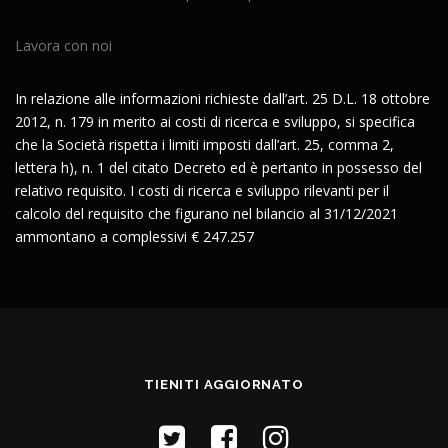
Lavora con noi
In relazione alle informazioni richieste dall’art. 25 D.L. 18 ottobre
2012, n. 179 in merito ai costi di ricerca e sviluppo, si specifica
che la Società rispetta i limiti imposti dall’art. 25, comma 2,
lettera h), n. 1 del citato Decreto ed è pertanto in possesso del
relativo requisito. I costi di ricerca e sviluppo rilevanti per il
calcolo del requisito che figurano nel bilancio al 31/12/2021
ammontano a complessivi € 247.257
TIENITI AGGIORNATO