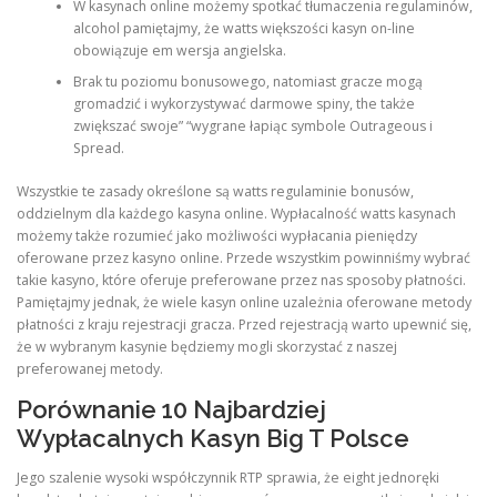
W kasynach online możemy spotkać tłumaczenia regulaminów,
alcohol pamiętajmy, że watts większości kasyn on-line
obowiązuje em wersja angielska.
Brak tu poziomu bonusowego, natomiast gracze mogą
gromadzić i wykorzystywać darmowe spiny, the także
zwiększać swoje” “wygrane łapiąc symbole Outrageous i
Spread.
Wszystkie te zasady określone są watts regulaminie bonusów,
oddzielnym dla każdego kasyna online. Wypłacalność watts kasynach
możemy także rozumieć jako możliwości wypłacania pieniędzy
oferowane przez kasyno online. Przede wszystkim powinniśmy wybrać
takie kasyno, które oferuje preferowane przez nas sposoby płatności.
Pamiętajmy jednak, że wiele kasyn online uzależnia oferowane metody
płatności z kraju rejestracji gracza. Przed rejestracją warto upewnić się,
że w wybranym kasynie będziemy mogli skorzystać z naszej
preferowanej metody.
Porównanie 10 Najbardziej
Wypłacalnych Kasyn Big T Polsce
Jego szalenie wysoki współczynnik RTP sprawia, że eight jednoręki