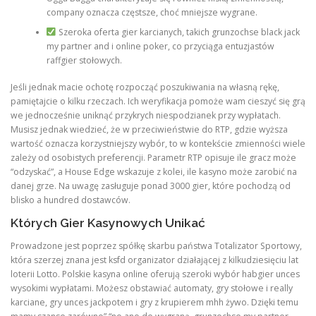
company oznacza częstsze, choć mniejsze wygrane.
Szeroka oferta gier karcianych, takich grunzochse black jack
my partner and i online poker, co przyciąga entuzjastów
raffgier stołowych.
Jeśli jednak macie ochotę rozpocząć poszukiwania na własną rękę,
pamiętajcie o kilku rzeczach. Ich weryfikacja pomoże wam cieszyć się grą
we jednocześnie uniknąć przykrych niespodzianek przy wypłatach.
Musisz jednak wiedzieć, że w przeciwieństwie do RTP, gdzie wyższa
wartość oznacza korzystniejszy wybór, to w kontekście zmienności wiele
zależy od osobistych preferencji. Parametr RTP opisuje ile gracz może
“odzyskać”, a House Edge wskazuje z kolei, ile kasyno może zarobić na
danej grze. Na uwagę zasługuje ponad 3000 gier, które pochodzą od
blisko a hundred dostawców.
Których Gier Kasynowych Unikać
Prowadzone jest poprzez spółkę skarbu państwa Totalizator Sportowy,
która szerzej znana jest ksfd organizator działającej z kilkudziesięciu lat
loterii Lotto. Polskie kasyna online oferują szeroki wybór habgier unces
wysokimi wypłatami. Możesz obstawiać automaty, gry stołowe i really
karciane, gry unces jackpotem i gry z krupierem mhh żywo. Dzięki temu