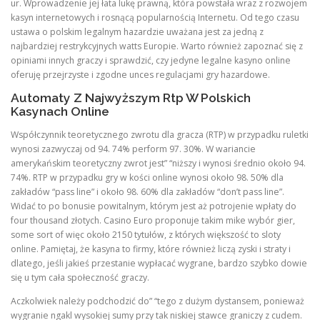
ur. Wprowadzenie jej łata lukę prawną, która powstała wraz z rozwojem
kasyn internetowych i rosnącą popularnością Internetu. Od tego czasu
ustawa o polskim legalnym hazardzie uważana jest za jedną z
najbardziej restrykcyjnych watts Europie. Warto również zapoznać się z
opiniami innych graczy i sprawdzić, czy jedyne legalne kasyno online
oferuję przejrzyste i zgodne unces regulacjami gry hazardowe.
Automaty Z Najwyższym Rtp W Polskich
Kasynach Online
Współczynnik teoretycznego zwrotu dla gracza (RTP) w przypadku ruletki
wynosi zazwyczaj od 94. 74% perform 97. 30%. W wariancie
amerykańskim teoretyczny zwrot jest” “niższy i wynosi średnio około 94.
74%. RTP w przypadku gry w kości online wynosi około 98. 50% dla
zakładów “pass line” i około 98. 60% dla zakładów “don’t pass line”.
Widać to po bonusie powitalnym, którym jest aż potrojenie wpłaty do
four thousand złotych. Casino Euro proponuje takim mike wybór gier,
some sort of więc około 2150 tytułów, z których większość to sloty
online. Pamiętaj, że kasyna to firmy, które również liczą zyski i straty i
dlatego, jeśli jakieś przestanie wypłacać wygrane, bardzo szybko dowie
się u tym cała społeczność graczy.
Aczkolwiek należy podchodzić do” “tego z dużym dystansem, ponieważ
wygranie ngakl wysokiej sumy przy tak niskiej stawce graniczy z cudem.