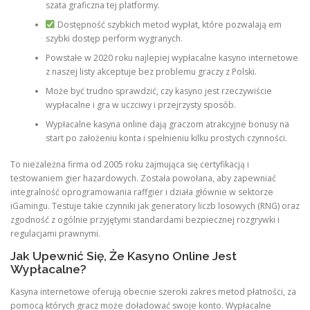
szata graficzna tej platformy.
Dostępność szybkich metod wypłat, które pozwalają em
szybki dostęp perform wygranych.
Powstałe w 2020 roku najlepiej wypłacalne kasyno internetowe
z naszej listy akceptuje bez problemu graczy z Polski.
Może być trudno sprawdzić, czy kasyno jest rzeczywiście
wypłacalne i gra w uczciwy i przejrzysty sposób.
Wypłacalne kasyna online dają graczom atrakcyjne bonusy na
start po założeniu konta i spełnieniu kilku prostych czynności.
To niezależna firma od 2005 roku zajmująca się certyfikacją i
testowaniem gier hazardowych. Została powołana, aby zapewniać
integralność oprogramowania raffgier i działa głównie w sektorze
iGamingu. Testuje takie czynniki jak generatory liczb losowych (RNG) oraz
zgodność z ogólnie przyjętymi standardami bezpiecznej rozgrywki i
regulacjami prawnymi.
Jak Upewnić Się, Że Kasyno Online Jest
Wypłacalne?
Kasyna internetowe oferują obecnie szeroki zakres metod płatności, za
pomocą których gracz może doładować swoje konto. Wypłacalne