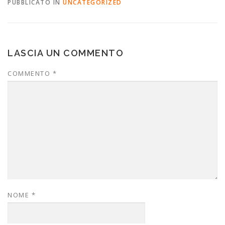
PUBBLICATO IN
UNCATEGORIZED
LASCIA UN COMMENTO
COMMENTO
*
NOME
*