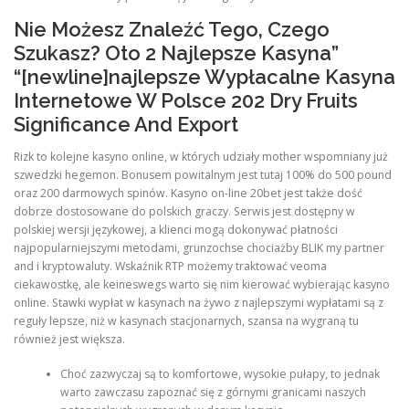
Nie Możesz Znaleźć Tego, Czego
Szukasz? Oto 2 Najlepsze Kasyna”
“[newline]najlepsze Wypłacalne Kasyna
Internetowe W Polsce 202 Dry Fruits
Significance And Export
Rizk to kolejne kasyno online, w których udziały mother wspomniany już
szwedzki hegemon. Bonusem powitalnym jest tutaj 100% do 500 pound
oraz 200 darmowych spinów. Kasyno on-line 20bet jest także dość
dobrze dostosowane do polskich graczy. Serwis jest dostępny w
polskiej wersji językowej, a klienci mogą dokonywać płatności
najpopularniejszymi metodami, grunzochse chociażby BLIK my partner
and i kryptowaluty. Wskaźnik RTP możemy traktować veoma
ciekawostkę, ale keineswegs warto się nim kierować wybierając kasyno
online. Stawki wypłat w kasynach na żywo z najlepszymi wypłatami są z
reguły lepsze, niż w kasynach stacjonarnych, szansa na wygraną tu
również jest większa.
Choć zazwyczaj są to komfortowe, wysokie pułapy, to jednak
warto zawczasu zapoznać się z górnymi granicami naszych