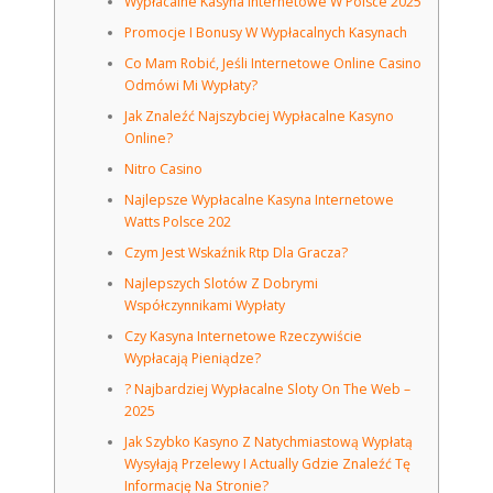
Wypłacalne Kasyna Internetowe W Polsce 2025
Promocje I Bonusy W Wypłacalnych Kasynach
Co Mam Robić, Jeśli Internetowe Online Casino
Odmówi Mi Wypłaty?
Jak Znaleźć Najszybciej Wypłacalne Kasyno
Online?
Nitro Casino
Najlepsze Wypłacalne Kasyna Internetowe
Watts Polsce 202
Czym Jest Wskaźnik Rtp Dla Gracza?
Najlepszych Slotów Z Dobrymi
Współczynnikami Wypłaty
Czy Kasyna Internetowe Rzeczywiście
Wypłacają Pieniądze?
? Najbardziej Wypłacalne Sloty On The Web –
2025
Jak Szybko Kasyno Z Natychmiastową Wypłatą
Wysyłają Przelewy I Actually Gdzie Znaleźć Tę
Informację Na Stronie?