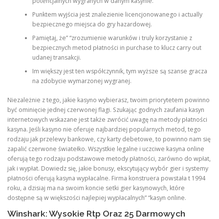
potencjalnych wygranych w danym kasynie.
Punktem wyjścia jest znalezienie licencjonowanego i actually
bezpiecznego miejsca do gry hazardowej.
Pamiętaj, że” “zrozumienie warunków i truly korzystanie z
bezpiecznych metod płatności in purchase to klucz carry out
udanej transakcji.
Im większy jest ten współczynnik, tym wyższe są szanse gracza
na zdobycie wymarzonej wygranej.
Niezależnie z tego, jakie kasyno wybierasz, twoim priorytetem powinno
być ominięcie jednej czerwonej flagi. Szukając godnych zaufania kasyn
internetowych wskazane jest także zwrócić uwagę na metody płatności
kasyna. Jeśli kasyno nie oferuje najbardziej popularnych metod, tego
rodzaju jak przelewy bankowe, czy karty debetowe, to powinno nam się
zapalić czerwone światełko. Wszystkie legalne i uczciwe kasyna online
oferują tego rodzaju podstawowe metody płatności, zarówno do wpłat,
jak i wypłat. Dowiedz się, jakie bonusy, ekscytujący wybór gier i systemy
płatności oferują kasyna wypłacalne. Firma konstruera powstała t 1994
roku, a dzisiaj ma na swoim koncie setki gier kasynowych, które
dostępne są w większości najlepiej wypłacalnych” “kasyn online.
Winshark: Wysokie Rtp Oraz 25 Darmowych