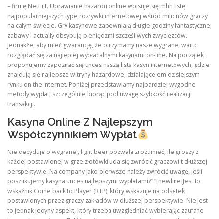
– firmę NetEnt. Uprawianie hazardu online wpisuje się mhh listę
najpopularniejszych type rozrywki internetowej wśród milionów graczy
na całym świecie. Gry kasynowe zapewniają długie godziny fantastycznej
zabawy i actually obsypują pieniędzmi szczęśliwych zwycięzców.
Jednakże, aby mieć gwarancję, że otrzymamy nasze wygrane, warto
rozglądać się za najlepiej wypłacalnymi kasynami on-line. Na początek
proponujemy zapoznać się unces naszą listą kasyn internetowych, gdzie
znajdują się najlepsze witryny hazardowe, działające em dzisiejszym
rynku on the internet. Poniżej przedstawiamy najbardziej wygodne
metody wypłat, szczególnie biorąc pod uwagę szybkość realizacji
transakcji.
Kasyna Online Z Najlepszym
Współczynnikiem Wypłat
Nie decyduje o wygranej, light beer pozwala zrozumieć, ile groszy z
każdej postawionej w grze złotówki uda się zwrócić graczowi t dłuższej
perspektywie. Na company jako pierwsze należy zwrócić uwagę, jeśli
poszukujemy kasyna unces najlepszymi wypłatami?” “[newline]Jest to
wskaźnik Come back to Player (RTP), który wskazuje na odsetek
postawionych przez graczy zakładów w dłuższej perspektywie. Nie jest
to jednak jedyny aspekt, który trzeba uwzględniać wybierając zaufane