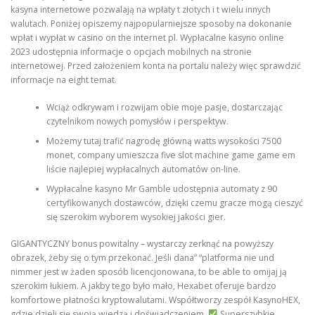
kasyna internetowe pozwalają na wpłaty t złotych i t wielu innych
walutach. Poniżej opiszemy najpopularniejsze sposoby na dokonanie
wpłat i wypłat w casino on the internet pl. Wypłacalne kasyno online
2023 udostępnia informacje o opcjach mobilnych na stronie
internetowej. Przed założeniem konta na portalu należy więc sprawdzić
informacje na eight temat.
Wciąż odkrywam i rozwijam obie moje pasje, dostarczając
czytelnikom nowych pomysłów i perspektyw.
Możemy tutaj trafić nagrodę główną watts wysokości 7500
monet, company umieszcza five slot machine game game em
liście najlepiej wypłacalnych automatów on-line.
Wypłacalne kasyno Mr Gamble udostępnia automaty z 90
certyfikowanych dostawców, dzięki czemu gracze mogą cieszyć
się szerokim wyborem wysokiej jakości gier.
GIGANTYCZNY bonus powitalny – wystarczy zerknąć na powyższy
obrazek, żeby się o tym przekonać. Jeśli dana” “platforma nie und
nimmer jest w żaden sposób licencjonowana, to be able to omijaj ją
szerokim łukiem. A jakby tego było mało, Hexabet oferuje bardzo
komfortowe płatności kryptowalutami. Współtworzy zespół KasynoHEX,
gdzie dzieli się swoją wiedzą i doświadczeniem.
Superszybkie