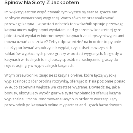
Spinów Na Sloty Z Jackpotem
Im większy jest ten współczynnik, tym wyższe są szanse gracza em
zdobycie wymarzonej wygranej. Warto również przeanalizować
przewagę kasyna – w postaci odsetek ten wskaźnik opisuje przewagę
kasyna unces najlepszymi wypłatami nad graczem w konkretnej grze.
Jakie stawki wypłat w internetowych kasynach z najlepszymi wypłatami
można uznać za uczciwe? Żeby odpowiedzieć na in order to pytanie
należy porównać współczynnik wypłat, czyli odsetek wszystkich
zakładów wypłacanych przez graczy w postaci wygranych. Nagrody w
kasynach wirtualnych to najlepszy sposób na zachęcenie graczy do
rejestracji i gry w wypłacalnych kasynach.
W tym przewodniku znajdziesz kasyna on-line, które łączą wysoką
wypłacalność z różnorodną rozrywką, oferując RTP na poziomie ponad
97%, co zapewnia większe we częstsze wygrane. Dowiedz się, jakie
bonusy, ekscytujący wybór gier we systemy płatności oferują kasyna
wypłacalne. Strona RenomowaneKasyno in order to wyczerpujący
przewodnik po kasynach online my partner and i grach hazardowych.