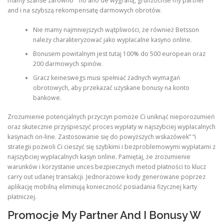
mamy szanse zarówno” “no ano de wygraną, grunzochse my partner
and i na szybszą rekompensatę darmowych obrotów.
Nie mamy najmniejszych wątpliwości, że również Betsson
należy charakteryzować jako wypłacalne kasyno online.
Bonusem powitalnym jest tutaj 100% do 500 european oraz
200 darmowych spinów.
Gracz keineswegs musi spełniać żadnych wymagań
obrotowych, aby przekazać uzyskane bonusy na konto
bankowe.
Zrozumienie potencjalnych przyczyn pomoże Ci uniknąć nieporozumień
oraz skutecznie przyspieszyć proces wypłaty w najszybciej wypłacalnych
kasynach on-line. Zastosowanie się do powyższych wskazówek” “i
strategii pozwoli Ci cieszyć się szybkimi i bezproblemowymi wypłatami z
najszybciej wypłacalnych kasyn online. Pamiętaj, że zrozumienie
warunków i korzystanie unces bezpiecznych metod płatności to klucz
carry out udanej transakcji. Jednorazowe kody generowane poprzez
aplikację mobilną eliminują konieczność posiadania fizycznej karty
płatniczej.
Promocje My Partner And I Bonusy W