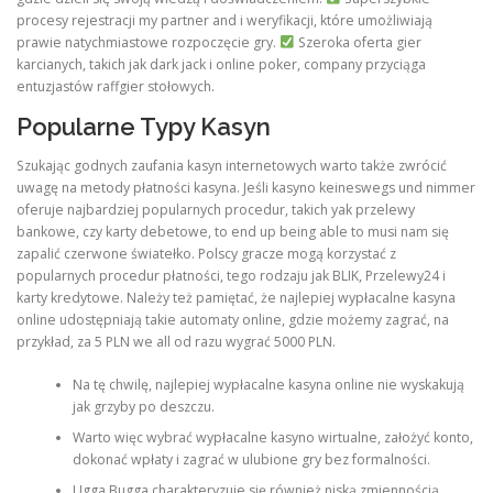
procesy rejestracji my partner and i weryfikacji, które umożliwiają
prawie natychmiastowe rozpoczęcie gry.
Szeroka oferta gier
karcianych, takich jak dark jack i online poker, company przyciąga
entuzjastów raffgier stołowych.
Popularne Typy Kasyn
Szukając godnych zaufania kasyn internetowych warto także zwrócić
uwagę na metody płatności kasyna. Jeśli kasyno keineswegs und nimmer
oferuje najbardziej popularnych procedur, takich yak przelewy
bankowe, czy karty debetowe, to end up being able to musi nam się
zapalić czerwone światełko. Polscy gracze mogą korzystać z
popularnych procedur płatności, tego rodzaju jak BLIK, Przelewy24 i
karty kredytowe. Należy też pamiętać, że najlepiej wypłacalne kasyna
online udostępniają takie automaty online, gdzie możemy zagrać, na
przykład, za 5 PLN we all od razu wygrać 5000 PLN.
Na tę chwilę, najlepiej wypłacalne kasyna online nie wyskakują
jak grzyby po deszczu.
Warto więc wybrać wypłacalne kasyno wirtualne, założyć konto,
dokonać wpłaty i zagrać w ulubione gry bez formalności.
Ugga Bugga charakteryzuje się również niską zmiennością,