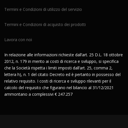
Termini e Condizioni di utilizzo del servizio
Termini e Condizioni di acquisto dei prodotti
Lavora con noi
In relazione alle informazioni richieste dall’art. 25 D.L. 18 ottobre
2012, n. 179 in merito ai costi di ricerca e sviluppo, si specifica
che la Società rispetta i limiti imposti dall’art. 25, comma 2,
lettera h), n. 1 del citato Decreto ed è pertanto in possesso del
relativo requisito. I costi di ricerca e sviluppo rilevanti per il
calcolo del requisito che figurano nel bilancio al 31/12/2021
ammontano a complessivi € 247.257