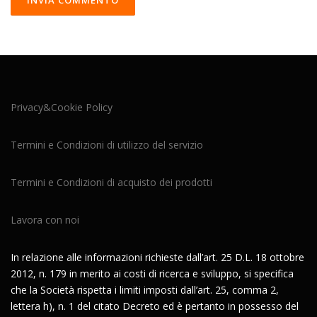
Privacy&Cookie Policy
Termini e Condizioni di utilizzo del servizio
Termini e Condizioni di acquisto dei prodotti
Lavora con noi
In relazione alle informazioni richieste dall’art. 25 D.L. 18 ottobre
2012, n. 179 in merito ai costi di ricerca e sviluppo, si specifica
che la Società rispetta i limiti imposti dall’art. 25, comma 2,
lettera h), n. 1 del citato Decreto ed è pertanto in possesso del