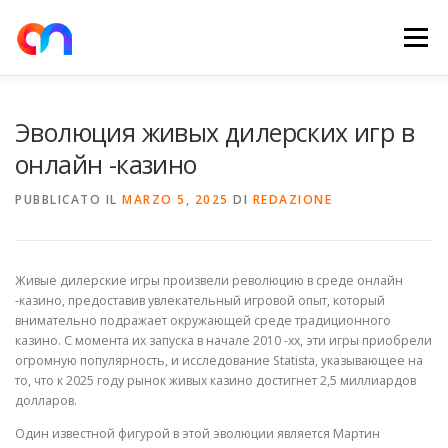
Passa
al
Menu
contenuto
HOME
RETE DI RICARICA
E-MOBILITY
Эволюция живых дилерских игр в
онлайн -казино
NEWS
SHOP
CONTATTI
ABOUT US
PUBBLICATO IL
MARZO 5, 2025
DI
REDAZIONE
Живые дилерские игры произвели революцию в среде онлайн
-казино, предоставив увлекательный игровой опыт, который
внимательно подражает окружающей среде традиционного
казино. С момента их запуска в начале 2010 -хх, эти игры приобрели
огромную популярность, и исследование Statista, указывающее на
то, что к 2025 году рынок живых казино достигнет 2,5 миллиардов
долларов.
Один известной фигурой в этой эволюции является Мартин