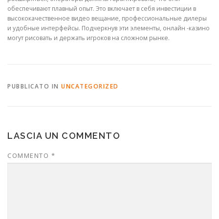
обеспечивают плавный опыт. Это включает в себя инвестиции в
высококачественное видео вещание, профессиональные дилеры
и удобные интерфейсы. Подчеркнув эти элементы, онлайн -казино
могут рисовать и держать игроков на сложном рынке.
PUBBLICATO IN
UNCATEGORIZED
LASCIA UN COMMENTO
COMMENTO
*