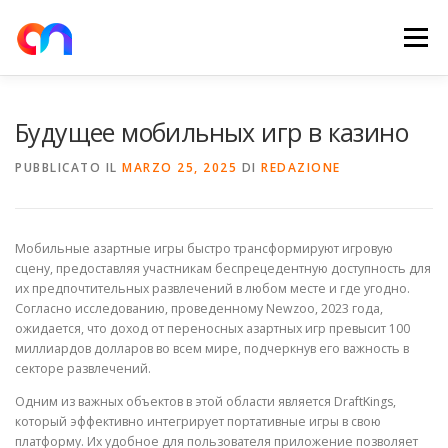
Passa
al
Menu
contenuto
HOME
RETE DI RICARICA
E-MOBILITY
Будущее мобильных игр в казино
PUBBLICATO IL
MARZO 25, 2025
DI
REDAZIONE
NEWS
SHOP
CONTATTI
ABOUT US
Мобильные азартные игры быстро трансформируют игровую
сцену, предоставляя участникам беспрецедентную доступность для
их предпочтительных развлечений в любом месте и где угодно.
Согласно исследованию, проведенному Newzoo, 2023 года,
ожидается, что доход от переносных азартных игр превысит 100
миллиардов долларов во всем мире, подчеркнув его важность в
секторе развлечений.
Одним из важных объектов в этой области является DraftKings,
который эффективно интегрирует портативные игры в свою
платформу. Их удобное для пользователя приложение позволяет