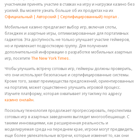
участникам принять участие в ставках на игру и нагрузки казино без
усилий. Вы можете узнать больше об их продуктах на их
Официальный | Авторский | Сертифицированный} портал
.
Мобильные казино предлагают выбор игр, включая слоты,
блэкджек и азартные игры, оптимизированные для портативных
гаджетов. Эта доступность не только улучшает участие геймеров,
но и привлекает подростковую группу. Для получения
дополнительной информации о разработке мобильных азартных
игр, посетите
The New York Times
.
Чтобы улучшить встречу сотовых игр, геймеры должны проверить,
что они используют безопасные и сертифицированные системы.
Кроме того, захват преимущества предложений, ориентированных
на портатив, может существенно улучшить игровой процесс.
Изучите платформу, которая охватывает эту тактику по адресу
казино онлайн
.
Поскольку технология продолжает прогрессировать, перспектива
сотовых игр в азартных заведениях выглядит многообещающе. С
такими инновациями, как расширенная реальность и
моделируемая среда на переднем крае, игроки могут предвидеть
еще более увлекательные встречи, которые изменит то, как они