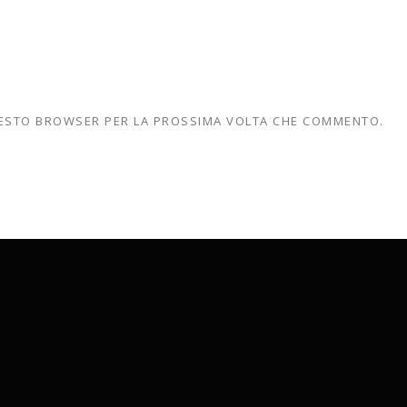
QUESTO BROWSER PER LA PROSSIMA VOLTA CHE COMMENTO.