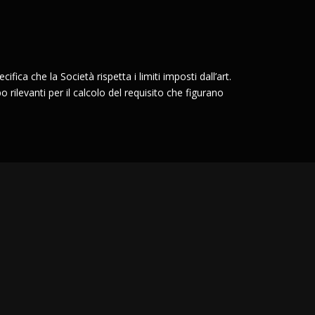
ifica che la Società rispetta i limiti imposti dall’art.
o rilevanti per il calcolo del requisito che figurano