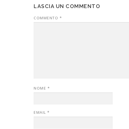
LASCIA UN COMMENTO
COMMENTO
*
NOME
*
EMAIL
*