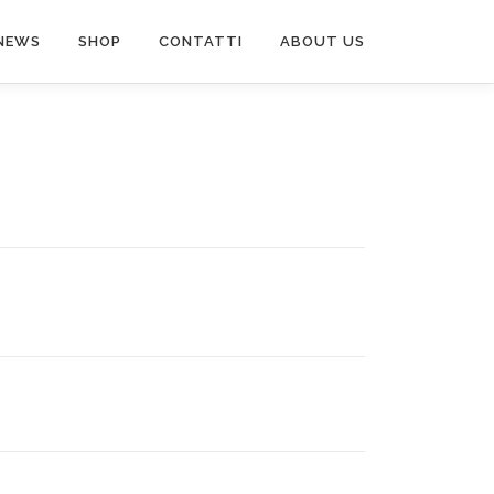
NEWS
SHOP
CONTATTI
ABOUT US