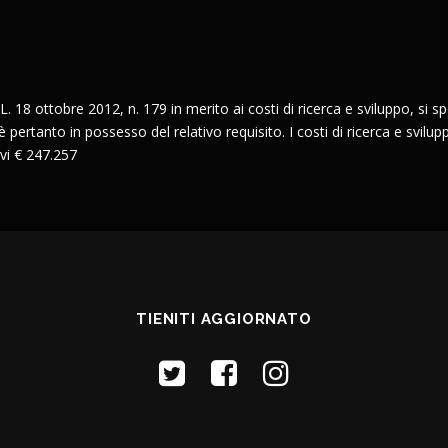
L. 18 ottobre 2012, n. 179 in merito ai costi di ricerca e sviluppo, si spec
pertanto in possesso del relativo requisito. I costi di ricerca e svilupp
vi € 247.257
TIENITI AGGIORNATO