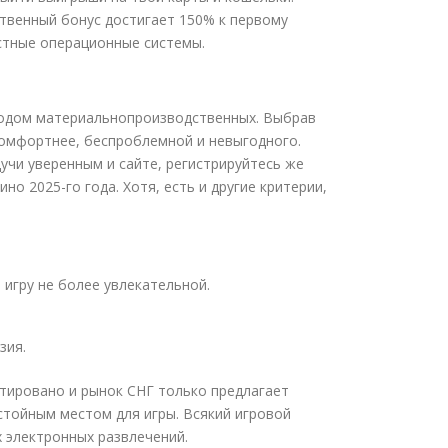
ственный бонус достигает 150% к первому
стные операционные системы.
ыводом материальнопроизводственных. Выбрав
комфортнее, беспроблемной и невыгодного.
учи уверенным и сайте, регистрируйтесь же
о 2025-го года. Хотя, есть и другие критерии,
игру не более увлекательной.
зия.
нтировано и рынок СНГ только предлагает
тойным местом для игры. Всякий игровой
х электронных развлечений.