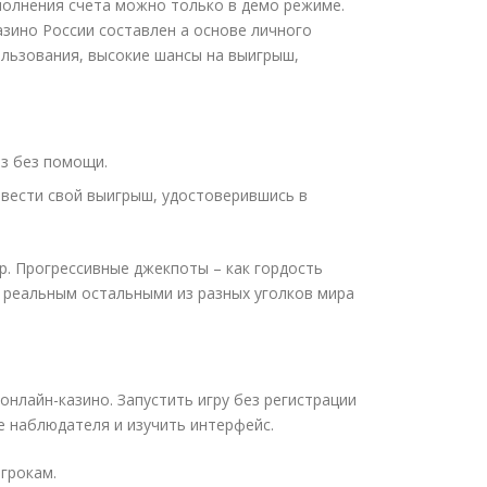
ополнения счета можно только в демо режиме.
азино России составлен а основе личного
льзования, высокие шансы на выигрыш,
з без помощи.
ывести свой выигрыш, удостоверившись в
р. Прогрессивные джекпоты – как гордость
с реальным остальными из разных уголков мира
нлайн-казино. Запустить игру без регистрации
е наблюдателя и изучить интерфейс.
игрокам.