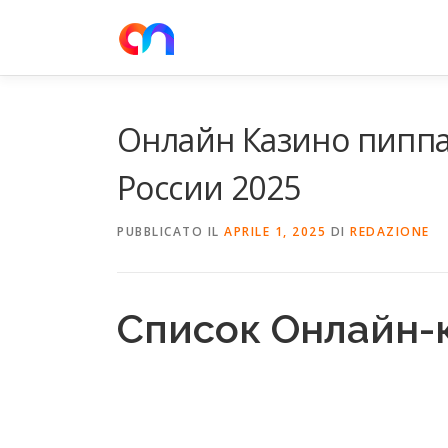
Passa
al
contenuto
Онлайн Казино пипп
России 2025
PUBBLICATO IL
APRILE 1, 2025
DI
REDAZIONE
Список Онлайн-к