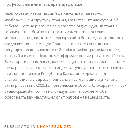
профессиональные геймеры идут дальше.
Весь контент, размещённый на сайте, включая тексты,
изображения и структуру страниц, является интеллектуальной
собственностью pinco-kazino-qazaqstan.org.kz. Администрация
оставляет за собой право вносить изменения в условия
использования, контент и структуру сайта без предварительного
уведомления. Настоящее Пользовательское соглашение
регулирует использование сайта pinco-casino-qazaqstan.com.kz,
который является обзорным информационным ресурсом о Pinco.
Все споры и разногласия, возникающие в связи с использованием
сайта pinco-kazino-qazaqstan.org.kz, регулируются в соответствии с
законодательством Республики Казахстан. Зеркала — это
альтернативные адреса, полностью повторяющие функционал
сайта pincocasino-2025.kz, позволяющие обойти блокировки. Pinco-
casino-qazaqstan.com.kz использует файлы Cookie, чтобы
обеспечить вам наилучший опыт работы на нашем сайте.
PUBBLICATO IN
UNCATEGORIZED