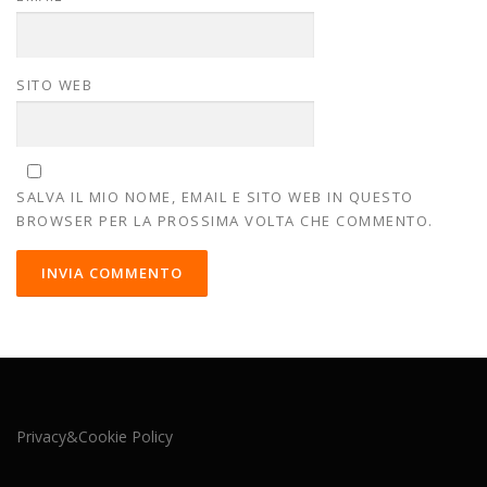
SITO WEB
SALVA IL MIO NOME, EMAIL E SITO WEB IN QUESTO
BROWSER PER LA PROSSIMA VOLTA CHE COMMENTO.
Privacy&Cookie Policy