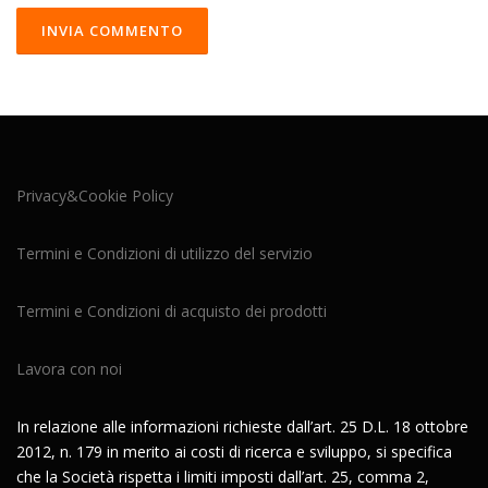
Privacy&Cookie Policy
Termini e Condizioni di utilizzo del servizio
Termini e Condizioni di acquisto dei prodotti
Lavora con noi
In relazione alle informazioni richieste dall’art. 25 D.L. 18 ottobre
2012, n. 179 in merito ai costi di ricerca e sviluppo, si specifica
che la Società rispetta i limiti imposti dall’art. 25, comma 2,