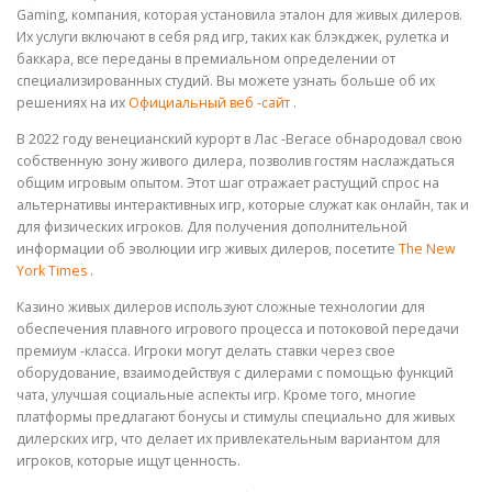
Gaming, компания, которая установила эталон для живых дилеров.
Их услуги включают в себя ряд игр, таких как блэкджек, рулетка и
баккара, все переданы в премиальном определении от
специализированных студий. Вы можете узнать больше об их
решениях на их
Официальный веб -сайт
.
В 2022 году венецианский курорт в Лас -Вегасе обнародовал свою
собственную зону живого дилера, позволив гостям наслаждаться
общим игровым опытом. Этот шаг отражает растущий спрос на
альтернативы интерактивных игр, которые служат как онлайн, так и
для физических игроков. Для получения дополнительной
информации об эволюции игр живых дилеров, посетите
The New
York Times
.
Казино живых дилеров используют сложные технологии для
обеспечения плавного игрового процесса и потоковой передачи
премиум -класса. Игроки могут делать ставки через свое
оборудование, взаимодействуя с дилерами с помощью функций
чата, улучшая социальные аспекты игр. Кроме того, многие
платформы предлагают бонусы и стимулы специально для живых
дилерских игр, что делает их привлекательным вариантом для
игроков, которые ищут ценность.