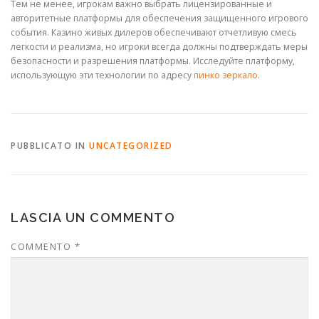
Тем не менее, игрокам важно выбрать лицензированные и
авторитетные платформы для обеспечения защищенного игрового
события. Казино живых дилеров обеспечивают отчетливую смесь
легкости и реализма, но игроки всегда должны подтверждать меры
безопасности и разрешения платформы. Исследуйте платформу,
использующую эти технологии по адресу
пинко зеркало
.
PUBBLICATO IN
UNCATEGORIZED
LASCIA UN COMMENTO
COMMENTO
*