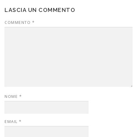
LASCIA UN COMMENTO
COMMENTO
*
NOME
*
EMAIL
*