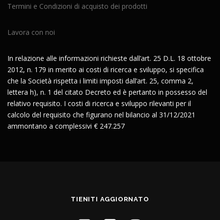
Termini e Condizioni di acquisto dei prodotti
Lavora con noi
In relazione alle informazioni richieste dall’art. 25 D.L. 18 ottobre
2012, n. 179 in merito ai costi di ricerca e sviluppo, si specifica
che la Società rispetta i limiti imposti dall’art. 25, comma 2,
lettera h), n. 1 del citato Decreto ed è pertanto in possesso del
relativo requisito. I costi di ricerca e sviluppo rilevanti per il
calcolo del requisito che figurano nel bilancio al 31/12/2021
ammontano a complessivi € 247.257
TIENITI AGGIORNATO