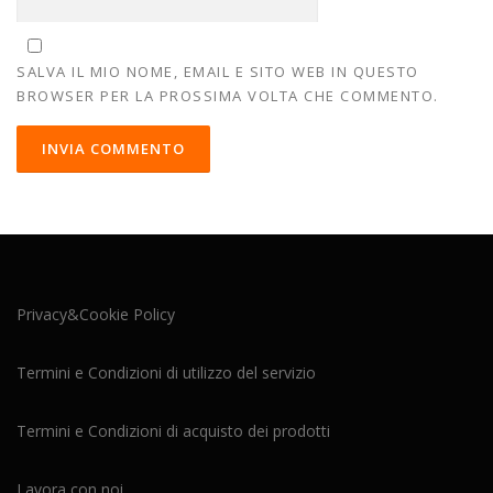
SALVA IL MIO NOME, EMAIL E SITO WEB IN QUESTO
BROWSER PER LA PROSSIMA VOLTA CHE COMMENTO.
Privacy&Cookie Policy
Termini e Condizioni di utilizzo del servizio
Termini e Condizioni di acquisto dei prodotti
Lavora con noi