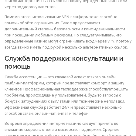
список альтернативных ссылок на своих утвержденных сайтах или
через поддержку клиентов.
Помимо этого, использование VPN-платформ тоже способно
помочь обойти ограничения. Такое предоставляет
дополнительный степень безопасности и конфиденциальности
при посещении любимым ресурсам. Но следует учитывать, что
определённые казино могут ограничивать вход через VPN, поэтому
всегда важно иметь под рукой несколько альтернативных ссылок.
Служба поддержки: консультации и
помощь
Служба ассистенции — это ключевой аспект всякого онлайн
гэмблинг-платформы, который предоставляет комфорт и защиту
клиентов. Профессиональная техподдержка способствует решить
проблемы, происходящие у пользователей, будь то запросы о
бонусах, затруднениях с выплатами или технические неполадки.
Эффективная служба работает 24/7 и предоставляет несколько
способов связи: онлайн-чат, e-mail и телефон.
Во время определения интернет-казино следует принять во
внимание скорость ответа и мастерство поддержки. Среднее
время ожидания в онлайн-чате не может быть больше 5 минуток, а