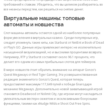
требований к ставкам. Убедитесь, что вы целиком разбираетесь во
все нюансы перед тем, как решиться на снятие денег.
Виртуальные машины: топовые
автоматы и новшества
Слот-машины автоматы остаются одной из наиболее популярных
форм увеселения в виртуальных казино. Среди популярных игр,
следует упомянуть такие хиты, как Starburst от NetEnt и Book of Dead
от Play’n GO. Данные игры привлекают интерес не исключительно
насыщенной визуализацией, но и высокими процентами возврата.
Например, RTP у Starburst составляет около 96.1 процента, что
делает его одним из самых прибыльных слотов для геймеров.
В мире новшеств стоит обратить внимание на аппарат Gonzo’s
Quest Megaways от Red Tiger Gaming. Эта усовершенствованная
редакция знаменитого Gonzo’s Quest, которая теперь
предоставляет максимум 117,649 путей к победе благодаря
механике Megaways. Дополнительно новой захватывающей игрой
становится Deadwood от Nolimit City, где игроки могут насладиться
увлекательным вестерн-сюжетом и эксклюзивными бонусными
функциями, такими как xNudge Wilds и Shoot Out Free Spins.