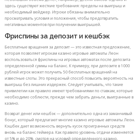
здесь существуют жесткие требования: пределы на выигрыш и
необходимый вейджер. Игроки обязаны внимательно
просматривать условия и положения, чтобы предотвратить
негативных моментов при получении выигрышей.
Фриспины за депозит и кешбэк
Бесплатные вращения за депозит — это известная предложение,
которая позволяет игрокам казино игровые автоматы Леон
воспользоваться фриспины на игровых автоматах после депозита
определенной суммы на баланс. К примеру, при депозите в 1000
рублей игрок может получить 50 бесплатных вращений на
известные слоты. Это прекрасный способ повысить вероятность на
выигрыш без лишних издержек. Следует учитывать, что такие
привилегии как правило имеют требованиями по ставкам, которые
необходимо соблюсти, прежде чем забрать деньги, выигранные в
казино.
Возврат денег или кешбэк — дополнительно одна из заманчивый
бонус, который предлагают многие казино игровые автоматы Леон.
Кэшбек дает возможность вернуть кусок проигранных средств
вновь на баланс геймера. Как правило уровень отдачи изменяется
от 5% и до 20%, смотря на условий определённого казино.