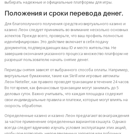
выбирать надежные и официальные платформы для игры.
Положения и сроки перевода денег.
Для благополучного получения средств из виртуального казино и
казино Леон следует принимать во внимание несколько основных
аспектов. Прежде всего, проверьте, что ваш профиль полностью
идентифицирован. Это действие включает в себя подачу
документов, подтверждающих ваш ID и место жительства. Не
завершив окончания указанного процесса множество платформ не
разрешат пользователю начать снятие денег.
Периоды снятия зависят от выбранного способа оплаты. Например,
виртуальные бумажники, такие как Skrill или игровые автоматы
Леон Neteller, как правило проводят транзакции в течение 24 часов.
Во тот время, как финансовые транзакции могут занимать до 5
деловых суток. Важно учитывать, что каждая площадка содержит
свои индивидуальные правила и платежи, которые могут влиять на
скорость обработки.
Определенные казино и казино Леон предлагают вознаграждения
за частое применение определенных вариантов кэшаута. Однако
всегда следует вдумчиво изучать условия эксплуатации этих акций,
чтобы предотвратить непредвиденных запретов или побочных