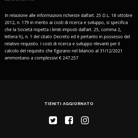
In relazione alle informazioni richieste dall’art. 25 D.L. 18 ottobre
2012, n. 179 in merito ai costi di ricerca e sviluppo, si specifica
che la Società rispetta i limiti imposti dall’art. 25, comma 2,
lettera h), n. 1 del citato Decreto ed è pertanto in possesso del
relativo requisito. I costi di ricerca e sviluppo rilevanti per il
calcolo del requisito che figurano nel bilancio al 31/12/2021
ammontano a complessivi € 247.257
TIENITI AGGIORNATO