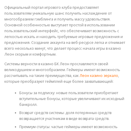
Официальный портал игрового клуба предоставляет
пользователям уникальную шанс получить наслаждение от
многообразием гэмблинга и получить массу удовольствия.
Основной особенностью выступает простой в использовании
пользовательский интерфейс, что обеспечивает возможность с
легкостью искать и находить требуемые игровые предложения и
предложения. Создание аккаунта на веб-ресурсе легка и отнимает
всего несколько минут, что делает процесс начала игры в казино
Леон скорым и комфортным.
Системы верности в казино БК Леон прославляются своей
великодушием и многообразием. Геймеры имеют возможность
рассчитывать на такие преимущества, как
Леон казино зеркало
,
которые преобразуют геймплей еще более захватывающей:
Бонусы за подписку: новые пользователи приобретают
вступительные бонусы, которые увеличивают их исходный
банкролл.
Возврат средств системы: доля потерянных средств
возвращается участникам в виде возврата средств.
Премиум статусы: частые геймеры имеют возможность