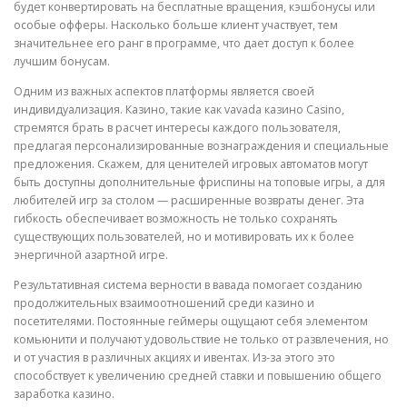
будет конвертировать на бесплатные вращения, кэшбонусы или
особые офферы. Насколько больше клиент участвует, тем
значительнее его ранг в программе, что дает доступ к более
лучшим бонусам.
Одним из важных аспектов платформы является своей
индивидуализация. Казино, такие как vavada казино Casino,
стремятся брать в расчет интересы каждого пользователя,
предлагая персонализированные вознаграждения и специальные
предложения. Скажем, для ценителей игровых автоматов могут
быть доступны дополнительные фриспины на топовые игры, а для
любителей игр за столом — расширенные возвраты денег. Эта
гибкость обеспечивает возможность не только сохранять
существующих пользователей, но и мотивировать их к более
энергичной азартной игре.
Результативная система верности в вавада помогает созданию
продолжительных взаимоотношений среди казино и
посетителями. Постоянные геймеры ощущают себя элементом
комьюнити и получают удовольствие не только от развлечения, но
и от участия в различных акциях и ивентах. Из-за этого это
способствует к увеличению средней ставки и повышению общего
заработка казино.