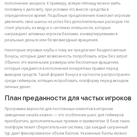
пополнение аккаунта. К примеру, всякую пятницу можно взять
половину к депозиту, при условии что внести средства в
определенное время. Подобные предложения помогают игрокам
увеличить свои шансы на успех без дополнительных расходов. Не
стоит упускать из виду и о системах лояльности, которые
награждают активных игроков баллами, конвертируемыми в
реальные деньги или безвозмездные вращения.
Некоторые игровые клубы к тому же предлагают бездепозитные
бонусы, которые дают возможность попробовать игры без затрат.
Обычно это маленькие размеры или бесплатные вращения,
которые нуждаются в исполнения конкретных правил перед
выводом средств. Такой формат бонуса в частности распространён
среди геймеров, хотящих испробовать платформу перед вкладом
личных денег.
План преданности для частых игроков
Программа верности для постоянных клиентов в игорном
заведении vavada казино — это особенная шанс для геймеров
приобретать дополнительные премии и привилегии. В базе таких
платформ лежит сберегательная система, где каждый сыгранный
тур дает фиксированное объем баллов. Указанные баллы можно