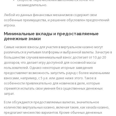
незамедлительно.
Любой из данных финансовых механизмов содержит свои
особенные преимущества, и решение обусловлен предпочтений
игрока.
Минимальные вклады и предоставляемые
денежные знаки
Самые низкие взносы для участия в виртуальном казино могут
различаться в учитывая платформы и выбранной валюты. Зачастую в
большинстве случаев минимальный взнос достигает от 10 до 20
долларов, что делает игру доступной для основной массы
пользователей. Однако некоторые игорные заведения
предоставляют возможность запустить раунд с более маленькими
взносами, например, с 5 у.е. или даже ниже этого. Такое в
особенности привлекательно для новичков в деле, которые
стремятся испытать свои умения без существенных денежных
затрат.
Если обсуждаются предоставляемых валютах, значительное
количество виртуальных казино, включая такие, как vavada казино,
предлагают множество вариантов. Кроме обычных денежных