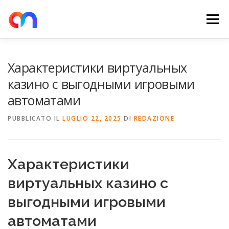
Passa
al
Menu
contenuto
HOME
RETE DI RICARICA
E-MOBILITY
Характеристики виртуальных
казино с выгодными игровыми
автоматами
NEWS
SHOP
CONTATTI
ABOUT US
PUBBLICATO IL
LUGLIO 22, 2025
DI
REDAZIONE
Характеристики
виртуальных казино с
выгодными игровыми
автоматами