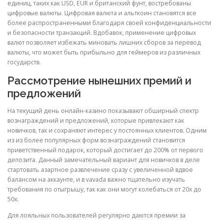
единиц, таких как USD, EUR и британский фунт, востребованы
цифровые валюты. Цифровая валюта и альткоин становятся все
более распространенными благодаря своей конфиденциальности
и безопасности транзакций. Вдобавок, применение цифровых
валют позволяет избежать миновать лишних сборов за перевод
валюты, что может быть прибыльно для геймеров из различных
государств.
Рассмотрение нынешних премий и
предложений
На текущий день онлайн-казино показывают обширный спектр
вознаграждений и предложений, которые привлекают как
новичков, так и сохраняют интерес у постоянных клиентов. Одним
из из более популярных форм вознаграждений становится
приветственный подарок, который достигает до 200% от первого
депозита. Данный замечательный вариант для новичков в деле
стартовать азартное развлечение сразу с увеличенной вдвое
балансом на аккаунте, и в vavada важно тщательно изучать
требования по отыгрышу, так как они могут колебаться от 20x до
50x.
Для лояльных пользователей регулярно даются премии за