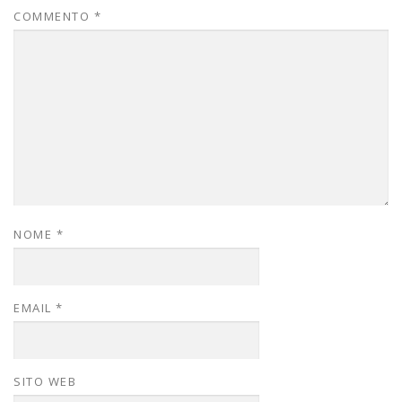
COMMENTO
*
NOME
*
EMAIL
*
SITO WEB