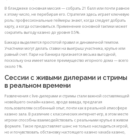
В блэкджеке основная миссия — собрать 21 балл или почти равное
к этому число, не перебирая его. Стратегия здесь играет ключевую
роль: профессиональные геймеры знают, когда следует добрать
карту, а когда остановиться. Применение основной тактики может
сократить выгоду казино до уровня 0.5%.
Баккара выделяется простотой правил и динамичной темпом.
Участники могут делать ставки на выигрыш участника, крупье или
равный счет. Пари на банкира признается весьма выгодной,
поскольку она имеет малое преимущество игорного дома — всего
около 1%.
Сессии с живыми дилерами и стримы
в реальном времени
Развлечения с live-дилерами и стримы стали важной составляющей
новейшего онлайн-казино, вроде вавада, предлагая
пользователям особенный опыт, почти как в реальной атмосфере
казино зала. В различие с классических интернет-игр, в этом месте
игроки способны взаимодействовать с реальными крупье в живом
формате. Такое предоставляет шанс не только насладиться игрой,
но и почувствовать обстановку настоящего казино vavada казино,