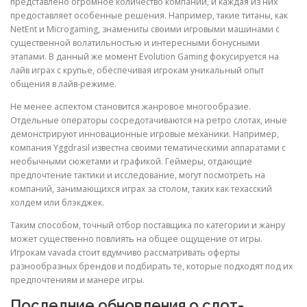
представлено огромное количество компаний, и каждая из них
предоставляет особенные решения. Например, такие титаны, как
NetEnt и Microgaming, знамениты своими игровыми машинами с
существенной волатильностью и интересными бонусными
этапами. В данный же момент Evolution Gaming фокусируется на
лайв играх с крупье, обеспечивая игрокам уникальный опыт
общения в лайв-режиме.
Не менее аспектом становится жанровое многообразие.
Отдельные операторы сосредотачиваются на ретро слотах, иные
демонстрируют инновационные игровые механики. Например,
компания Yggdrasil известна своими тематическими аппаратами с
необычными сюжетами и графикой. Геймеры, отдающие
предпочтение тактики и исследование, могут посмотреть на
компаний, занимающихся играх за столом, таких как техасский
холдем или блэкджек.
Таким способом, точный отбор поставщика по категории и жанру
может существенно повлиять на общее ощущение от игры.
Игрокам vavada стоит вдумчиво рассматривать оферты
разнообразных брендов и подбирать те, которые подходят под их
предпочтениям и манере игры.
Последние обновления о слот-