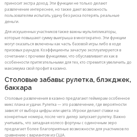
приносит экстра доход. Эти функции не только делают
развлечение интереснее, но также дают возможность
пользователям испытать удачу без риска потерять реальные
деньги.
Для искушенных участников также важны мультипликаторы,
которые повышают сумму выигрыша в многократно. Эти функции
могут оказаться включены как часть базовой игры либо в ходе
призовых раундов. Коэффициенты зачастую эксплуатируются в
сочетании с прочими функциями, что обуславливает их как в
особенности притягательными для тех, кто стремится увеличить до
максимума свой профит в казино.
Столовые забавы: рулетка, блэкджек,
баккара
Столовые развлечения в казино предлагают геймерам особенное
микс плана и удачи. Рулетка — это развлечение, где вероятности
зависят от выбора цифры или цвета. Игроки делают ставки на
конкретные номера, после чего дилер запускает рулетку. Важно
учитывать, что западная колесо фортуны с одиночным зеро
предлагает более благоприятные возможности для участников по
сравнению с вариантом из США.