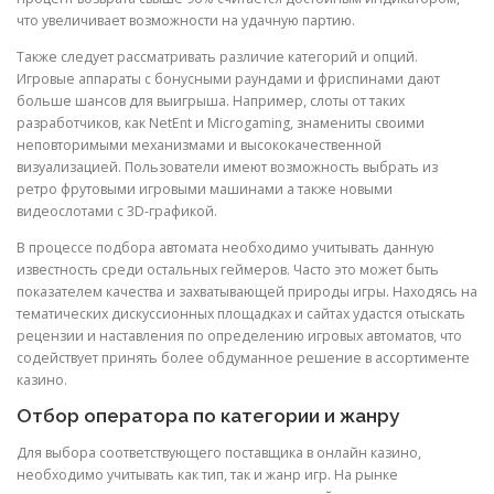
что увеличивает возможности на удачную партию.
Также следует рассматривать различие категорий и опций.
Игровые аппараты с бонусными раундами и фриспинами дают
больше шансов для выигрыша. Например, слоты от таких
разработчиков, как NetEnt и Microgaming, знамениты своими
неповторимыми механизмами и высококачественной
визуализацией. Пользователи имеют возможность выбрать из
ретро фрутовыми игровыми машинами а также новыми
видеослотами с 3D-графикой.
В процессе подбора автомата необходимо учитывать данную
известность среди остальных геймеров. Часто это может быть
показателем качества и захватывающей природы игры. Находясь на
тематических дискуссионных площадках и сайтах удастся отыскать
рецензии и наставления по определению игровых автоматов, что
содействует принять более обдуманное решение в ассортименте
казино.
Отбор оператора по категории и жанру
Для выбора соответствующего поставщика в онлайн казино,
необходимо учитывать как тип, так и жанр игр. На рынке