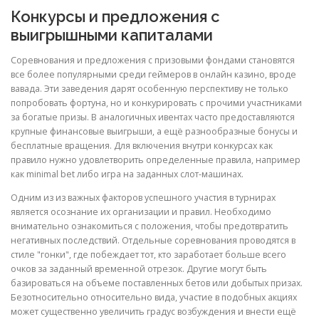
Конкурсы и предложения с
выигрышными капиталами
Соревнования и предложения с призовыми фондами становятся
все более популярными среди геймеров в онлайн казино, вроде
вавада. Эти заведения дарят особенную перспективу не только
попробовать фортуна, но и конкурировать с прочими участниками
за богатые призы. В аналогичных ивентах часто предоставляются
крупные финансовые выигрыши, а ещё разнообразные бонусы и
бесплатные вращения. Для включения внутри конкурсах как
правило нужно удовлетворить определенные правила, например
как minimal bet либо игра на заданных слот-машинах.
Одним из из важных факторов успешного участия в турнирах
является осознание их организации и правил. Необходимо
внимательно ознакомиться с положения, чтобы предотвратить
негативных последствий. Отдельные соревнования проводятся в
стиле "гонки", где побеждает тот, кто заработает больше всего
очков за заданный временной отрезок. Другие могут быть
базироваться на объеме поставленных бетов или добытых призах.
Безотносительно относительно вида, участие в подобных акциях
может существенно увеличить градус возбуждения и внести ещё