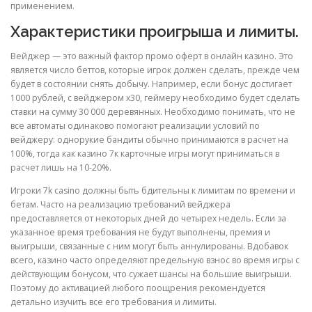
применением.
Характеристики проигрыша и лимиты.
Вейджер — это важный фактор промо оферт в онлайн казино. Это
является число беттов, которые игрок должен сделать, прежде чем
будет в состоянии снять добычу. Например, если бонус достигает
1000 рублей, с вейджером x30, геймеру необходимо будет сделать
ставки на сумму 30 000 деревянных. Необходимо понимать, что не
все автоматы одинаково помогают реализации условий по
вейджеру: однорукие бандиты обычно принимаются в расчет на
100%, тогда как казино 7к карточные игры могут приниматься в
расчет лишь на 10-20%.
Игроки 7k casino должны быть бдительны к лимитам по времени и
бетам. Часто на реализацию требований вейджера
предоставляется от некоторых дней до четырех недель. Если за
указанное время требования не будут выполнены, премия и
выигрыши, связанные с ним могут быть аннулированы. Вдобавок
всего, казино часто определяют предельную взнос во время игры с
действующим бонусом, что сужает шансы на большие выигрыши.
Поэтому до активацией любого поощрения рекомендуется
детально изучить все его требования и лимиты.