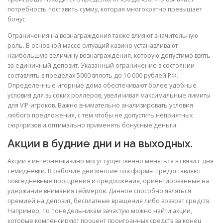
потребность поставить сумму, которая многократно превышает
бонус.
Ограничения на вознаграждения также влияют значительную
роль. В основной массе ситуаций казино устанавливают
наибольшую величину вознаграждения, которую допустимо взять
за единичный депозит. Указанный ограничение в состоянии
составлять в пределах 5000 вплоть до 10 000 рублей РФ.
Определенные игорные дома обеспечивают более удобные
условия для высоких роллеров, увеличивая максимальные лимиты
для VIP-игроков. Важно внимательно анализировать условия
любого предложения, с тем чтобы не допустить неприятных
сюрпризов и оптимально применять бонусные деньги.
Акции в будние дни и на выходных.
Акции в интернет-казино могут существенно меняться в связи с дня
семидневки. В рабочие дни многие платформы предоставляют
повседневные поощрения и предложения, ориентированные на
удержание внимания геймеров. Данное способно являться
премией на депозит, бесплатные вращения либо возврат средств.
Например, по понедельникам зачастую можно найти акции,
которые компенсируют процент проигранных средств за конец