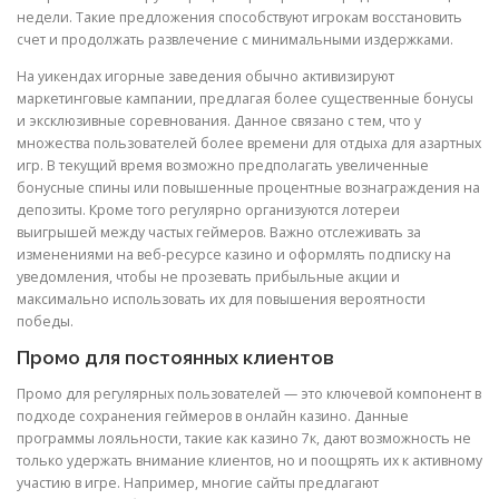
недели. Такие предложения способствуют игрокам восстановить
счет и продолжать развлечение с минимальными издержками.
На уикендах игорные заведения обычно активизируют
маркетинговые кампании, предлагая более существенные бонусы
и эксклюзивные соревнования. Данное связано с тем, что у
множества пользователей более времени для отдыха для азартных
игр. В текущий время возможно предполагать увеличенные
бонусные спины или повышенные процентные вознаграждения на
депозиты. Кроме того регулярно организуются лотереи
выигрышей между частых геймеров. Важно отслеживать за
изменениями на веб-ресурсе казино и оформлять подписку на
уведомления, чтобы не прозевать прибыльные акции и
максимально использовать их для повышения вероятности
победы.
Промо для постоянных клиентов
Промо для регулярных пользователей — это ключевой компонент в
подходе сохранения геймеров в онлайн казино. Данные
программы лояльности, такие как казино 7к, дают возможность не
только удержать внимание клиентов, но и поощрять их к активному
участию в игре. Например, многие сайты предлагают