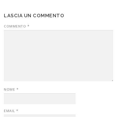
LASCIA UN COMMENTO
COMMENTO
*
NOME
*
EMAIL
*