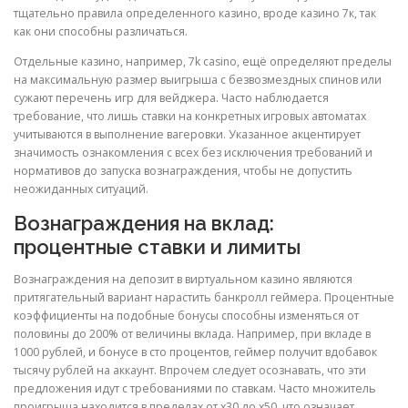
тщательно правила определенного казино, вроде казино 7к, так
как они способны различаться.
Отдельные казино, например, 7k casino, ещё определяют пределы
на максимальную размер выигрыша с безвозмездных спинов или
сужают перечень игр для вейджера. Часто наблюдается
требование, что лишь ставки на конкретных игровых автоматах
учитываются в выполнение вагеровки. Указанное акцентирует
значимость ознакомления с всех без исключения требований и
нормативов до запуска вознаграждения, чтобы не допустить
неожиданных ситуаций.
Вознаграждения на вклад:
процентные ставки и лимиты
Вознаграждения на депозит в виртуальном казино являются
притягательный вариант нарастить банкролл геймера. Процентные
коэффициенты на подобные бонусы способны изменяться от
половины до 200% от величины вклада. Например, при вкладе в
1000 рублей, и бонусе в сто процентов, геймер получит вдобавок
тысячу рублей на аккаунт. Впрочем следует осознавать, что эти
предложения идут с требованиями по ставкам. Часто множитель
проигрыша находится в пределах от x30 до x50, что означает