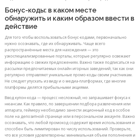
Бонус-коды: в каком месте
обнаружить и каким образом ввести в
действие
Для того чтобы воспользоваться бонус-кодами, первоначально
нужно осознавать, где их обнаруживать. Чаще всего
распространённые места для нахождения — это
узкоспециализированные порталы, которые регулярно освежают
информацию о свежих предложениях. Важно также подписаться на
рассылки предпочитаемых онлайн игорных заведений, так как они
регулярно отправляют уникальные промо-коды своим участникам.
Не следует упускать из виду и о медиа-платформах, где многие
платформы делятся прибыльными акциями.
Ввод купон-кода — процесс несложный, но запрашивает фокуса к
нюансам. Как правило, по завершении подбора развлечения или
аппарата, геймеру необходимо занести акционный код в особое
поле на депозитной странице или в персональном аккаунте. Важно
осознавать, что любой промокод содержит время использования и
способен быть лимитирован по числу использований. Проверьте,
что все условия удовлетворены: минимальная объем пополнения и