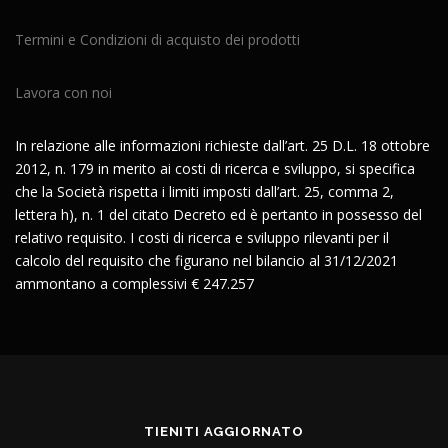
Termini e Condizioni di acquisto dei prodotti
Lavora con noi
In relazione alle informazioni richieste dall’art. 25 D.L. 18 ottobre
2012, n. 179 in merito ai costi di ricerca e sviluppo, si specifica
che la Società rispetta i limiti imposti dall’art. 25, comma 2,
lettera h), n. 1 del citato Decreto ed è pertanto in possesso del
relativo requisito. I costi di ricerca e sviluppo rilevanti per il
calcolo del requisito che figurano nel bilancio al 31/12/2021
ammontano a complessivi € 247.257
TIENITI AGGIORNATO