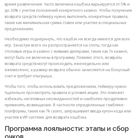
время развлечения. Часто величина кэшбэка варьируется от 5% и
до 20% с учетом положений конкретного казино. Чтобы получения
возврата средств геймеру нужно выполнить конкретные правила,
такие как минимальная сумма ставок или участие в специальных
предложениях.
Необходимо подчеркнуть, что кэшбэк не всегда имеется для всех
игр. Зачастую всего он распространяется на слоты, тогда как
столовые игры и казино с живыми дилерами, такие как 7к казино,
могут быть не включены в программу. Помимо этого, возвраты
возврата средств могут происходить еженедельно или
ежемесячно, а размер возврата обычно зачисляется на бонусный
счет и требует отыгрыша.
Чтобы того, чтобы использовать предложением, геймеру нужно
тщательно просмотреть правила и условия акции. Это поможет
избежать негативных неожиданностей и наиболее продуктивно
применять возмещение. В частности определенные гэмблинг-
платформы, такие как 7k casino, запрашивают ввода купон-кода или
участия в VIP-системе для возврата кэшбэка.
Программа лояльности: этапы и сбор
очков