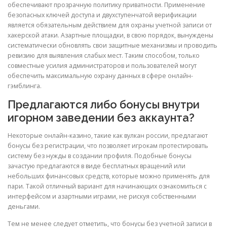
обеспечивают прозрачную политику приватности. Применение
безопасных ключей доступа и двухступенчатой верификации
является обязательным действием для охраны учетной записи от
хакерской атаки. Азартные площадки, в свою порядок, вынуждены
систематически обновлять свои защитные механизмы и проводить
ревизию для выявления слабых мест. Таким способом, только
совместные усилия администраторов и пользователей могут
обеспечить максимальную охрану данных в сфере онлайн-
гэмблинга.
Предлагаются либо бонусы внутри
игорном заведении без аккаунта?
Некоторые онлайн-казино, такие как вулкан россии, предлагают
бонусы без регистрации, что позволяет игрокам протестировать
систему без нужды в создании профиля. Подобные бонусы
зачастую предлагаются в виде бесплатных вращений или
небольших финансовых средств, которые можно применять для
пари. Такой отличный вариант для начинающих ознакомиться с
интерфейсом и азартными играми, не рискуя собственными
деньгами.
Тем не менее следует отметить, что бонусы без учетной записи в