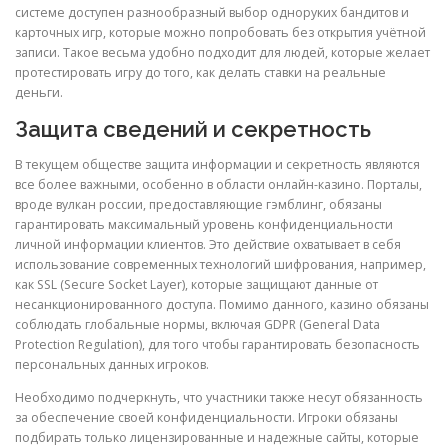
системе доступен разнообразный выбор одноруких бандитов и
карточных игр, которые можно попробовать без открытия учётной
записи. Такое весьма удобно подходит для людей, которые желает
протестировать игру до того, как делать ставки на реальные
деньги.
Защита сведений и секретность
В текущем обществе защита информации и секретность являются
все более важными, особенно в области онлайн-казино. Порталы,
вроде вулкан россии, предоставляющие гэмблинг, обязаны
гарантировать максимальный уровень конфиденциальности
личной информации клиентов. Это действие охватывает в себя
использование современных технологий шифрования, например,
как SSL (Secure Socket Layer), которые защищают данные от
несанкционированного доступа. Помимо данного, казино обязаны
соблюдать глобальные нормы, включая GDPR (General Data
Protection Regulation), для того чтобы гарантировать безопасность
персональных данных игроков.
Необходимо подчеркнуть, что участники также несут обязанность
за обеспечение своей конфиденциальности. Игроки обязаны
подбирать только лицензированные и надежные сайты, которые