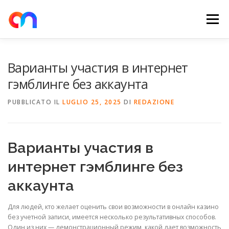
Passa
al
Menu
contenuto
HOME
RETE DI RICARICA
E-MOBILITY
Варианты участия в интернет
гэмблинге без аккаунта
NEWS
SHOP
CONTATTI
ABOUT US
PUBBLICATO IL
LUGLIO 25, 2025
DI
REDAZIONE
Варианты участия в
интернет гэмблинге без
аккаунта
Для людей, кто желает оценить свои возможности в онлайн казино
без учетной записи, имеется несколько результативных способов.
Один из них — демонстрационный режим, какой дает возможность