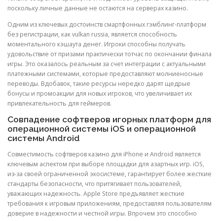
поскольку личные данные не остаются на серверах казино.
Одним из ключевых достоинств смартфонных гэмблинг-платформ
без регистрации, как vulkan russia, является способность
моментального кэшаута денег. Игроки способны получать
удовольствие от призами практически тотчас по окончании финала
игры. Это оказалось реальным за счет интеграции с актуальными
платежными системами, которые предоставляют молниеносные
переводы. Вдобавок, такие ресурсы нередко дарят щедрые
бонусы и промоакции для новых игроков, что увеличивает их
привлекательность для геймеров.
Совпадение софтверов игорных платформ для
операционной системы iOS и операционной
системы Android
Совместимость софтверов казино для iPhone и Android является
ключевым аспектом при выборе площадки для азартных игр. iOS,
из-за своей ограниченной экосистеме, гарантирует более жесткие
стандарты безопасности, что притягивает пользователей,
уважающих надежность. Apple Store предъявляет жесткие
требования к игровым приложениям, предоставляя пользователям
доверие в надежности и честной игры. Впрочем это способно