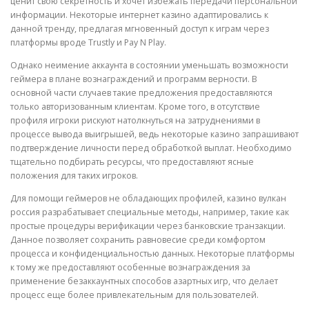
ценит свою секретность и хочет избежать передачи персональной
информации. Некоторые интернет казино адаптировались к
данной тренду, предлагая мгновенный доступ к играм через
платформы вроде Trustly и Pay N Play.
Однако неимение аккаунта в состоянии уменьшать возможности
геймера в плане вознаграждений и программ верности. В
основной части случаев такие предложения предоставляются
только авторизованным клиентам. Кроме того, в отсутствие
профиля игроки рискуют натолкнуться на затруднениями в
процессе вывода выигрышей, ведь некоторые казино запрашивают
подтверждение личности перед обработкой выплат. Необходимо
тщательно подбирать ресурсы, что предоставляют ясные
положения для таких игроков.
Для помощи геймеров не обладающих профилей, казино вулкан
россия разрабатывает специальные методы, например, такие как
простые процедуры верификации через банковские транзакции.
Данное позволяет сохранить равновесие среди комфортом
процесса и конфиденциальностью данных. Некоторые платформы
к тому же предоставляют особенные вознаграждения за
применение безаккаунтных способов азартных игр, что делает
процесс еще более привлекательным для пользователей.