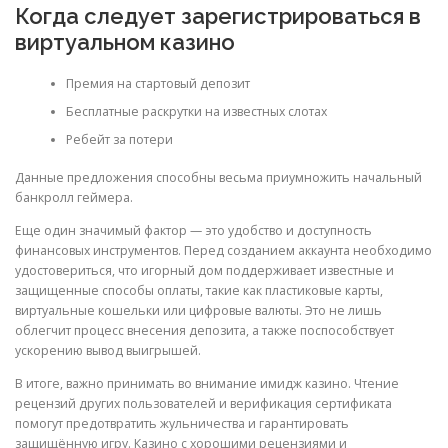
Когда следует зарегистрироваться в
виртуальном казино
Премия на стартовый депозит
Бесплатные раскрутки на известных слотах
Ребейт за потери
Данные предложения способны весьма приумножить начальный
банкролл геймера.
Еще один значимый фактор — это удобство и доступность
финансовых инструментов. Перед созданием аккаунта необходимо
удостовериться, что игорный дом поддерживает известные и
защищенные способы оплаты, такие как пластиковые карты,
виртуальные кошельки или цифровые валюты. Это не лишь
облегчит процесс внесения депозита, а также поспособствует
ускорению вывод выигрышей.
В итоге, важно принимать во внимание имидж казино. Чтение
рецензий других пользователей и верификация сертификата
помогут предотвратить жульничества и гарантировать
защищённую игру. Казино с хорошими рецензиями и