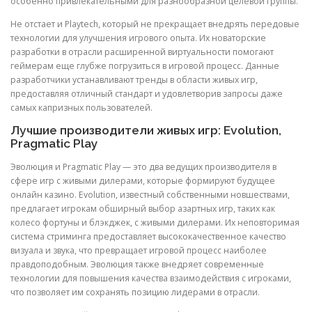
особенно привлекательными для разнообразной целевой группы.
Не отстает и Playtech, который не прекращает внедрять передовые
технологии для улучшения игрового опыта. Их новаторские
разработки в отрасли расширенной виртуальности помогают
геймерам еще глубже погрузиться в игровой процесс. Данные
разработчики устанавливают тренды в области живых игр,
предоставляя отличный стандарт и удовлетворив запросы даже
самых капризных пользователей.
Лучшие производители живых игр: Evolution,
Pragmatic Play
Эволюция и Pragmatic Play — это два ведущих производителя в
сфере игр с живыми дилерами, которые формируют будущее
онлайн казино. Evolution, известный собственными новшествами,
предлагает игрокам обширный выбор азартных игр, таких как
колесо фортуны и блэкджек, с живыми дилерами. Их неповторимая
система стриминга предоставляет высококачественное качество
визуала и звука, что превращает игровой процесс наиболее
правдоподобным. Эволюция также внедряет современные
технологии для повышения качества взаимодействия с игроками,
что позволяет им сохранять позицию лидерами в отрасли.