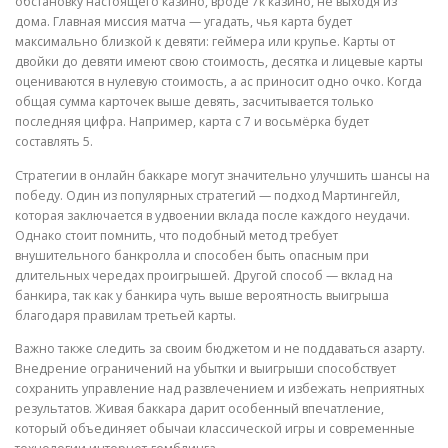
обстановку настоящего казино, вроде 7к казино, не выходя из
дома. Главная миссия матча — угадать, чья карта будет
максимально близкой к девяти: геймера или крупье. Карты от
двойки до девяти имеют свою стоимость, десятка и лицевые карты
оцениваются в нулевую стоимость, а ас приносит одно очко. Когда
общая сумма карточек выше девять, засчитывается только
последняя цифра. Например, карта с 7 и восьмёрка будет
составлять 5.
Стратегии в онлайн баккаре могут значительно улучшить шансы на
победу. Один из популярных стратегий — подход Мартингейл,
которая заключается в удвоении вклада после каждого неудачи.
Однако стоит помнить, что подобный метод требует
внушительного банкролла и способен быть опасным при
длительных чередах проигрышей. Другой способ — вклад на
банкира, так как у банкира чуть выше вероятность выигрыша
благодаря правилам третьей карты.
Важно также следить за своим бюджетом и не поддаваться азарту.
Внедрение ограничений на убытки и выигрыши способствует
сохранить управление над развлечением и избежать неприятных
результатов. Живая баккара дарит особенный впечатление,
который объединяет обычаи классической игры и современные