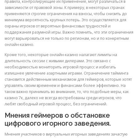
правила, контролирующие их применение, могут различаться в
зависимости от правовой зоны. К примеру, в некоторых странах
применяются строгие ограничения на взносы, чтобы снизить до
минимума вероятность крупных потерь. Это осуществляется для
охраны игроков от вероятных финансовых трудностей и
поддержания разумной игры. Важно помнить, что эти ограничения
могут варьироваться не только по регионам, но и по конкретным
онлайн-казино.
Кроме того, некоторые онлайн-казино налагают лимиты на
длительность сессии с живыми дилерами. Это связано с
необходимостью мониторить игровой процесс и избегать
излишнее увлечение азартными играми. Ограничение тайминга
становится действенным механизмом для геймеров, которые хотят
управлять своим временем и финансами более эффективно. На
таком важно принимать во внимание, то, что подобные меры, как
казино 7к, далеко не всегда востребованы среди игроков, что
любят свободный игровой процесс, без ограничений.
Мнения геймеров о обстановке
цифрового игорного заведения.
Мнения участников о виртуальных игорных заведениях зачастую