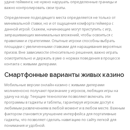
удаче гейминга; не нужно нарушать определенные границы и
важно контролировать свои траты.
Определение подходящего места определяется не только от
минимальной ставки, но и от ощущения комфорта геймера с
данной игрой. Скажем, начинающие могут приступить с игр,
запрашивающих минимальных вложений, чтобы освоиться с
правилами и стратегиями. Опытные игроки способны выбрать
площадки с увеличенными ставками для наращивания вероятных
призов. Вне зависимости относительно решения, важно играть
осмотрительно и держать в уме о нормах поведения в процессе
контакта с живыми дилерами.
Смартфонные варианты живых казино
Мобильные версии онлайн-казино с живыми дилерами
молниеносно получают признание у игроков, любящих игры на
удачу на ходу. Текущие технологии позволяют включать эти
программы в гаджеты и таблеты, гарантируя игрокам доступ к
любимым развлечениям в любой момент и в любом месте. Важным
фактором становится улучшение интерфейса для портативные
гаджеты, что позволяет сделать навигацию по сайту легкой для
понимания и удобной.