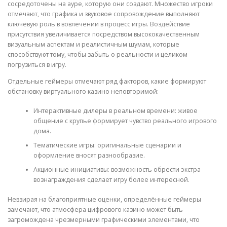
сосредоточены на ауре, которую они создают. Множество игроки
отмечают, что графика и звуковое сопровождение выполняют
ключевую роль в вовлечении в процесс игры. Воздействие
присутствия увеличивается посредством высококачественным
визуальным аспектам и реалистичным шумам, которые
способствуют тому, чтобы забыть о реальности и целиком
погрузиться в игру.
Отдельные геймеры отмечают ряд факторов, какие формируют
обстановку виртуального казино неповторимой:
Интерактивные дилеры в реальном времени: живое
общение с крупье формирует чувство реального игрового
дома.
Тематические игры: оригинальные сценарии и
оформление вносят разнообразие.
Акционные инициативы: возможность обрести экстра
вознаграждения сделает игру более интересной.
Невзирая на благоприятные оценки, определённые геймеры
замечают, что атмосфера цифрового казино может быть
загромождена чрезмерными графическими элементами, что