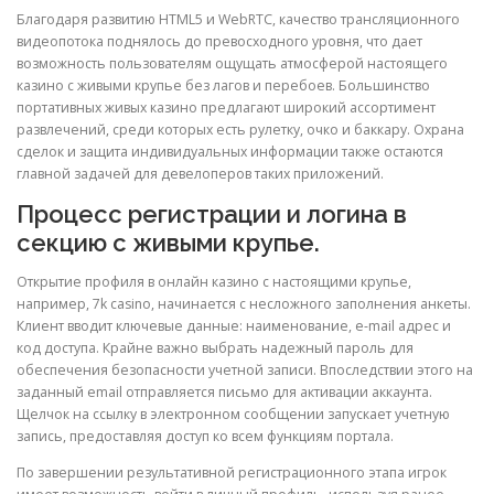
Благодаря развитию HTML5 и WebRTC, качество трансляционного
видеопотока поднялось до превосходного уровня, что дает
возможность пользователям ощущать атмосферой настоящего
казино с живыми крупье без лагов и перебоев. Большинство
портативных живых казино предлагают широкий ассортимент
развлечений, среди которых есть рулетку, очко и баккару. Охрана
сделок и защита индивидуальных информации также остаются
главной задачей для девелоперов таких приложений.
Процесс регистрации и логина в
секцию с живыми крупье.
Открытие профиля в онлайн казино с настоящими крупье,
например, 7k casino, начинается с несложного заполнения анкеты.
Клиент вводит ключевые данные: наименование, e-mail адрес и
код доступа. Крайне важно выбрать надежный пароль для
обеспечения безопасности учетной записи. Впоследствии этого на
заданный email отправляется письмо для активации аккаунта.
Щелчок на ссылку в электронном сообщении запускает учетную
запись, предоставляя доступ ко всем функциям портала.
По завершении результативной регистрационного этапа игрок