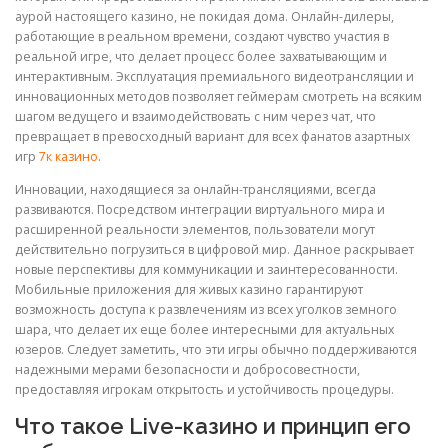
аурой настоящего казино, не покидая дома. Онлайн-дилеры,
работающие в реальном времени, создают чувство участия в
реальной игре, что делает процесс более захватывающим и
интерактивным. Эксплуатация премиального видеотрансляции и
инновационных методов позволяет геймерам смотреть на всяким
шагом ведущего и взаимодействовать с ним через чат, что
превращает в превосходный вариант для всех фанатов азартных
игр
7к казино
.
Инновации, находящиеся за онлайн-трансляциями, всегда
развиваются. Посредством интеграции виртуального мира и
расширенной реальности элементов, пользователи могут
действительно погрузиться в цифровой мир. Данное раскрывает
новые перспективы для коммуникации и заинтересованности.
Мобильные приложения для живых казино гарантируют
возможность доступа к развлечениям из всех уголков земного
шара, что делает их еще более интересными для актуальных
юзеров. Следует заметить, что эти игры обычно поддерживаются
надежными мерами безопасности и добросовестности,
предоставляя игрокам открытость и устойчивость процедуры.
Что такое Live-казино и принцип его