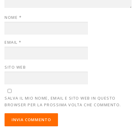
NOME
*
EMAIL
*
SITO WEB
SALVA IL MIO NOME, EMAIL E SITO WEB IN QUESTO
BROWSER PER LA PROSSIMA VOLTA CHE COMMENTO.