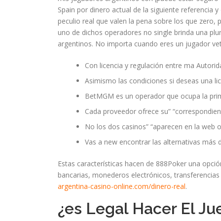
Spain por dinero actual de la siguiente referencia 
peculio real que valen la pena sobre los que zero, 
uno de dichos operadores no single brinda una plur
argentinos. No importa cuando eres un jugador vete
Con licencia y regulación entre ma Autorida
Asimismo las condiciones si deseas una lic
BetMGM es un operador que ocupa la prime
Cada proveedor ofrece su” “correspondiente
No los dos casinos” “aparecen en la web 
Vas a new encontrar las alternativas más d
Estas características hacen de 888Poker una opción
bancarias, monederos electrónicos, transferencias 
argentina-casino-online.com/dinero-real
.
¿es Legal Hacer El Ju