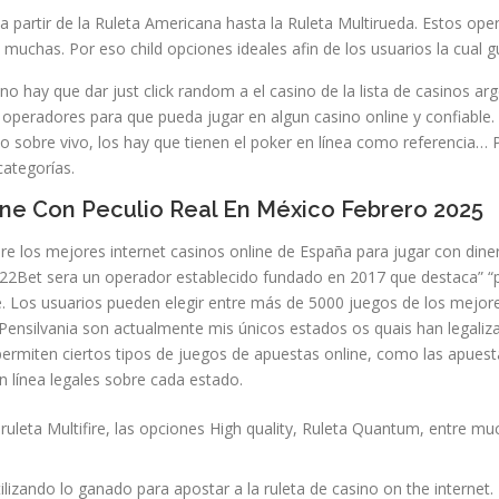
 a partir de la Ruleta Americana hasta la Ruleta Multirueda. Estos op
uchas. Por eso child opciones ideales afin de los usuarios la cual gu
o hay que dar just click random a el casino de la lista de casinos ar
operadores para que pueda jugar en algun casino online y confiable
sobre vivo, los hay que tienen el poker en línea como referencia… 
categorías.
ine Con Peculio Real En México Febrero 2025
 los mejores internet casinos online de España para jugar con diner
go. 22Bet sera un operador establecido fundado en 2017 que destaca” 
e. Los usuarios pueden elegir entre más de 5000 juegos de los mejor
Pensilvania son actualmente mis únicos estados os quais han legali
rmiten ciertos tipos de juegos de apuestas online, como las apuestas 
n línea legales sobre cada estado.
uleta Multifire, las opciones High quality, Ruleta Quantum, entre mu
tilizando lo ganado para apostar a la ruleta de casino on the internet.