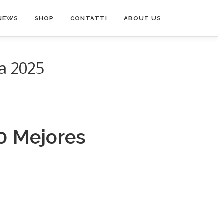
NEWS
SHOP
CONTATTI
ABOUT US
na 2025
0 Mejores