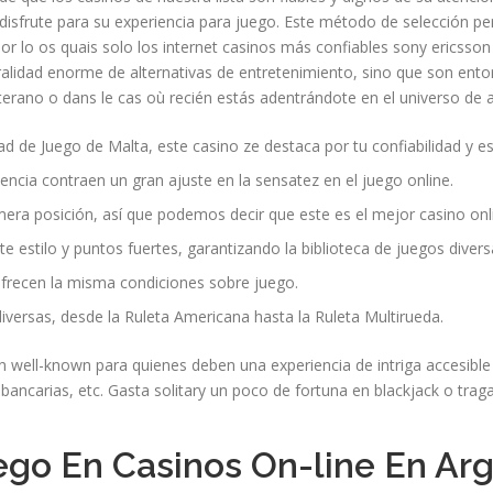
y disfrute para su experiencia para juego. Este método de selección p
por lo os quais solo los internet casinos más confiables sony ericsson
alidad enorme de alternativas de entretenimiento, sino que son ento
rano o dans le cas où recién estás adentrándote en el universo de aq
d de Juego de Malta, este casino ze destaca por tu confiabilidad y es
encia contraen un gran ajuste en la sensatez en el juego online.
ra posición, así que podemos decir que este es el mejor casino onl
 estilo y puntos fuertes, garantizando la biblioteca de juegos divers
ofrecen la misma condiciones sobre juego.
iversas, desde la Ruleta Americana hasta la Ruleta Multirueda.
 well-known para quienes deben una experiencia de intriga accesible 
bancarias, etc. Gasta solitary un poco de fortuna en blackjack o tra
ego En Casinos On-line En Ar