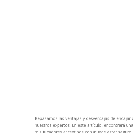
Repasamos las ventajas y desventajas de encajar co
nuestros expertos. En este artículo, encontrará u
mis jugadores argentinos con ¡puede estar seguro de