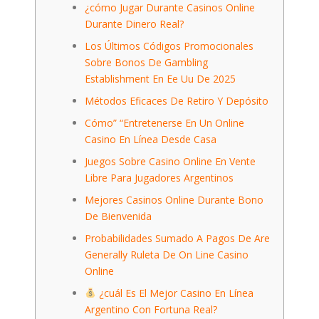
¿cómo Jugar Durante Casinos Online
Durante Dinero Real?
Los Últimos Códigos Promocionales
Sobre Bonos De Gambling
Establishment En Ee Uu De 2025
Métodos Eficaces De Retiro Y Depósito
Cómo” “Entretenerse En Un Online
Casino En Línea Desde Casa
Juegos Sobre Casino Online En Vente
Libre Para Jugadores Argentinos
Mejores Casinos Online Durante Bono
De Bienvenida
Probabilidades Sumado A Pagos De Are
Generally Ruleta De On Line Casino
Online
¿cuál Es El Mejor Casino En Línea
Argentino Con Fortuna Real?