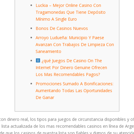
Luckia – Mejor Online Casino Con
Tragamonedas Que Tiene Depósito
Mínimo A Single Euro
Bonos De Casinos Nuevos
Arroyo Ludueña: Municipio Y Paese
Avanzan Con Trabajos De Limpieza Con
Saneamiento
¿qué Juegos De Casino On The
Internet Por Dinero Genuine Ofrecen
Los Mas Recomendables Pagos?
Promociones Sumado A Bonificaciones:
Aumentando Todas Las Oportunidades
De Ganar
n dinero real, los tipos para juegos de circunstancia disponibles y
na lista actualizada de los mas recomendables casinos en línea de Ar
 que los casinos de nuestra lista son fiables y dignos de su atención