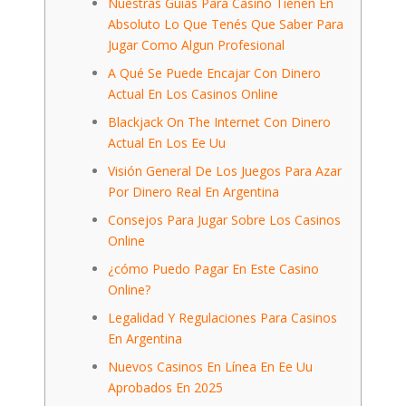
Nuestras Guías Para Casino Tienen En
Absoluto Lo Que Tenés Que Saber Para
Jugar Como Algun Profesional
A Qué Se Puede Encajar Con Dinero
Actual En Los Casinos Online
Blackjack On The Internet Con Dinero
Actual En Los Ee Uu
Visión General De Los Juegos Para Azar
Por Dinero Real En Argentina
Consejos Para Jugar Sobre Los Casinos
Online
¿cómo Puedo Pagar En Este Casino
Online?
Legalidad Y Regulaciones Para Casinos
En Argentina
Nuevos Casinos En Línea En Ee Uu
Aprobados En 2025