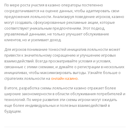
По мере роста участия в казино операторы постепенно
сосредотачиваются на оценке данных, чтобы адаптировать свои
предложения лояльности. Анализируя поведение игроков, казино
могут создавать сфокусированные рекламные акции, которые
соответствуют уникальным предпочтениям. Этот подход,
управляемый данными, не только улучшает обслуживание
клиентов, но и усиливает доход.
Для игроков понимание тонкостей инициатив лояльности может
привести к значительному сокращению и улучшению игровых
взаимодействий. Всегда просматривайте условия и условия,
связанные с этими схемами, и думайте о регистрации в нескольких
инициативах, чтобы максимизировать выгоды. Узнайте больше о
стратегиях лояльности на
онлайн казино
.
В итоге, разработка схемы лояльности казино отражает более
широкие закономерности в области обслуживания потребителей и
технологий. По мере развития эти схемы игроки могут ожидать
еще более индивидуальных и полезных взаимодействий в
будущем.