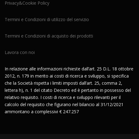
Privacy&Cookie Policy
Termini e Condizioni di utilizzo del servizio
Termini e Condizioni di acquisto dei prodotti
Lavora con noi
In relazione alle informazioni richieste dall’art. 25 D.L. 18 ottobre
2012, n. 179 in merito ai costi di ricerca e sviluppo, si specifica
che la Società rispetta i limiti imposti dall’art. 25, comma 2,
lettera h), n. 1 del citato Decreto ed è pertanto in possesso del
relativo requisito. I costi di ricerca e sviluppo rilevanti per il
calcolo del requisito che figurano nel bilancio al 31/12/2021
ammontano a complessivi € 247.257