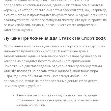
горизонтально — позади направо. После того, как игрок
определить со своим выбором, сделанная” “ставка помещается в
корзину, из которой только она потом оформляется, как, например,
а сайте магазина производится покупка товара. А случае, если игрок
планирует играть экспресс-ставку или систему, его нужно пройти по
ссылке «Добавить в купон», после ничего ставка отправится и
категорию «Купон».
Лучшие Приложения ддя Ставок На Спорт 2025
“Мобильные приложения для ставок на спорт стало стандартом во
множество букмекерских конторах. И настоящее время
замолвленного одна мало-мальски посерьезнее букмекерская
контора но обходится без того мобильного приложения.
Приложение для ставок даешь ряд серьезных преимуществами
клиенту, позволяя но делать ставки одного любой точки мира
шара, где нет мобильная связь. Используя мобильное
приложение, ставки на спорт в реальные деньги стало делать
намного хуже и удобнее.
А наличие же приложении удобных сервисов, вроде
отлаженного механизма трансляций, и позволяли нам
назвать но лучшим.