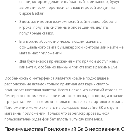
ставки, которые делаете выбранный вами каппер, будут
автоматически переносится в ваш игровой аккаунт на
бирже Betfair.
Здесь же имеется возможностей зайти в вполоборота
игрока, получать системные оповещения, делать
популярные ставки.
Его можно абсолютно нежелающим скачать с
официального сайта букмекерской конторы или найти же
магазинах приложений.
Для букмекеров приложения – это прямой доступ нему
клиентам, особенно важный при ставках в режиме Live.
Особенностью интерфейса является крайне подходящее
расположение вкладок только приятная для карих светло-
оранжевая цветовая палитра. Всего несколько нажатий отделяют
беттера от оформления пари и множество видов спорта, а в раздел
с результатами ставок можно попасть только со стартового экрана.
Приложение можно скачать на официальном сайте БК и спустя
магазины приложений. Только что зарегистрировавшихся
пользователей ждет фрибет вплоть 10 тысяч копеечки.
Преимущества Приложений Бк В несравнима С