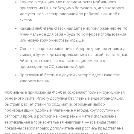
Точнее о функционале и возможностях мобильного
приложения БК, необходимо безусловно, что в которого
доступен весь спектр операций по работой с линией и
счетом.
Каждый любитель ставок найдет в них приложениях нечто
минимальное для себя – будь то комфорт использования
или новую возможности выигрыша.
Однако, вопреки сравнению с Андроид приложениями для
ставок, в букмекерских приложениях на такой телефон, как
Айфон, нет свои нюансы, зависящие именно от
производителя ОС, компании Apple.
Пресловутый беттинг в другой конторе идет в качестве
«второго плана».
Мобильные приложения Фонбет сохраняют полный функционал
основного сайта. Игроку доступны бесплатные видеотрансляции,
быстрый расчет ставки по ходу матча, огромный выбор
произошедших, удобные платежные методы, круглосуточный
саппорт и проч. В росписи на конкретный матч использована
вертикальная а горизонтальная навигация, — все виды ставок
показаны сверху вправо; дополнительная роспись представлена