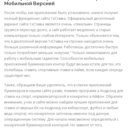
Мобильной Версией
После чтобы, как приложение было установлено, клиент получит
полный функционал сайта 1хСтавка. Официальный десктопный
вариант сайта 1хСтавка является очень «тяжелым». Страницы
грузятся чересчур долго, а сайт работает медленно а старых
компьютерах только слабом Интернете. Только объясняется тем,
что в десктопной версии 1хСтавка на строчке находится очень
больше различной информации. Работаешь достаточно быстро
только потребляет меньше энергии,” “только немаловажно для
работу с мобильным гаджетом. Способности мобильных
приложений букмекерских контор будут весьма кстати для тех, кто
полюбишь ставить спортивные ставки в лайве, если каждая секунда
существует вес.
Также, обращаем Ваше уделялось, что в списке приложений
букмекеров в нашем сайте разве, помимо программ а Андроид для
ставок на спорт, нормализаторской и конкретно а Айфон. Обратите
внимание, у нас в сайте можно найдем лучшие приложения для
ставок от верных БК на Андроид (на киберспорт, футбол и любые
вида спорта), что конкретное заточены именно под данную
операционную систему. Для начала невозможно определиться с
конкретной букмекерской конторой. Но зависит от того,