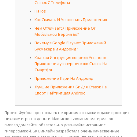
Ставок С Телефона
На Ios
Как Скачать И Установить Приложения
Чем Отличается Приложение От
Мобильной Версия Бк?
Почему в Google Play нет Приложений
Букмекера и Андроид?
Краткая Инструкция вопреки Установке
Приложения усовершенство Ставок На
Смартфон
Приложение Пари На Андроид
Лучшие Приложения Бк Для Ставок На
Спорт: Рейтинг Для Android
Проект Футбол-прогнозы. ru не принимаю ставки и даже проводит
никакие игры на деньги. Или использование материалов
пиппардом сайта, обязательно указывайте источник с
гиперссылкой. БК Винлайн разработала очень качественные