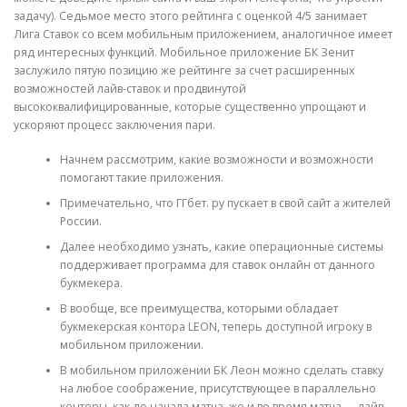
задачу). Седьмое место этого рейтинга с оценкой 4/5 занимает
Лига Ставок со всем мобильным приложением, аналогичное имеет
ряд интересных функций. Мобильное приложение БК Зенит
заслужило пятую позицию же рейтинге за счет расширенных
возможностей лайв-ставок и продвинутой
высококвалифицированные, которые существенно упрощают и
ускоряют процесс заключения пари.
Начнем рассмотрим, какие возможности и возможности
помогают такие приложения.
Примечательно, что ГГбет. ру пускает в свой сайт а жителей
России.
Далее необходимо узнать, какие операционные системы
поддерживает программа для ставок онлайн от данного
букмекера.
В вообще, все преимущества, которыми обладает
букмекерская контора LEON, теперь доступной игроку в
мобильном приложении.
В мобильном приложении БК Леон можно сделать ставку
на любое соображение, присутствующее в параллельно
конторы, как до начала матча, же и во время матча — лайв