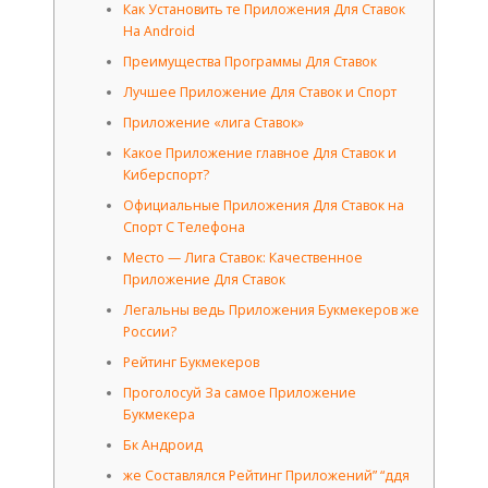
Как Установить те Приложения Для Ставок
На Android
Преимущества Программы Для Ставок
Лучшее Приложение Для Ставок и Спорт
Приложение «лига Ставок»
Какое Приложение главное Для Ставок и
Киберспорт?
Официальные Приложения Для Ставок на
Спорт С Телефона
Место — Лига Ставок: Качественное
Приложение Для Ставок
Легальны ведь Приложения Букмекеров же
России?
Рейтинг Букмекеров
Проголосуй За самое Приложение
Букмекера
Бк Андроид
же Составлялся Рейтинг Приложений” “ддя