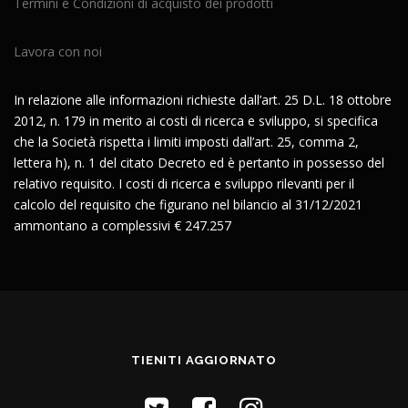
Termini e Condizioni di acquisto dei prodotti
Lavora con noi
In relazione alle informazioni richieste dall’art. 25 D.L. 18 ottobre
2012, n. 179 in merito ai costi di ricerca e sviluppo, si specifica
che la Società rispetta i limiti imposti dall’art. 25, comma 2,
lettera h), n. 1 del citato Decreto ed è pertanto in possesso del
relativo requisito. I costi di ricerca e sviluppo rilevanti per il
calcolo del requisito che figurano nel bilancio al 31/12/2021
ammontano a complessivi € 247.257
TIENITI AGGIORNATO