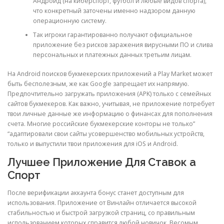
Андроид (на киберспорт, футбол и любые видов спорта),
что конкретный заточены именно надзором данную
операционную систему.
Так игроки гарантированно получают официальное
приложение без рисков заражения вирусными ПО и слива
персональных и платежных данных третьим лицам.
На Android поисков букмекерских приложений а Play Market может
быть бесполезным, же как Google запрещает их напрямую.
Предпочтительно загружать приложения (APK) только с семейных
сайтов букмекеров. Как важно, учитывая, не приложение потребует
твои личные данные же информацию о финансах для пополнения
счета. Многие российские букмекерские конторы не только”
“адаптировали свои сайты усовершенство мобильных устройств,
только и выпустили твои приложения для iOS и Android.
Лучшее Приложение Для Ставок а
Спорт
После верификации аккаунта бонус станет доступным для
использования. Приложение от Винлайн отличается высокой
стабильностью и быстрой загрузкой страниц, со правильным
использованием которых справится любой новичок. Весомым