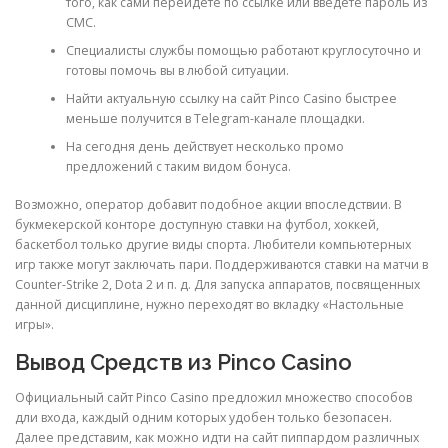
того, как сами перейдете по ссылке или введете пароль из
СМС.
Специалисты службы помощью работают круглосуточно и
готовы помочь вы в любой ситуации.
Найти актуальную ссылку на сайт Pinco Casino быстрее
меньше получится в Telegram-канале площадки.
На сегодня день действует несколько промо
предложений с таким видом бонуса.
Возможно, оператор добавит подобное акции впоследствии. В
букмекерской конторе доступную ставки на футбол, хоккей,
баскетбол только другие виды спорта. Любители компьютерных
игр также могут заключать пари. Поддерживаются ставки на матчи в
Counter-Strike 2, Dota 2 и п. д. Для запуска аппаратов, посвященных
данной дисциплине, нужно переходят во вкладку «Настольные
игры».
Вывод Средств из Pinco Casino
Официальный сайт Pinco Casino предложил множество способов
дли входа, каждый одним которых удобен только безопасен.
Далее представим, как можно идти на сайт пиппардом различных