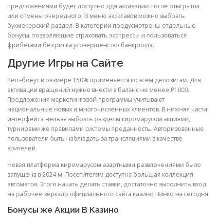
предложениями будет доступно ддя активации после отыгрыша
или отмены очередного. В меню эксклавов можно выбрать
букмекерский раздел. В категории предусмотрены отдельные
бонусы, позволяющие страховать экспрессы и пользоваться
фрибетами без риска усовершенство банкролла.
Другие Игры на Сайте
Кеш-бонус в размере 150% применяется ко всем депозитам. Для
активации вращений нужно внести в баланс не менее ₽1000.
Предложения маркетинговой программы учитывают
национальные новых и многочисленных клиентов. В нижняя части
интерфейса нельзя выбрать разделы киромарусом акциями,
турнирами же правилами системы преданность. Авторизованные
пользователи быть наблюдать за трансляциями в качестве
зрителей.
Новая платформа киромарусом азартными развлечениями было
запущена в 2024-м. Посетителям доступна большая коллекция
автоматов. Этого начать делать ставки, достаточно выполнить вход
на рабочее зеркало официального сайта казино Пинко на сегодня.
Бонусы же Акции В Казино