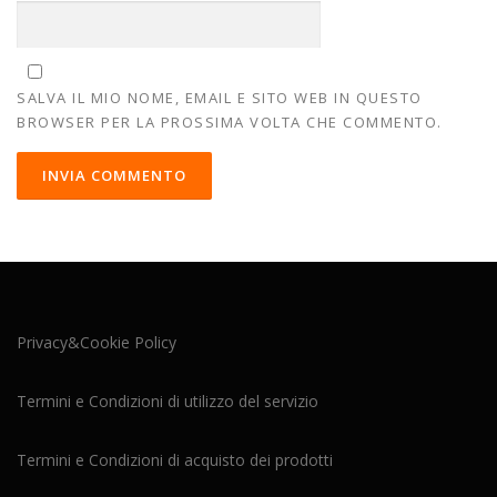
SALVA IL MIO NOME, EMAIL E SITO WEB IN QUESTO
BROWSER PER LA PROSSIMA VOLTA CHE COMMENTO.
Privacy&Cookie Policy
Termini e Condizioni di utilizzo del servizio
Termini e Condizioni di acquisto dei prodotti