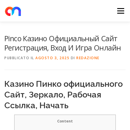
Passa
al
Menu
contenuto
HOME
RETE DI RICARICA
E-MOBILITY
Pinco Казино Официальный Сайт
Регистрация, Вход И Игра Онлайн
NEWS
SHOP
CONTATTI
ABOUT US
PUBBLICATO IL
AGOSTO 3, 2025
DI
REDAZIONE
Казино Пинко официального
Сайт, Зеркало, Рабочая
Ссылка, Начать
Content