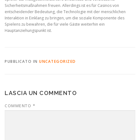
Sicherheitsmaßnahmen freuen. Allerdings ist es für Casinos von
entscheidender Bedeutung, die Technologie mit der menschlichen
Interaktion in Einklang zu bringen, um die soziale Komponente des
Spielens zu bewahren, die für viele Gäste weiterhin ein
Hauptanziehungspunkt ist.
PUBBLICATO IN
UNCATEGORIZED
LASCIA UN COMMENTO
COMMENTO
*