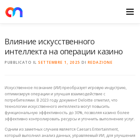
Passa
al
Menu
contenuto
HOME
RETE DI RICARICA
E-MOBILITY
Влияние искусственного
интеллекта на операции казино
NEWS
SHOP
CONTATTI
ABOUT US
PUBBLICATO IL
SETTEMBRE 1, 2025
DI
REDAZIONE
Искусственное познание (ИИ) преобразует игровую индустрию,
оптимизируя операции и улучшая взаимодействие с
потребителями. В 2023 году документ Deloitte отметил, что
технологии искусственного интеллекта могут повысить
функциональную эффективность до 30%, позволяя казино более
эффективно контролировать ресурсы и уточнить выполнение услуг.
Одним из заметных случаев является Caesars Entertainment,
который выполнил анализ данных, управляемый ИИ, для улучшения