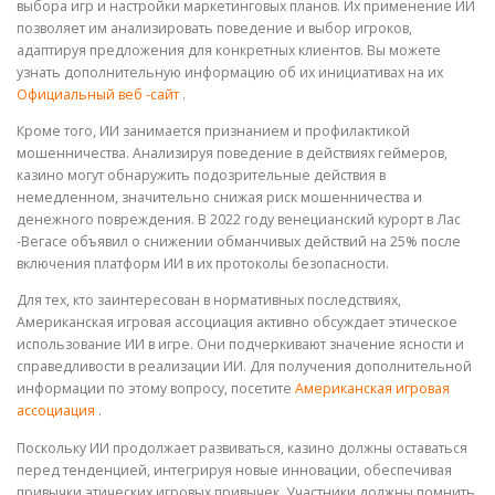
выбора игр и настройки маркетинговых планов. Их применение ИИ
позволяет им анализировать поведение и выбор игроков,
адаптируя предложения для конкретных клиентов. Вы можете
узнать дополнительную информацию об их инициативах на их
Официальный веб -сайт
.
Кроме того, ИИ занимается признанием и профилактикой
мошенничества. Анализируя поведение в действиях геймеров,
казино могут обнаружить подозрительные действия в
немедленном, значительно снижая риск мошенничества и
денежного повреждения. В 2022 году венецианский курорт в Лас
-Вегасе объявил о снижении обманчивых действий на 25% после
включения платформ ИИ в их протоколы безопасности.
Для тех, кто заинтересован в нормативных последствиях,
Американская игровая ассоциация активно обсуждает этическое
использование ИИ в игре. Они подчеркивают значение ясности и
справедливости в реализации ИИ. Для получения дополнительной
информации по этому вопросу, посетите
Американская игровая
ассоциация
.
Поскольку ИИ продолжает развиваться, казино должны оставаться
перед тенденцией, интегрируя новые инновации, обеспечивая
привычки этических игровых привычек. Участники должны помнить