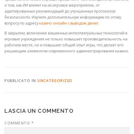
о том, как ИИ влияет на их игровое мероприятие, от
адаптированных рекомендаций до улучшенных протоколов
безопасности. Изучите дополнительную информацию по этому
вопросу по адресу
казино онлайн с выводом денег
.
В закрытии, включение машинных интеллектуальных технологий в
игровые учреждения не только повышает производительность на
рабочем месте, но и повышает общий опыт игры, что делает его
решающим элементом современного администрирования казино.
PUBBLICATO IN
UNCATEGORIZED
LASCIA UN COMMENTO
COMMENTO
*