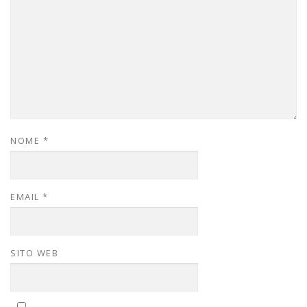
NOME
*
EMAIL
*
SITO WEB