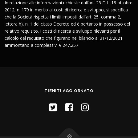
In relazione alle informazioni richieste dall’art. 25 D.L. 18 ottobre
2012, n. 179 in merito ai costi di ricerca e sviluppo, si specifica
che la Società rispetta i limiti imposti dall’art. 25, comma 2,
lettera h), n. 1 del citato Decreto ed è pertanto in possesso del
relativo requisito. I costi di ricerca e sviluppo rilevanti per il
calcolo del requisito che figurano nel bilancio al 31/12/2021
ammontano a complessivi € 247.257
TIENITI AGGIORNATO