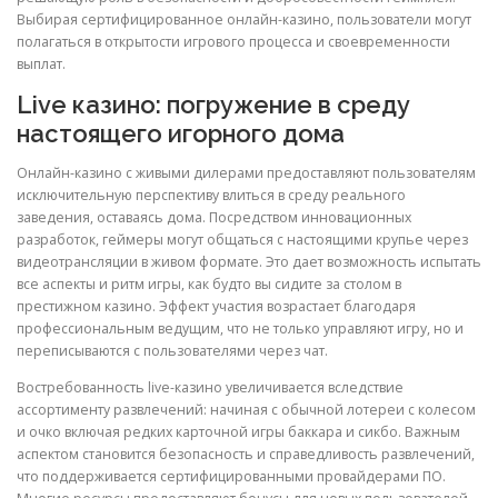
Выбирая сертифицированное онлайн-казино, пользователи могут
полагаться в открытости игрового процесса и своевременности
выплат.
Live казино: погружение в среду
настоящего игорного дома
Онлайн-казино с живыми дилерами предоставляют пользователям
исключительную перспективу влиться в среду реального
заведения, оставаясь дома. Посредством инновационных
разработок, геймеры могут общаться с настоящими крупье через
видеотрансляции в живом формате. Это дает возможность испытать
все аспекты и ритм игры, как будто вы сидите за столом в
престижном казино. Эффект участия возрастает благодаря
профессиональным ведущим, что не только управляют игру, но и
переписываются с пользователями через чат.
Востребованность live-казино увеличивается вследствие
ассортименту развлечений: начиная с обычной лотереи с колесом
и очко включая редких карточной игры баккара и сикбо. Важным
аспектом становится безопасность и справедливость развлечений,
что поддерживается сертифицированными провайдерами ПО.