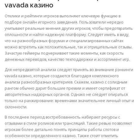
vavada казино
Отклики и рейтинги игроков выполняют ключевую функцию в
подборе онлайн игорного заведения. Пользователи нередко
учитывают реальные мнения других игроков, чтобы предотвратить
оплошности и найти надежную платформу. Следует иметь в виду,
что на разнообразных форумах и специализированных сайтах
можно встретить как положительные, так и отрицательные отзывы.
Зачастую геймеры подчеркивают такие моменты, как скорость
денежных переводов, качество техподдержки и ассортимент игр.
Для непредвзятой анализа следует принять во внимание рэнкинги
vavada казино, которые создаются благодаря комплексного
анализа разнообразных критериев. Скажем, казино с солидным
рангом обычно дарит большие премии и имеет сертификат от
авторитетных надзорных органов. Однако не следует опираться
только на ранжирование: временами значительнее личный опыт и
склонности.
В последнее период востребованность набирают ресурсы с
отзывами в стиле роликов или трансляций. Такие ревью позволяют
игрокам более детально понять принципы работы слотов и
особенности определённого казино. Также стоит отметить