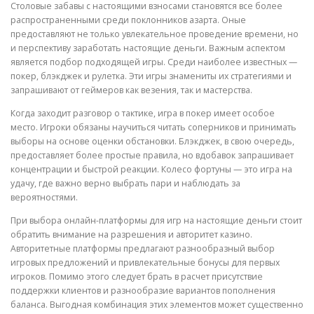
Столовые забавы с настоящими взносами становятся все более
распространенными среди поклонников азарта. Оные
предоставляют не только увлекательное проведение времени, но
и перспективу заработать настоящие деньги. Важным аспектом
является подбор подходящей игры. Среди наиболее известных —
покер, блэкджек и рулетка. Эти игры знамениты их стратегиями и
запрашивают от геймеров как везения, так и мастерства.
Когда заходит разговор о тактике, игра в покер имеет особое
место. Игроки обязаны научиться читать соперников и принимать
выборы на основе оценки обстановки. Блэкджек, в свою очередь,
предоставляет более простые правила, но вдобавок запрашивает
концентрации и быстрой реакции. Колесо фортуны — это игра на
удачу, где важно верно выбрать пари и наблюдать за
вероятностями.
При выбора онлайн-платформы для игр на настоящие деньги стоит
обратить внимание на разрешения и авторитет казино.
Авторитетные платформы предлагают разнообразный выбор
игровых предложений и привлекательные бонусы для первых
игроков. Помимо этого следует брать в расчет присутствие
поддержки клиентов и разнообразие вариантов пополнения
баланса. Выгодная комбинация этих элементов может существенно