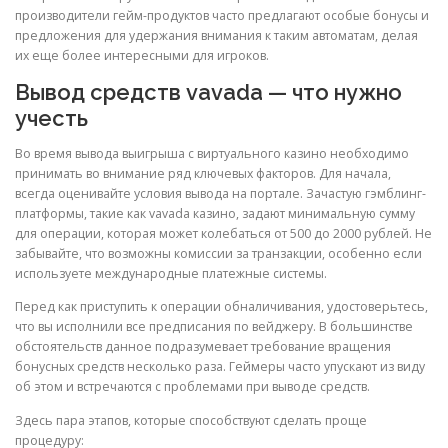
производители гейм-продуктов часто предлагают особые бонусы и
предложения для удержания внимания к таким автоматам, делая
их еще более интересными для игроков.
Вывод средств vavada — что нужно
учесть
Во время вывода выигрыша с виртуального казино необходимо
принимать во внимание ряд ключевых факторов. Для начала,
всегда оценивайте условия вывода на портале. Зачастую гэмблинг-
платформы, такие как vavada казино, задают минимальную сумму
для операции, которая может колебаться от 500 до 2000 рублей. Не
забывайте, что возможны комиссии за транзакции, особенно если
используете международные платежные системы.
Перед как приступить к операции обналичивания, удостоверьтесь,
что вы исполнили все предписания по вейджеру. В большинстве
обстоятельств данное подразумевает требование вращения
бонусных средств несколько раза. Геймеры часто упускают из виду
об этом и встречаются с проблемами при выводе средств.
Здесь пара этапов, которые способствуют сделать проще
процедуру: