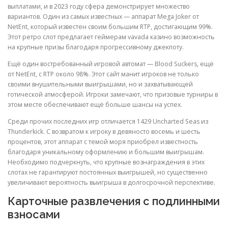
выплатами, и в 2023 году сфера демонстрирует множество
вариантов. Один из самых известных — аппарат Mega Joker от
NetEnt, который известен своим большим RTP, достигающим 99%.
Этот ретро слот предлагает геймерам vavada казино возможность
на крупные призы благодаря прогрессивному джекпоту.
Ещё один востребованный игровой автомат — Blood Suckers, ещё
от NetEnt, с RTP около 98%. Этот сайт манит игроков не только
своими внушительными выигрышами, но и захватывающей
готической атмосферой. Игроки замечают, что призовые турниры в
этом месте обеспечивают ещё больше шансы на успех.
Среди прочих последних игр отличается 1429 Uncharted Seas из
Thunderkick. С возвратом к игроку в девяносто восемь и шесть
процентов, этот аппарат с темой моря приобрел известность
благодаря уникальному оформлению и большим выигрышам.
Необходимо подчеркнуть, что крупные вознаграждения в этих
слотах не гарантируют постоянных выигрышей, но существенно
увеличивают вероятность выигрыша в долгосрочной перспективе.
Карточные развлечения с подлинными
взносами