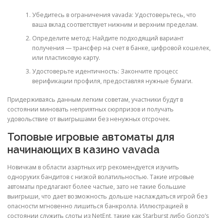
Убедитесь в ограничения vavada: Удостоверьтесь, что
ваша вклад соответствует нижним и верхним пределам.
Определите метод: Найдите подходящий вариант
получения — трансфер на счет в банке, цифровой кошелек,
или пластиковую карту.
Удостоверьте идентичность: Закончите процесс
верификации профиля, предоставляя нужные бумаги.
Придерживаясь данным легким советам, участники будут в
состоянии миновать неприятных сюрпризов и получать
удовольствие от выигрышами без ненужных отсрочек.
Топовые игровые автоматы для
начинающих в казино vavada
Новичкам в области азартных игр рекомендуется изучить
одноруких бандитов с низкой волатильностью. Такие игровые
автоматы предлагают более частые, зато не такие большие
выигрыши, что дает возможность дольше наслаждаться игрой без
опасности мгновенно лишиться банкролла. Иллюстрацией в
состоянии служить слоты из NetEnt, такие как Starburst либо Gonzo’s