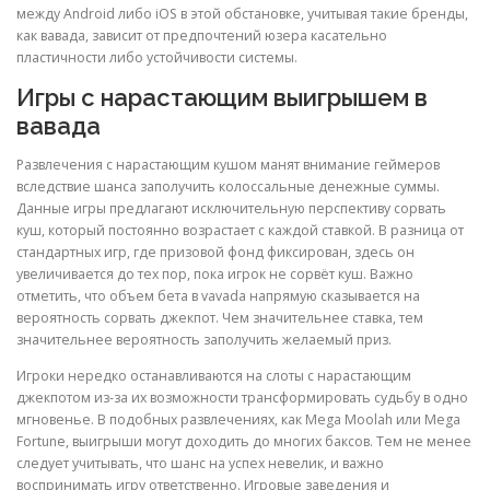
между Android либо iOS в этой обстановке, учитывая такие бренды,
как вавада, зависит от предпочтений юзера касательно
пластичности либо устойчивости системы.
Игры с нарастающим выигрышем в
вавада
Развлечения с нарастающим кушом манят внимание геймеров
вследствие шанса заполучить колоссальные денежные суммы.
Данные игры предлагают исключительную перспективу сорвать
куш, который постоянно возрастает с каждой ставкой. В разница от
стандартных игр, где призовой фонд фиксирован, здесь он
увеличивается до тех пор, пока игрок не сорвёт куш. Важно
отметить, что объем бета в vavada напрямую сказывается на
вероятность сорвать джекпот. Чем значительнее ставка, тем
значительнее вероятность заполучить желаемый приз.
Игроки нередко останавливаются на слоты с нарастающим
джекпотом из-за их возможности трансформировать судьбу в одно
мгновенье. В подобных развлечениях, как Mega Moolah или Mega
Fortune, выигрыши могут доходить до многих баксов. Тем не менее
следует учитывать, что шанс на успех невелик, и важно
воспринимать игру ответственно. Игровые заведения и