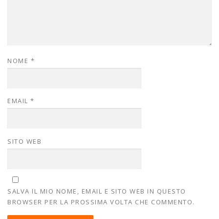
NOME
*
EMAIL
*
SITO WEB
SALVA IL MIO NOME, EMAIL E SITO WEB IN QUESTO
BROWSER PER LA PROSSIMA VOLTA CHE COMMENTO.