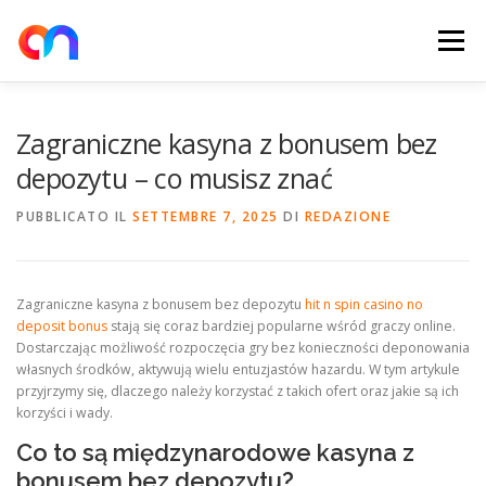
Passa
al
Menu
contenuto
HOME
RETE DI RICARICA
E-MOBILITY
Zagraniczne kasyna z bonusem bez
depozytu – co musisz znać
NEWS
SHOP
CONTATTI
ABOUT US
PUBBLICATO IL
SETTEMBRE 7, 2025
DI
REDAZIONE
Zagraniczne kasyna z bonusem bez depozytu
hit n spin casino no
deposit bonus
stają się coraz bardziej popularne wśród graczy online.
Dostarczając możliwość rozpoczęcia gry bez konieczności deponowania
własnych środków, aktywują wielu entuzjastów hazardu. W tym artykule
przyjrzymy się, dlaczego należy korzystać z takich ofert oraz jakie są ich
korzyści i wady.
Co to są międzynarodowe kasyna z
bonusem bez depozytu?