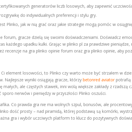
ertyfikowanych generatorów liczb losowych, aby zapewnić uczciwość
zgrywkę do indywidualnych preferencji i stylu gry.
jest Plinko, jak w nią grać oraz jakie strategie mogą pomóc w osiągni
nie forum, gracze dzielą się swoimi doświadczeniami. Doświadcz emoc
czas każdego upadku kulki. Grając w plinko pl za prawdziwe pieniąd
 recenzje na gra plinko opinie forum oraz gra plinko opinie, aby po
a Ci element losowości, to Plinko czy warto może być strzałem w dzi
w. Najlepsze wyniki osiągają gracze, którzy
betonred aviator
potrafią
ę małych, ale częstych stawek, inni wolą większe zakłady z rzadszą c
 sporo nerwów i pieniędzy w przyszłości Plinko oszuści.
rafika. Co prawda gra nie ma wolnych szpul, bonusów, ale procentow
linko dość prosty – nad piramidą, której podstawą są komórki, wystrze
zważna gra i wybór uczciwych platform to klucz do pozytywnych dośw