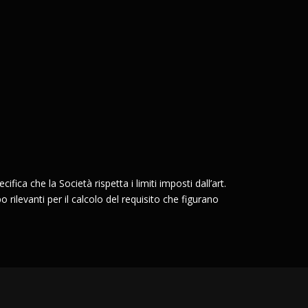
ifica che la Società rispetta i limiti imposti dall’art.
o rilevanti per il calcolo del requisito che figurano