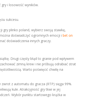
 gry i losowość wyników.
ęciu sukcesu.
ji gry plinko poland, wybierz swoją stawkę,
ze, można doświadczyć ogromnych emocji i
bet on
znać doświadczenia innych graczy.
esiątkę. Drugi częsty błąd to granie pod wpływem
 zachować zimną krew i nie próbują odrabiać strat
zęstotliwością. Warto poświęcić chwilę na
y zwrot z automatu do gracza (RTP) sięga 99%.
liwują kule. Atrakcyjność gry tkwi w jej
iadczeń. Wybór punktu startowego krążka w