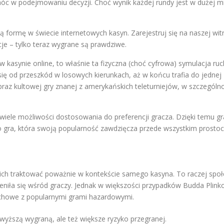
móc w podejmowaniu decyzji. Choć wynik każdej rundy jest w dużej 
wą formę w świecie internetowych kasyn. Zarejestruj się na naszej wi
je – tylko teraz wygrane są prawdziwe.
 kasynie online, to właśnie ta fizyczna (choć cyfrowa) symulacja ruc
 się od przeszkód w losowych kierunkach, aż w końcu trafia do jedne
obraz kultowej gry znanej z amerykańskich teleturniejów, w szczególno
je wiele możliwości dostosowania do preferencji gracza. Dzięki temu 
 to gra, która swoją popularność zawdzięcza przede wszystkim prostoci
y ich traktować poważnie w kontekście samego kasyna. To raczej społe
niła się wśród graczy. Jednak w większości przypadków Budda Plinko 
uchowe z popularnymi grami hazardowymi.
wyższą wygraną, ale też większe ryzyko przegranej.