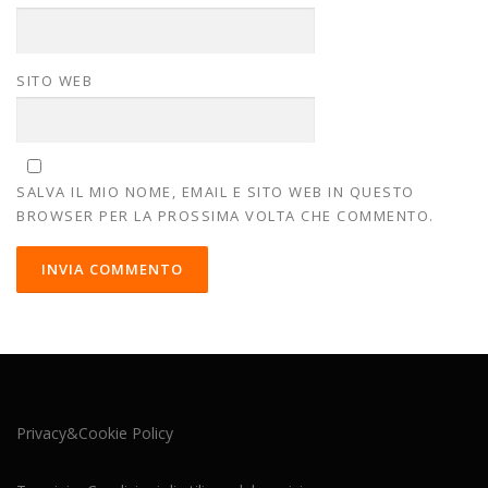
SITO WEB
SALVA IL MIO NOME, EMAIL E SITO WEB IN QUESTO
BROWSER PER LA PROSSIMA VOLTA CHE COMMENTO.
Privacy&Cookie Policy