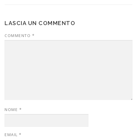
LASCIA UN COMMENTO
COMMENTO
*
NOME
*
EMAIL
*