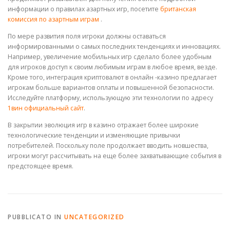
информации о правилах азартных игр, посетите
британская
комиссия по азартным играм
.
По мере развития поля игроки должны оставаться
информированными о самых последних тенденциях и инновациях.
Например, увеличение мобильных игр сделало более удобным
для игроков доступ к своим любимым играм в любое время, везде.
Кроме того, интеграция криптовалют в онлайн -казино предлагает
игрокам больше вариантов оплаты и повышенной безопасности.
Исследуйте платформу, использующую эти технологии по адресу
1вин официальный сайт
.
В закрытии эволюция игр в казино отражает более широкие
технологические тенденции и изменяющие привычки
потребителей. Поскольку поле продолжает вводить новшества,
игроки могут рассчитывать на еще более захватывающие события в
предстоящее время.
PUBBLICATO IN
UNCATEGORIZED