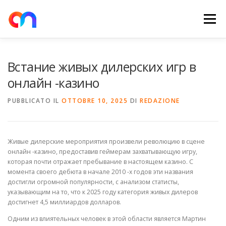
Passa
al
Menu
contenuto
HOME
RETE DI RICARICA
E-MOBILITY
Встание живых дилерских игр в
онлайн -казино
NEWS
SHOP
CONTATTI
ABOUT US
PUBBLICATO IL
OTTOBRE 10, 2025
DI
REDAZIONE
Живые дилерские мероприятия произвели революцию в сцене
онлайн -казино, предоставив геймерам захватывающую игру,
которая почти отражает пребывание в настоящем казино. С
момента своего дебюта в начале 2010 -х годов эти названия
достигли огромной популярности, с анализом статисты,
указывающим на то, что к 2025 году категория живых дилеров
достигнет 4,5 миллиардов долларов.
Одним из влиятельных человек в этой области является Мартин