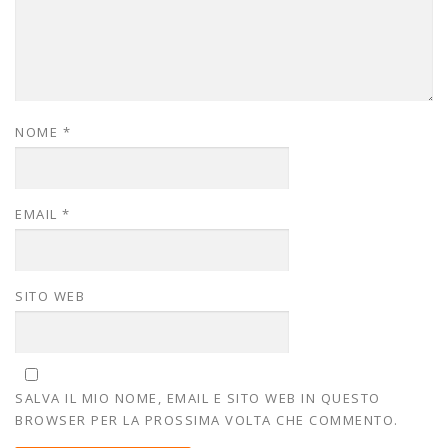
NOME
*
EMAIL
*
SITO WEB
SALVA IL MIO NOME, EMAIL E SITO WEB IN QUESTO
BROWSER PER LA PROSSIMA VOLTA CHE COMMENTO.