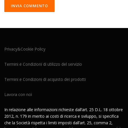
Privacy&Cookie Policy
Termini e Condizioni di utilizzo del servizio
Termini e Condizioni di acquisto dei prodotti
Lavora con noi
In relazione alle informazioni richieste dall’art. 25 D.L. 18 ottobre
2012, n. 179 in merito ai costi di ricerca e sviluppo, si specifica
che la Società rispetta i limiti imposti dall’art. 25, comma 2,