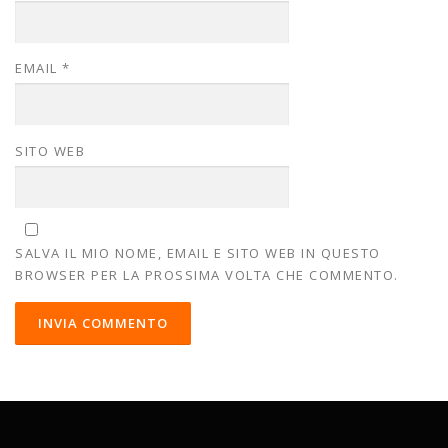
EMAIL
*
SITO WEB
SALVA IL MIO NOME, EMAIL E SITO WEB IN QUESTO
BROWSER PER LA PROSSIMA VOLTA CHE COMMENTO.