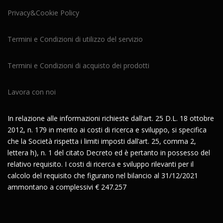
Privacy&Cookie Policy
Termini e Condizioni di utilizzo del servizio
Termini e Condizioni di acquisto dei prodotti
Lavora con noi
In relazione alle informazioni richieste dall’art. 25 D.L. 18 ottobre
2012, n. 179 in merito ai costi di ricerca e sviluppo, si specifica
che la Società rispetta i limiti imposti dall’art. 25, comma 2,
lettera h), n. 1 del citato Decreto ed è pertanto in possesso del
relativo requisito. I costi di ricerca e sviluppo rilevanti per il
calcolo del requisito che figurano nel bilancio al 31/12/2021
ammontano a complessivi € 247.257