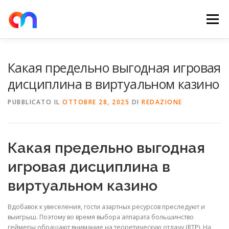
Passa
al
Menu
contenuto
HOME
RETE DI RICARICA
E-MOBILITY
Какая предельно выгодная игровая
дисциплина в виртуальном казино
NEWS
SHOP
CONTATTI
ABOUT US
PUBBLICATO IL
OTTOBRE 28, 2025
DI
REDAZIONE
Какая предельно выгодная
игровая дисциплина в
виртуальном казино
Вдобавок к увеселения, гости азартных ресурсов преследуют и
выигрыш. Поэтому во время выбора аппарата большинство
геймеры обращают внимание на теоретическую отдачу (RTP). На