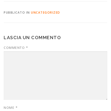
PUBBLICATO IN
UNCATEGORIZED
LASCIA UN COMMENTO
COMMENTO
*
NOME
*