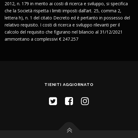
2012, n. 179 in merito ai costi di ricerca e sviluppo, si specifica
che la Società rispetta i limiti imposti dall’art. 25, comma 2,
lettera h), n. 1 del citato Decreto ed è pertanto in possesso del
relativo requisito. I costi di ricerca e sviluppo rilevanti per il
calcolo del requisito che figurano nel bilancio al 31/12/2021
ammontano a complessivi € 247.257
TIENITI AGGIORNATO