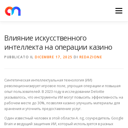
Passa
al
Menu
contenuto
HOME
RETE DI RICARICA
E-MOBILITY
Влияние искусственного
интеллекта на операции казино
NEWS
SHOP
CONTATTI
ABOUT US
PUBBLICATO IL
DICEMBRE 17, 2025
DI
REDAZIONE
Синтетическая интеллектуальная технология (ИИ)
революционизирует игровое поле, упрощая операции и повышая
опыт пользователей. В 2023 году в исследовании Deloitte
указывалось, что инструменты ИИ могут повысить эффективность на
рабочем месте до 30%, позволяя казино улучшать материалы для
хранения и уточнить предоставление услуг.
Один известный человек в этой области-A. ng, соучредитель Google
Brain и ведущий защитник ИИ, который используется в разных