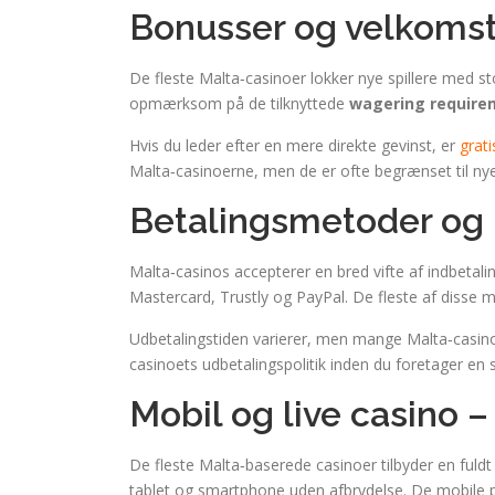
Bonusser og velkomstt
De fleste Malta‑casinoer lokker nye spillere med st
opmærksom på de tilknyttede
wagering require
Hvis du leder efter en mere direkte gevinst, er
grat
Malta‑casinoerne, men de er ofte begrænset til nye sp
Betalingsmetoder og 
Malta‑casinos accepterer en bred vifte af indbetali
Mastercard, Trustly og PayPal. De fleste af disse 
Udbetalingstiden varierer, men mange Malta‑casinoe
casinoets udbetalingspolitik inden du foretager en s
Mobil og live casino –
De fleste Malta‑baserede casinoer tilbyder en fuld
tablet og smartphone uden afbrydelse. De mobile pl