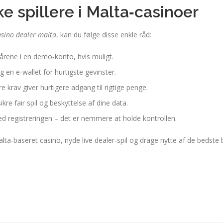
ke spillere i Malta‑casinoer
asino dealer malta
, kan du følge disse enkle råd:
kårene i en demo‑konto, hvis muligt.
en e‑wallet for hurtigste gevinster.
 krav giver hurtigere adgang til rigtige penge.
re fair spil og beskyttelse af dine data.
ved registreringen – det er nemmere at holde kontrollen.
ta‑baseret casino, nyde live dealer‑spil og drage nytte af de bedste