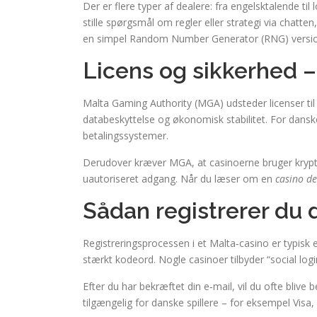
Der er flere typer af dealere: fra engelsktalende t
stille spørgsmål om regler eller strategi via chatte
en simpel Random Number Generator (RNG) versio
Licens og sikkerhed –
Malta Gaming Authority (MGA) udsteder licenser til d
databeskyttelse og økonomisk stabilitet. For danske
betalingssystemer.
Derudover kræver MGA, at casinoerne bruger krypt
uautoriseret adgang. Når du læser om en
casino d
Sådan registrerer du d
Registreringsprocessen i et Malta‑casino er typis
stærkt kodeord. Nogle casinoer tilbyder “social lo
Efter du har bekræftet din e‑mail, vil du ofte bli
tilgængelig for danske spillere – for eksempel Visa, 