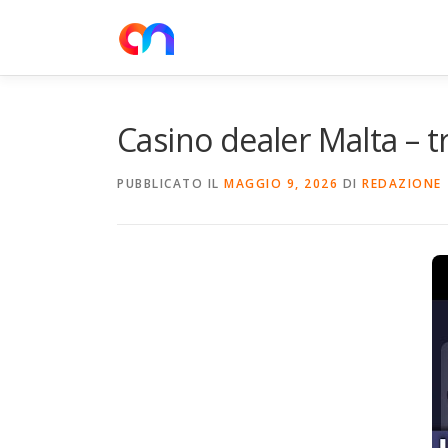
Passa
al
contenuto
Casino dealer Malta – t
PUBBLICATO IL
MAGGIO 9, 2026
DI
REDAZIONE