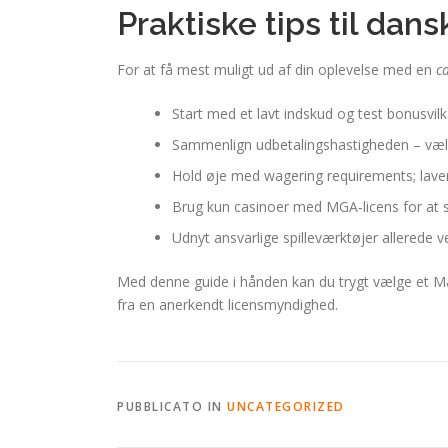
Praktiske tips til dans
For at få mest muligt ud af din oplevelse med en
c
Start med et lavt indskud og test bonusvil
Sammenlign udbetalingshastigheden – vælg 
Hold øje med wagering requirements; lavere
Brug kun casinoer med MGA‑licens for at sik
Udnyt ansvarlige spilleværktøjer allerede 
Med denne guide i hånden kan du trygt vælge et Mal
fra en anerkendt licensmyndighed.
PUBBLICATO IN
UNCATEGORIZED