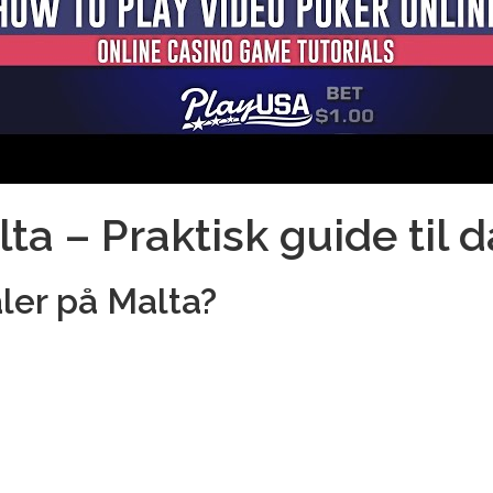
ta – Praktisk guide til d
ler på Malta?