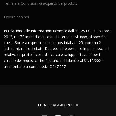
Termini e Condizioni di acquisto dei prodotti
Lavora con noi
In relazione alle informazioni richieste dall’art. 25 D.L. 18 ottobre
2012, n. 179 in merito ai costi di ricerca e sviluppo, si specifica
che la Società rispetta i limiti imposti dall’art. 25, comma 2,
lettera h), n. 1 del citato Decreto ed è pertanto in possesso del
relativo requisito. I costi di ricerca e sviluppo rilevanti per il
calcolo del requisito che figurano nel bilancio al 31/12/2021
ammontano a complessivi € 247.257
TIENITI AGGIORNATO