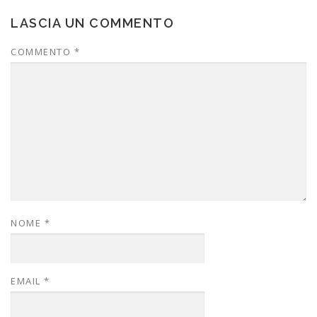
LASCIA UN COMMENTO
COMMENTO
*
NOME
*
EMAIL
*