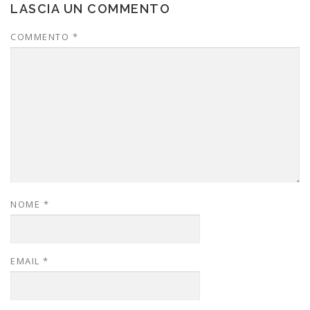
LASCIA UN COMMENTO
COMMENTO
*
NOME
*
EMAIL
*