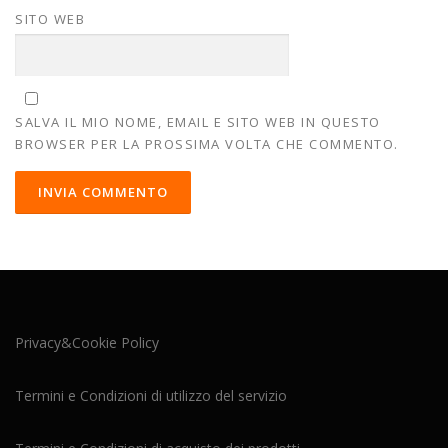
SITO WEB
SALVA IL MIO NOME, EMAIL E SITO WEB IN QUESTO
BROWSER PER LA PROSSIMA VOLTA CHE COMMENTO.
Privacy&Cookie Policy
Termini e Condizioni di utilizzo del servizio