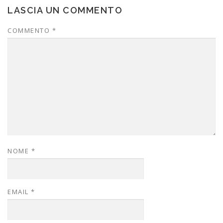
LASCIA UN COMMENTO
COMMENTO
*
NOME
*
EMAIL
*