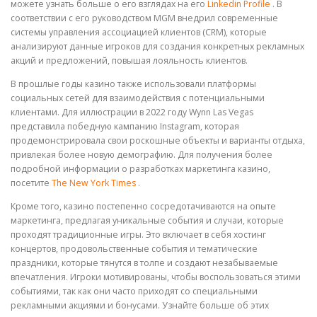
можете узнать больше о его взглядах на его
Linkedin Profile
. В
соответствии с его руководством MGM внедрил современные
системы управления ассоциацией клиентов (CRM), которые
анализируют данные игроков для создания конкретных рекламных
акций и предложений, повышая лояльность клиентов.
В прошлые годы казино также использовали платформы
социальных сетей для взаимодействия с потенциальными
клиентами. Для иллюстрации в 2022 году Wynn Las Vegas
представила победную кампанию Instagram, которая
продемонстрировала свои роскошные объекты и варианты отдыха,
привлекая более новую демографию. Для получения более
подробной информации о разработках маркетинга казино,
посетите
The New York Times
.
Кроме того, казино постепенно сосредотачиваются на опыте
маркетинга, предлагая уникальные события и случаи, которые
проходят традиционные игры. Это включает в себя хостинг
концертов, продовольственные события и тематические
праздники, которые тянутся в толпе и создают незабываемые
впечатления. Игроки мотивированы, чтобы воспользоваться этими
событиями, так как они часто приходят со специальными
рекламными акциями и бонусами. Узнайте больше об этих