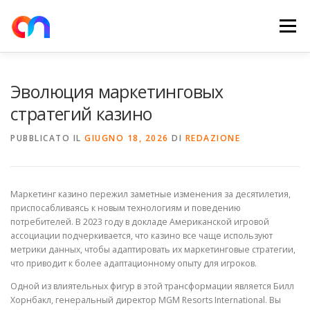
Passa
al
Menu
contenuto
HOME
RETE DI RICARICA
E-MOBILITY
Эволюция маркетинговых
стратегий казино
NEWS
SHOP
CONTATTI
ABOUT US
PUBBLICATO IL
GIUGNO 18, 2026
DI
REDAZIONE
Маркетинг казино пережил заметные изменения за десятилетия,
приспосабливаясь к новым технологиям и поведению
потребителей. В 2023 году в докладе Американской игровой
ассоциации подчеркивается, что казино все чаще используют
метрики данных, чтобы адаптировать их маркетинговые стратегии,
что приводит к более адаптационному опыту для игроков.
Одной из влиятельных фигур в этой трансформации является Билл
Хорнбакл, генеральный директор MGM Resorts International. Вы