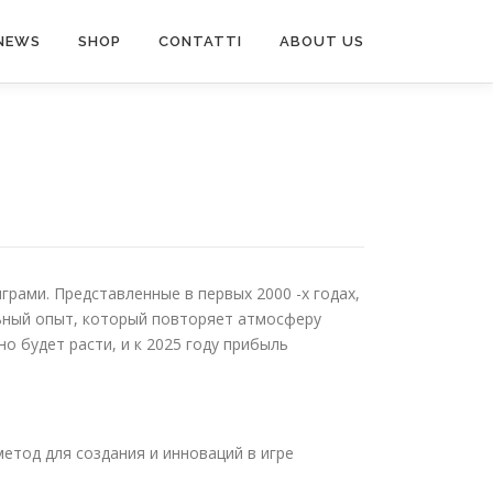
NEWS
SHOP
CONTATTI
ABOUT US
рами. Представленные в первых 2000 -х годах,
ьный опыт, который повторяет атмосферу
о будет расти, и к 2025 году прибыль
етод для создания и инноваций в игре