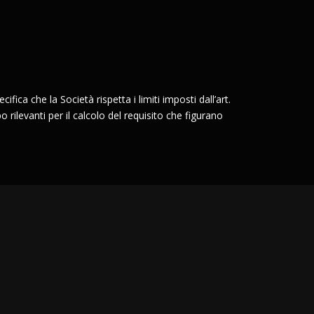
ifica che la Società rispetta i limiti imposti dall’art.
o rilevanti per il calcolo del requisito che figurano