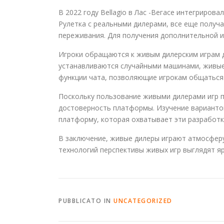
В 2022 году Bellagio в Лас -Вегасе интегриров
Рулетка с реальными дилерами, все еще получа
переживания. Для получения дополнительной 
Игроки обращаются к живым дилерским играм дл
устанавливаются случайными машинами, живые 
функции чата, позволяющие игрокам общаться с
Поскольку пользование живыми дилерами игр п
достоверность платформы. Изучение вариантов
платформу, которая охватывает эти разработк
В заключение, живые дилеры играют атмосферу
технологий перспективы живых игр выглядят я
PUBBLICATO IN
UNCATEGORIZED