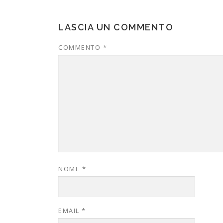
LASCIA UN COMMENTO
COMMENTO
*
NOME
*
EMAIL
*