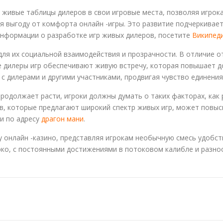
ал живые таблицы дилеров в свои игровые места, позволяя игрок
я выгоду от комфорта онлайн -игры. Это развитие подчеркивае
информации о разработке игр живых дилеров, посетите
Википед
я их социальной взаимодействия и прозрачности. В отличие от
дилеры игр обеспечивают живую встречу, которая повышает до
 дилерами и другими участниками, продвигая чувство единения
родолжает расти, игроки должны думать о таких факторах, как 
, которые предлагают широкий спектр живых игр, может повыс
и по адресу
драгон мани
.
 онлайн -казино, представляя игрокам необычную смесь удобст
рко, с постоянными достижениями в потоковом калибле и разно