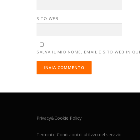
SITO WEB
SALVA IL MIO NOME, EMAIL E SITO WEB IN 
Privacy&Cookie Policy
Termini e Condizioni di utilizzo del servizio