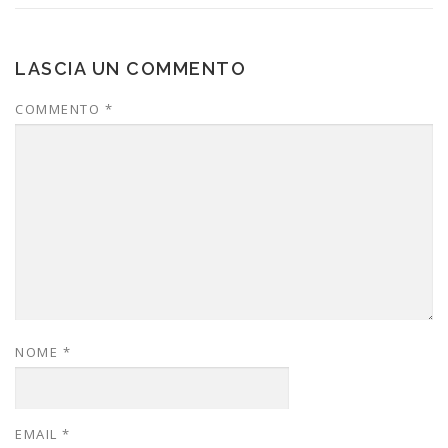
LASCIA UN COMMENTO
COMMENTO
*
NOME
*
EMAIL
*