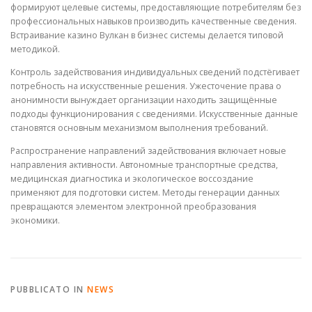
формируют целевые системы, предоставляющие потребителям без
профессиональных навыков производить качественные сведения.
Встраивание казино Вулкан в бизнес системы делается типовой
методикой.
Контроль задействования индивидуальных сведений подстёгивает
потребность на искусственные решения. Ужесточение права о
анонимности вынуждает организации находить защищённые
подходы функционирования с сведениями. Искусственные данные
становятся основным механизмом выполнения требований.
Распространение направлений задействования включает новые
направления активности. Автономные транспортные средства,
медицинская диагностика и экологическое воссоздание
применяют для подготовки систем. Методы генерации данных
превращаются элементом электронной преобразования
экономики.
PUBBLICATO IN
NEWS