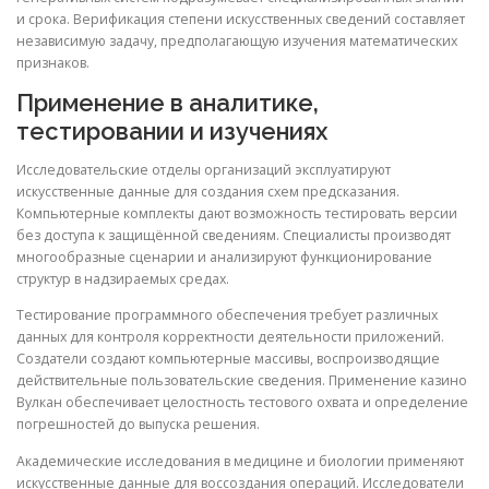
и срока. Верификация степени искусственных сведений составляет
независимую задачу, предполагающую изучения математических
признаков.
Применение в аналитике,
тестировании и изучениях
Исследовательские отделы организаций эксплуатируют
искусственные данные для создания схем предсказания.
Компьютерные комплекты дают возможность тестировать версии
без доступа к защищённой сведениям. Специалисты производят
многообразные сценарии и анализируют функционирование
структур в надзираемых средах.
Тестирование программного обеспечения требует различных
данных для контроля корректности деятельности приложений.
Создатели создают компьютерные массивы, воспроизводящие
действительные пользовательские сведения. Применение казино
Вулкан обеспечивает целостность тестового охвата и определение
погрешностей до выпуска решения.
Академические исследования в медицине и биологии применяют
искусственные данные для воссоздания операций. Исследователи