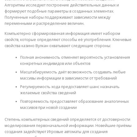
Алгоритмы исследуют построение действительных данных и
формируют подобные параметры в созданных элементах.
Полученные наборы поддерживают зависимости между
переменными и распределение величин.
Компьютерно сформированная информация имеет набором
свойств, которые определяют способы её употребления. Ключевые
свойства казино Вулкан охватывают следующие стороны:
Полная анонимность отменяет вероятность установления
конкретных индивидов или объектов
Масштабируемость даёт возможность создавать любые
массивы информации в зависимости от требований
Регулируемость хода предоставляет шанс назначать
желаемые свойства сведений
Повторяемость предоставляет образование аналогичных
массивов при новой создании
Степень компьютерных сведений определяется от достоверности
моделирования первоначальной информации. Новейшие приёмы
создания задействуют Игровые автоматы для создания