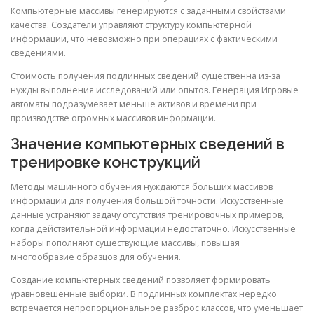
Компьютерные массивы генерируются с заданными свойствами
качества. Создатели управляют структуру компьютерной
информации, что невозможно при операциях с фактическими
сведениями.
Стоимость получения подлинных сведений существенна из-за
нужды выполнения исследований или опытов. Генерация Игровые
автоматы подразумевает меньше активов и времени при
производстве огромных массивов информации.
Значение компьютерных сведений в
тренировке конструкций
Методы машинного обучения нуждаются больших массивов
информации для получения большой точности. Искусственные
данные устраняют задачу отсутствия тренировочных примеров,
когда действительной информации недостаточно. Искусственные
наборы пополняют существующие массивы, повышая
многообразие образцов для обучения.
Создание компьютерных сведений позволяет формировать
уравновешенные выборки. В подлинных комплектах нередко
встречается непропорциональное разброс классов, что уменьшает