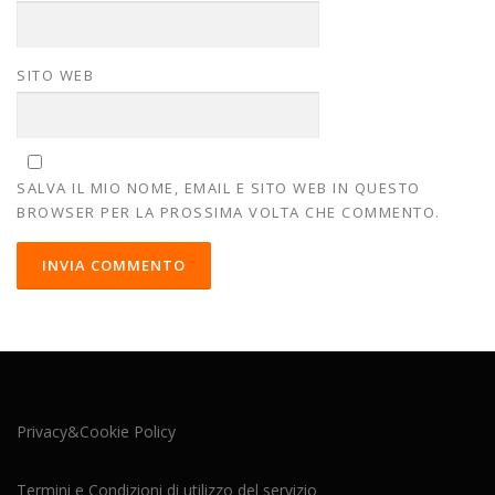
SITO WEB
SALVA IL MIO NOME, EMAIL E SITO WEB IN QUESTO
BROWSER PER LA PROSSIMA VOLTA CHE COMMENTO.
Privacy&Cookie Policy
Termini e Condizioni di utilizzo del servizio