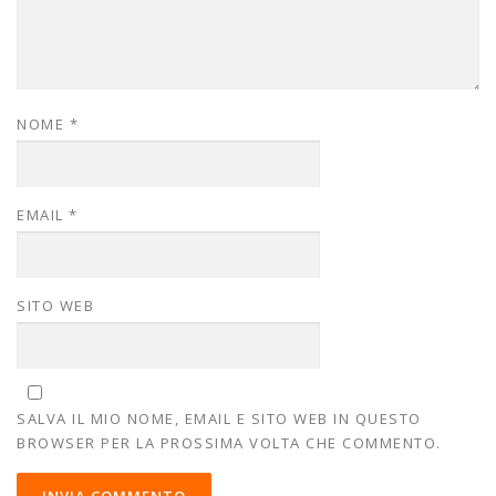
NOME
*
EMAIL
*
SITO WEB
SALVA IL MIO NOME, EMAIL E SITO WEB IN QUESTO
BROWSER PER LA PROSSIMA VOLTA CHE COMMENTO.