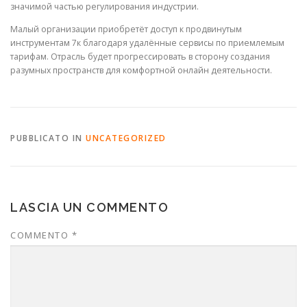
значимой частью регулирования индустрии.
Малый организации приобретёт доступ к продвинутым
инструментам 7к благодаря удалённые сервисы по приемлемым
тарифам. Отрасль будет прогрессировать в сторону создания
разумных пространств для комфортной онлайн деятельности.
PUBBLICATO IN
UNCATEGORIZED
LASCIA UN COMMENTO
COMMENTO
*