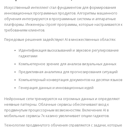
Искусственный интеллект стал фундаментом для формирования
инновационных программных продуктов. Алгоритмы машинного
обучения интегрируются в программные системы и аппаратные
платформы. Инженеры строят программы, которые настраиваются к
требованиям клиентов.
Передовые решения задействуют AI в множественных областях:
Идентификация высказываний и звуковое регулирование
гаджетами
Компьютерное зрение для анализа визуальных данных
Предиктивная аналитика для прогнозирования ситуаций
Компьютерный конвертация документов на десятки языков
Генерация данных и инновационных идей
Нейронные сети тренируются на огромных данных и определяют
неявные паттерны. Облачные сервисы обеспечивают вход к
продвинутым процессорным возможностям. Включение AI в
мобильные сервисы 7к казино увеличивает опции гаджетов.
Технологии продвинутого обучения справляются с задачи, которые