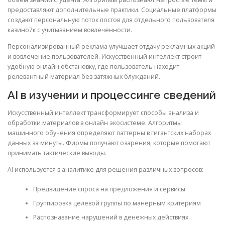
предоставляют дополнительные практики. Социальные платформы
создают персональную поток постов для отдельного пользователя
казино7к с учитыванием вовлечённости.
Персонализированный реклама улучшает отдачу рекламных акций
и вовлечение пользователей. Искусственный интеллект строит
удобную онлайн обстановку, где пользователь находит
релевантный материал без затяжных блужданий.
AI в изучении и процессинге сведений
Искусственный интеллект трансформирует способы анализа и
обработки материалов в онлайн экосистеме. Алгоритмы
машинного обучения определяют паттерны в гигантских наборах
данных за минуты. Фирмы получают озарения, которые помогают
принимать тактические выводы.
AI используется в аналитике для решения различных вопросов:
Предвидение спроса на предложения и сервисы
Группировка целевой группы по манерным критериям
Распознавание нарушений в денежных действиях