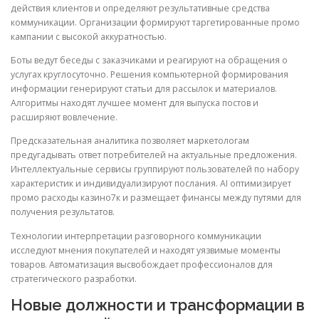
действия клиентов и определяют результативные средства
коммуникации. Организации формируют таргетированные промо
кампании с высокой аккуратностью.
Боты ведут беседы с заказчиками и реагируют на обращения о
услугах круглосуточно. Решения компьютерной формирования
информации генерируют статьи для рассылок и материалов.
Алгоритмы находят лучшее момент для выпуска постов и
расширяют вовлечение.
Предсказательная аналитика позволяет маркетологам
предугадывать ответ потребителей на актуальные предложения.
Интеллектуальные сервисы группируют пользователей по набору
характеристик и индивидуализируют послания. AI оптимизирует
промо расходы казино7к и размещает финансы между путями для
получения результатов.
Технологии интерпретации разговорного коммуникации
исследуют мнения покупателей и находят уязвимые моменты
товаров. Автоматизация высвобождает профессионалов для
стратегического разработки.
Новые должности и трансформации в