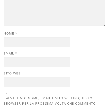
NOME
*
EMAIL
*
SITO WEB
SALVA IL MIO NOME, EMAIL E SITO WEB IN QUESTO
BROWSER PER LA PROSSIMA VOLTA CHE COMMENTO.