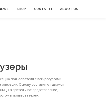
NEWS
SHOP
CONTATTI
ABOUT US
аузеры
ацию пользователя с веб-ресурсами.
е операции. Основу составляют движок
раницы в зрительное представление,
остом и пользователем.