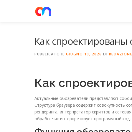
Passa
al
contenuto
Как спроектированы
PUBBLICATO IL
GIUGNO 19, 2026
DI
REDAZION
Как спроектиро
Актуальные обозреватели представляют собой
Структура браузера содержит совокупность со
рендеринга, интерпретатор скриптов и сетевая
обработчик интерпретирует программный код, 
Функция обозревате