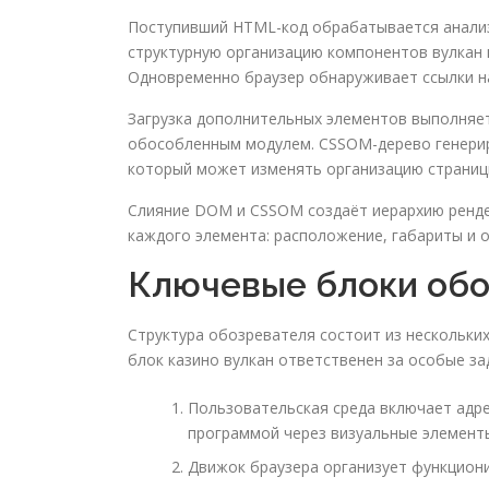
Поступивший HTML-код обрабатывается анали
структурную организацию компонентов вулкан 
Одновременно браузер обнаруживает ссылки на
Загрузка дополнительных элементов выполняет
обособленным модулем. CSSOM-дерево генерир
который может изменять организацию страниц
Слияние DOM и CSSOM создаёт иерархию ренде
каждого элемента: расположение, габариты и 
Ключевые блоки обо
Структура обозревателя состоит из нескольк
блок казино вулкан ответственен за особые за
Пользовательская среда включает адре
программой через визуальные элементы
Движок браузера организует функциони