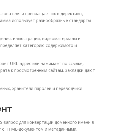
зователя и превращает их в директивы,
грамма использует разнообразные стандарты
дения, иллюстрации, видеоматериалы и
определяет категорию содержимого и
рает URL-адрес или нажимает по ссылке,
рата к просмотренным сайтам. Закладки дают
ных, хранители паролей и переводчики
ент
S-запрос для конвертации доменного имени в
ат с HTML-документом и метаданными.