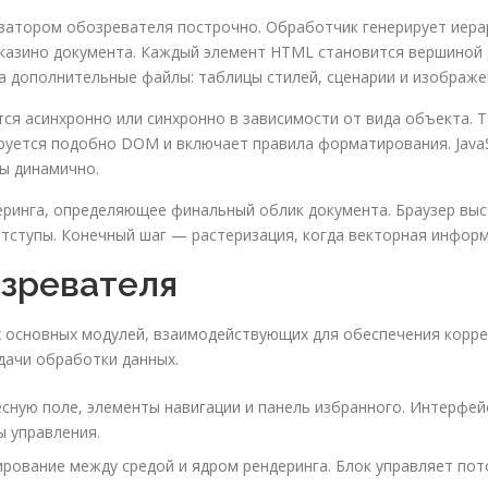
затором обозревателя построчно. Обработчик генерирует иер
казино документа. Каждый элемент HTML становится вершиной 
 дополнительные файлы: таблицы стилей, сценарии и изображе
ся асинхронно или синхронно в зависимости от вида объекта. 
уется подобно DOM и включает правила форматирования. JavaS
ы динамично.
ринга, определяющее финальный облик документа. Браузер выс
отступы. Конечный шаг — растеризация, когда векторная информ
зревателя
их основных модулей, взаимодействующих для обеспечения кор
дачи обработки данных.
сную поле, элементы навигации и панель избранного. Интерфей
 управления.
рование между средой и ядром рендеринга. Блок управляет по