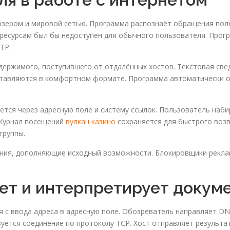
ером и мировой сетью. Программа распознаёт обращения поль
б-ресурсам был бы недоступен для обычного пользователя. Про
TP.
ержимого, поступившего от отдалённых хостов. Текстовая све
ставляются в комфортном формате. Программа автоматически 
тся через адресную поле и систему ссылок. Пользователь наби
 Журнал посещений
вулкан казино
сохраняется для быстрого возв
группы.
ния, дополняющие исходный возможности. Блокировщики реклам
ает и интерпретирует докум
я с ввода адреса в адресную поле. Обозреватель направляет DN
азуется соединение по протоколу TCP. Хост отправляет результ