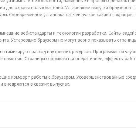
ые уязвимости безопасности, найденные в прошлых релизах при
я для охраны пользователей. Устаревшие выпуски браузеров с
ыры. Своевременное установка патчей вулкан казино сокращае
ынешние веб-стандарты и технологии разработки. Сайты задей
нтента. Устаревшие браузеры не могут верно показывать страни
оптимизируют расход внутренних ресурсов. Программисты улуч
ние памятью. Страницы открываются оперативнее, эффекты рабо
щие комфорт работы с браузером. Усовершенствованные сред
и внедряются в свежих выпусках.