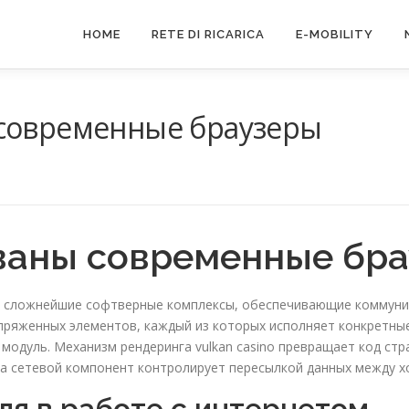
HOME
RETE DI RICARICA
E-MOBILITY
 современные браузеры
E
ваны современные бр
 сложнейшие софтверные комплексы, обеспечивающие коммуник
пряженных элементов, каждый из которых исполняет конкретны
 модуль. Механизм рендеринга vulkan casino превращает код ст
а сетевой компонент контролирует пересылкой данных между х
ля в работе с интернетом