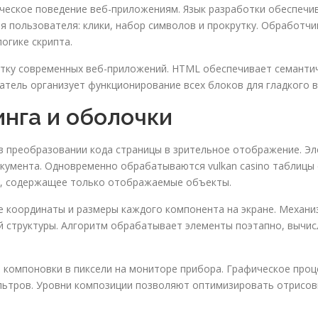
мическое поведение веб-приложениям. Язык разработки обеспечи
ользователя: клики, набор символов и прокрутку. Обработчик к
огике скрипта.
отку современных веб-приложений. HTML обеспечивает семантич
еватель организует функционирование всех блоков для гладкого 
нга и оболочки
в преобразовании кода страницы в зрительное отображение. Э
умента. Одновременно обрабатываются vulkan casino таблицы 
ee, содержащее только отображаемые объекты.
 координаты и размеры каждого компонента на экране. Механи
й структуры. Алгоритм обрабатывает элементы поэтапно, вычи
 компоновки в пиксели на мониторе прибора. Графическое проц
льтров. Уровни композиции позволяют оптимизировать отрисов