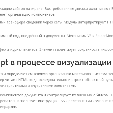
изацию сайтов на экране. Востребованные движки охватывают Bl
няет организацию компонентов.
ми трансфера сведений через сеть. Модуль интерпретирует HT
аммный код, внедрённый в документы. Механизмы V8 и SpiderMon
уфер и журнал визитов. Элемент гарантирует сохранность инфо
ipt в процессе визуализации
а и определяет смысловую организацию материала. Система те
зер читает HTML-код последовательно и строит объектной вулк
рактеристиками и внутренними элементами.
компонентов документа и контролирует их внешним обликом. Т
реватель использует инструкции CSS к релевантным компонент
иерархии.