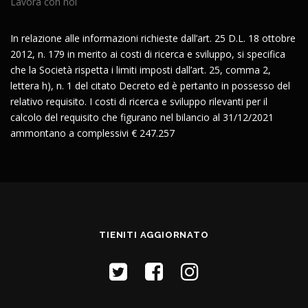
Lavora con noi
In relazione alle informazioni richieste dall’art. 25 D.L. 18 ottobre
2012, n. 179 in merito ai costi di ricerca e sviluppo, si specifica
che la Società rispetta i limiti imposti dall’art. 25, comma 2,
lettera h), n. 1 del citato Decreto ed è pertanto in possesso del
relativo requisito. I costi di ricerca e sviluppo rilevanti per il
calcolo del requisito che figurano nel bilancio al 31/12/2021
ammontano a complessivi € 247.257
TIENITI AGGIORNATO