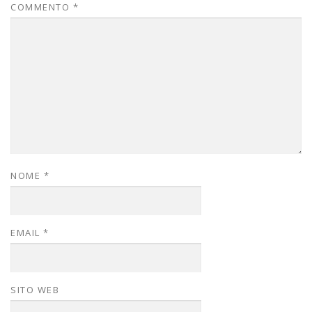
COMMENTO
*
NOME
*
EMAIL
*
SITO WEB