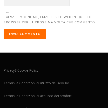
SALVA IL MIO NOME, EMAIL E SITO WEB IN QUESTO
BROWSER PER LA PROSSIMA VOLTA CHE COMMENTO.
Privacy&Cookie Policy
Termini e Condizioni di utilizzo del servizio
Termini e Condizioni di acquisto dei prodotti