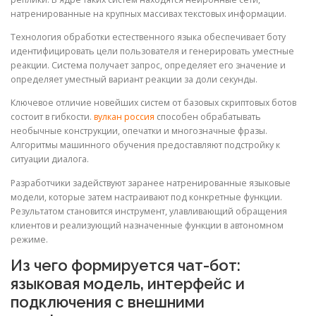
натренированные на крупных массивах текстовых информации.
Технология обработки естественного языка обеспечивает боту
идентифицировать цели пользователя и генерировать уместные
реакции. Система получает запрос, определяет его значение и
определяет уместный вариант реакции за доли секунды.
Ключевое отличие новейших систем от базовых скриптовых ботов
состоит в гибкости.
вулкан россия
способен обрабатывать
необычные конструкции, опечатки и многозначные фразы.
Алгоритмы машинного обучения предоставляют подстройку к
ситуации диалога.
Разработчики задействуют заранее натренированные языковые
модели, которые затем настраивают под конкретные функции.
Результатом становится инструмент, улавливающий обращения
клиентов и реализующий назначенные функции в автономном
режиме.
Из чего формируется чат-бот:
языковая модель, интерфейс и
подключения с внешними