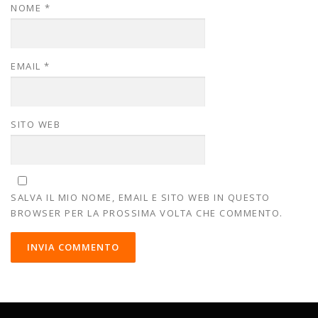
NOME
*
EMAIL
*
SITO WEB
SALVA IL MIO NOME, EMAIL E SITO WEB IN QUESTO
BROWSER PER LA PROSSIMA VOLTA CHE COMMENTO.