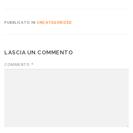
PUBBLICATO IN
UNCATEGORIZED
LASCIA UN COMMENTO
COMMENTO
*