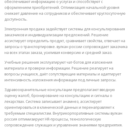
обеспечивают информацию о услугах и способствуют с
оформлением приобретений. Оптимизация начальной уровня
снижает давление на сотрудников и обеспечивает круглосуточную
доступность.
Электронная продажа задействует системы для консультирования
заказчиков и индивидуализации предложений. Решение
ассистирует определить продукт, сравнивает свойства, отвечает на
запросы о транспортировке. вулкан россии сопровождает заказчика
на всех этапах заказа, усиливая конверсию и средний заказ.
Учебные решения эксплуатируют чат-ботов для изложения
материала и проверки информации. Решение реагирует на
вопросы учащихся, даёт сопутствующие материалы и адаптирует
интенсивность изложения информации под личные запросы.
Здравоохранительные консультации предполагают вводную
оценку жалоб, бронирование на консультацию и сигналы о
лекарствах. Система записывает анамнез, ассистирует
ориентироваться в клинической данных и перенаправляет к
требуемым специалистам. Внутрикорпоративные системы вулкан
россия оптимизируют HR-процессы, технологическую
сопровождение служащих и управление знаниями предприятия.